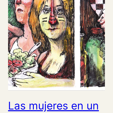
Las mujeres en un