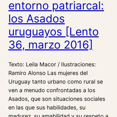
entorno patriarcal:
los Asados
uruguayos [Lento
36, marzo 2016]
Texto: Leila Macor / Ilustraciones:
Ramiro Alonso Las mujeres del
Uruguay tanto urbano como rural se
ven a menudo confrontadas a los
Asados, que son situaciones sociales
en las que sus habilidades, su
madurez, su amabilidad y su respeto a