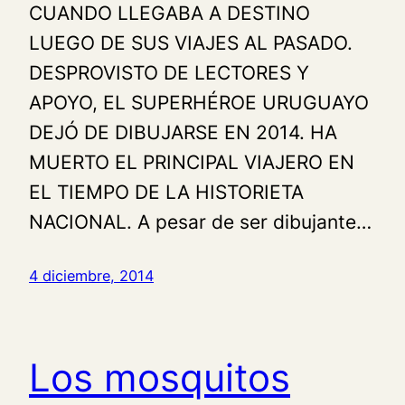
CUANDO LLEGABA A DESTINO
LUEGO DE SUS VIAJES AL PASADO.
DESPROVISTO DE LECTORES Y
APOYO, EL SUPERHÉROE URUGUAYO
DEJÓ DE DIBUJARSE EN 2014. HA
MUERTO EL PRINCIPAL VIAJERO EN
EL TIEMPO DE LA HISTORIETA
NACIONAL. A pesar de ser dibujante…
4 diciembre, 2014
Los mosquitos