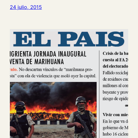
24 julio, 2015