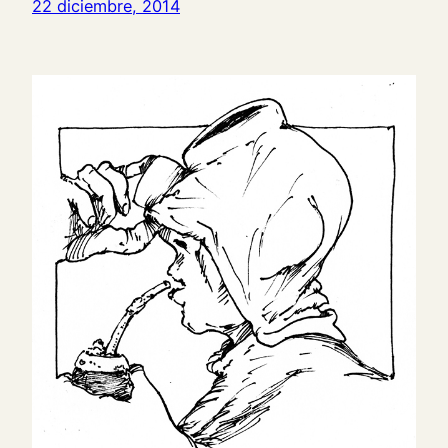
22 diciembre, 2014