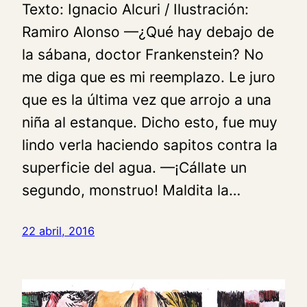
Texto: Ignacio Alcuri / Ilustración:
Ramiro Alonso —¿Qué hay debajo de
la sábana, doctor Frankenstein? No
me diga que es mi reemplazo. Le juro
que es la última vez que arrojo a una
niña al estanque. Dicho esto, fue muy
lindo verla haciendo sapitos contra la
superficie del agua. —¡Cállate un
segundo, monstruo! Maldita la…
22 abril, 2016