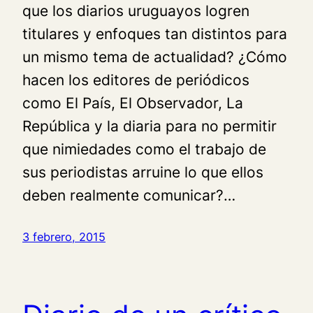
que los diarios uruguayos logren
titulares y enfoques tan distintos para
un mismo tema de actualidad? ¿Cómo
hacen los editores de periódicos
como El País, El Observador, La
República y la diaria para no permitir
que nimiedades como el trabajo de
sus periodistas arruine lo que ellos
deben realmente comunicar?…
3 febrero, 2015