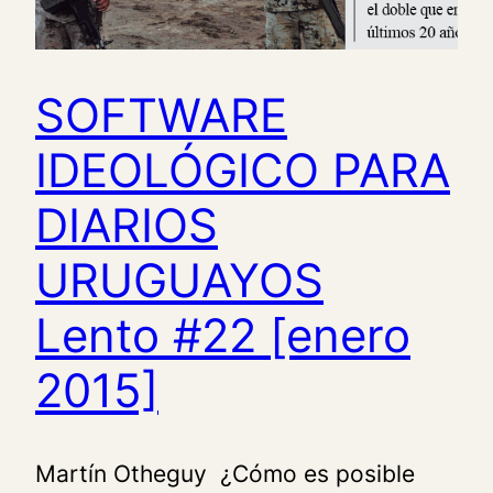
SOFTWARE
IDEOLÓGICO PARA
DIARIOS
URUGUAYOS
Lento #22 [enero
2015]
Martín Otheguy ¿Cómo es posible