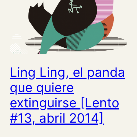
Ling Ling, el panda
que quiere
extinguirse [Lento
#13, abril 2014]