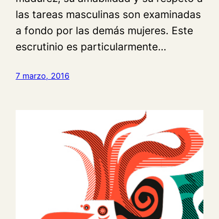
las tareas masculinas son examinadas
a fondo por las demás mujeres. Este
escrutinio es particularmente…
7 marzo, 2016