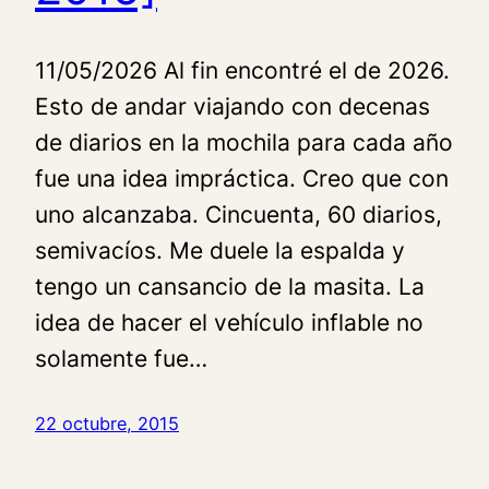
11/05/2026 Al fin encontré el de 2026.
Esto de andar viajando con decenas
de diarios en la mochila para cada año
fue una idea impráctica. Creo que con
uno alcanzaba. Cincuenta, 60 diarios,
semivacíos. Me duele la espalda y
tengo un cansancio de la masita. La
idea de hacer el vehículo inflable no
solamente fue…
22 octubre, 2015