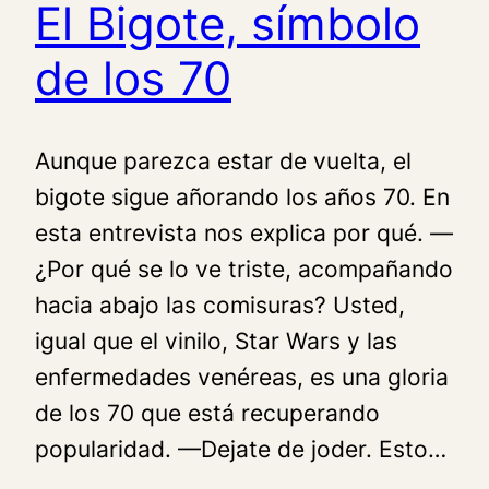
El Bigote, símbolo
de los 70
Aunque parezca estar de vuelta, el
bigote sigue añorando los años 70. En
esta entrevista nos explica por qué. —
¿Por qué se lo ve triste, acompañando
hacia abajo las comisuras? Usted,
igual que el vinilo, Star Wars y las
enfermedades venéreas, es una gloria
de los 70 que está recuperando
popularidad. —Dejate de joder. Esto…