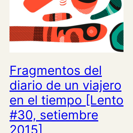
Fragmentos del
diario de un viajero
en el tiempo [Lento
#30, setiembre
2015]