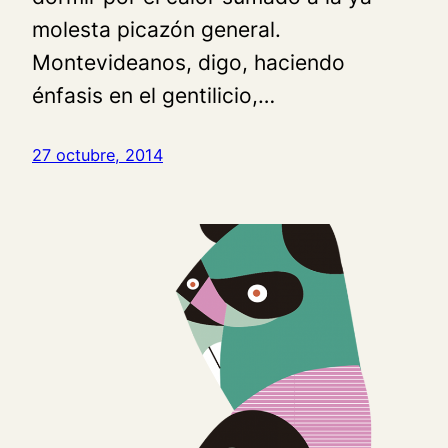
molesta picazón general.
Montevideanos, digo, haciendo
énfasis en el gentilicio,…
27 octubre, 2014