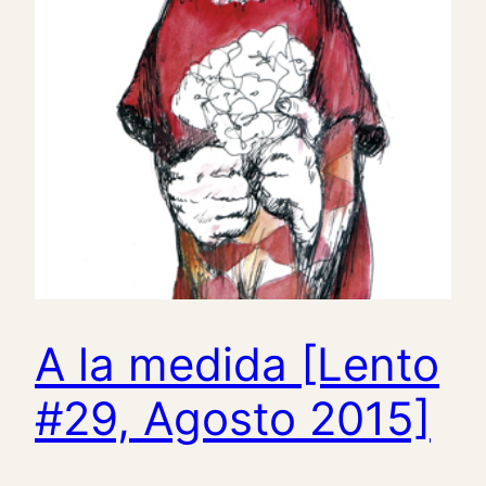
A la medida [Lento
#29, Agosto 2015]