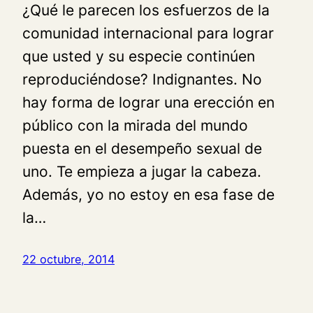
¿Qué le parecen los esfuerzos de la
comunidad internacional para lograr
que usted y su especie continúen
reproduciéndose? Indignantes. No
hay forma de lograr una erección en
público con la mirada del mundo
puesta en el desempeño sexual de
uno. Te empieza a jugar la cabeza.
Además, yo no estoy en esa fase de
la…
22 octubre, 2014