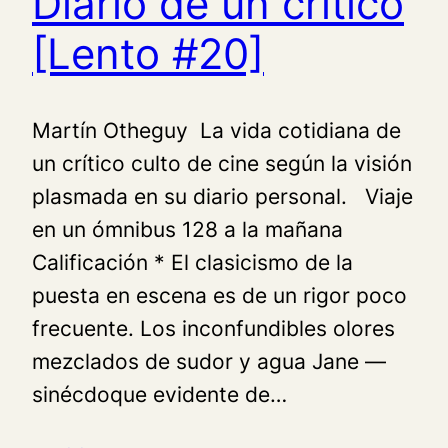
Diario de un crítico
[Lento #20]
Martín Otheguy La vida cotidiana de
un crítico culto de cine según la visión
plasmada en su diario personal. Viaje
en un ómnibus 128 a la mañana
Calificación * El clasicismo de la
puesta en escena es de un rigor poco
frecuente. Los inconfundibles olores
mezclados de sudor y agua Jane —
sinécdoque evidente de…