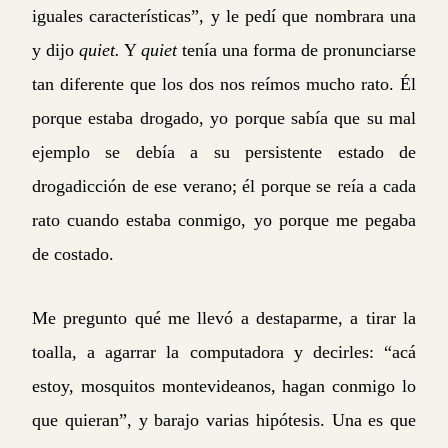
iguales características”, y le pedí que nombrara una
y dijo
quiet.
Y
quiet
tenía una forma de pronunciarse
tan diferente que los dos nos reímos mucho rato. Él
porque estaba drogado, yo porque sabía que su mal
ejemplo se debía a su persistente estado de
drogadicción de ese verano; él porque se reía a cada
rato cuando estaba conmigo, yo porque me pegaba
de costado.
Me pregunto qué me llevó a destaparme, a tirar la
toalla, a agarrar la computadora y decirles: “acá
estoy, mosquitos montevideanos, hagan conmigo lo
que quieran”, y barajo varias hipótesis. Una es que