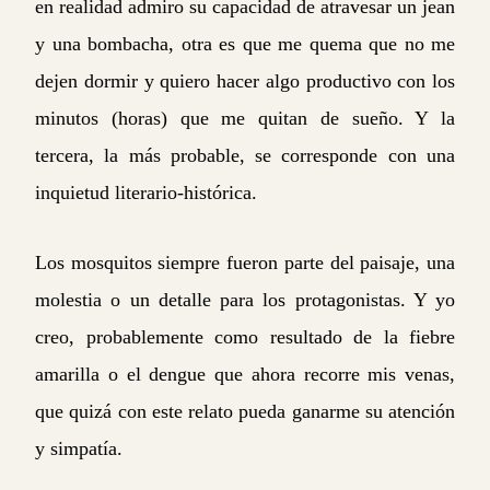
en realidad admiro su capacidad de atravesar un jean
y una bombacha, otra es que me quema que no me
dejen dormir y quiero hacer algo productivo con los
minutos (horas) que me quitan de sueño. Y la
tercera, la más probable, se corresponde con una
inquietud literario-histórica.
Los mosquitos siempre fueron parte del paisaje, una
molestia o un detalle para los protagonistas. Y yo
creo, probablemente como resultado de la fiebre
amarilla o el dengue que ahora recorre mis venas,
que quizá con este relato pueda ganarme su atención
y simpatía.