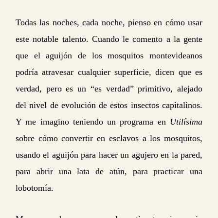
Todas las noches, cada noche, pienso en cómo usar
este notable talento. Cuando le comento a la gente
que el aguijón de los mosquitos montevideanos
podría atravesar cualquier superficie, dicen que es
verdad, pero es un “es verdad” primitivo, alejado
del nivel de evolución de estos insectos capitalinos.
Y me imagino teniendo un programa en
Utilísima
sobre cómo convertir en esclavos a los mosquitos,
usando el aguijón para hacer un agujero en la pared,
para abrir una lata de atún, para practicar una
lobotomía.