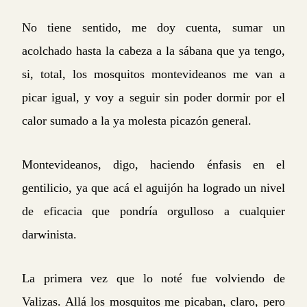
No tiene sentido, me doy cuenta, sumar un
acolchado hasta la cabeza a la sábana que ya tengo,
si, total, los mosquitos montevideanos me van a
picar igual, y voy a seguir sin poder dormir por el
calor sumado a la ya molesta picazón general.
Montevideanos, digo, haciendo énfasis en el
gentilicio, ya que acá el aguijón ha logrado un nivel
de eficacia que pondría orgulloso a cualquier
darwinista.
La primera vez que lo noté fue volviendo de
Valizas. Allá los mosquitos me picaban, claro, pero