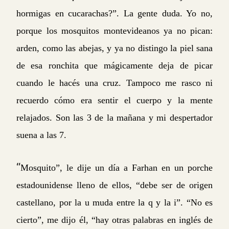
hormigas en cucarachas?”. La gente duda. Yo no,
porque los mosquitos montevideanos ya no pican:
arden, como las abejas, y ya no distingo la piel sana
de esa ronchita que mágicamente deja de picar
cuando le hacés una cruz. Tampoco me rasco ni
recuerdo cómo era sentir el cuerpo y la mente
relajados. Son las 3 de la mañana y mi despertador
suena a las 7.
“
Mosquito”, le dije un día a Farhan en un porche
estadounidense lleno de ellos, “debe ser de origen
castellano, por la u muda entre la q y la i”. “No es
cierto”, me dijo él, “hay otras palabras en inglés de