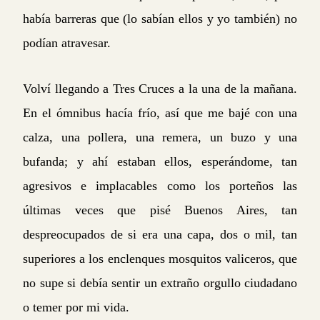
había barreras que (lo sabían ellos y yo también) no
podían atravesar.
Volví llegando a Tres Cruces a la una de la mañana.
En el ómnibus hacía frío, así que me bajé con una
calza, una pollera, una remera, un buzo y una
bufanda; y ahí estaban ellos, esperándome, tan
agresivos e implacables como los porteños las
últimas veces que pisé Buenos Aires, tan
despreocupados de si era una capa, dos o mil, tan
superiores a los enclenques mosquitos valiceros, que
no supe si debía sentir un extraño orgullo ciudadano
o temer por mi vida.