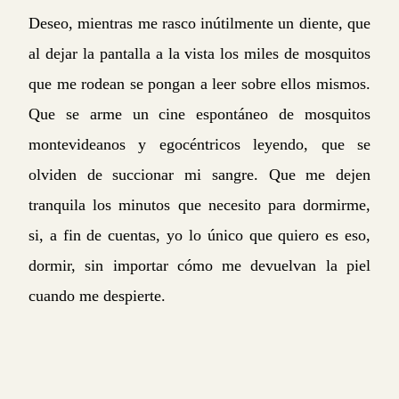
Deseo, mientras me rasco inútilmente un diente, que
al dejar la pantalla a la vista los miles de mosquitos
que me rodean se pongan a leer sobre ellos mismos.
Que se arme un cine espontáneo de mosquitos
montevideanos y egocéntricos leyendo, que se
olviden de succionar mi sangre. Que me dejen
tranquila los minutos que necesito para dormirme,
si, a fin de cuentas, yo lo único que quiero es eso,
dormir, sin importar cómo me devuelvan la piel
cuando me despierte.