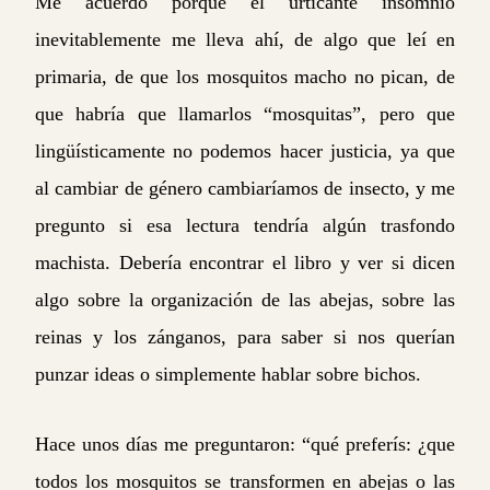
Me acuerdo porque el urticante insomnio
inevitablemente me lleva ahí, de algo que leí en
primaria, de que los mosquitos macho no pican, de
que habría que llamarlos “mosquitas”, pero que
lingüísticamente no podemos hacer justicia, ya que
al cambiar de género cambiaríamos de insecto, y me
pregunto si esa lectura tendría algún trasfondo
machista. Debería encontrar el libro y ver si dicen
algo sobre la organización de las abejas, sobre las
reinas y los zánganos, para saber si nos querían
punzar ideas o simplemente hablar sobre bichos.
Hace unos días me preguntaron: “qué preferís: ¿que
todos los mosquitos se transformen en abejas o las