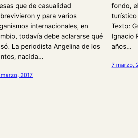
esas que de casualidad
fondo, el
brevivieron y para varios
turístico
ganismos internacionales, en
Texto: G
mbio, todavía debe aclararse qué
Ignacio 
só. La periodista Angelina de los
años…
ntos, nacida…
7 marzo, 
 marzo, 2017