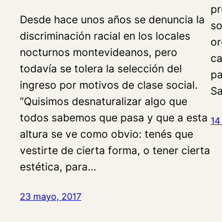
pr
Desde hace unos años se denuncia la
so
discriminación racial en los locales
or
nocturnos montevideanos, pero
ca
todavía se tolera la selección del
pa
ingreso por motivos de clase social.
Sa
“Quisimos desnaturalizar algo que
todos sabemos que pasa y que a esta
14
altura se ve como obvio: tenés que
vestirte de cierta forma, o tener cierta
estética, para…
23 mayo, 2017