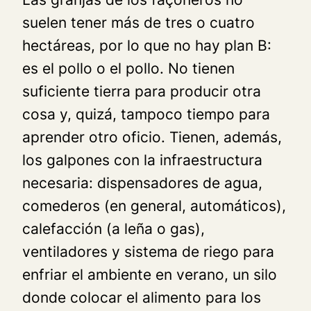
suelen tener más de tres o cuatro
hectáreas, por lo que no hay plan B:
es el pollo o el pollo. No tienen
suficiente tierra para producir otra
cosa y, quizá, tampoco tiempo para
aprender otro oficio. Tienen, además,
los galpones con la infraestructura
necesaria: dispensadores de agua,
comederos (en general, automáticos),
calefacción (a leña o gas),
ventiladores y sistema de riego para
enfriar el ambiente en verano, un silo
donde colocar el alimento para los