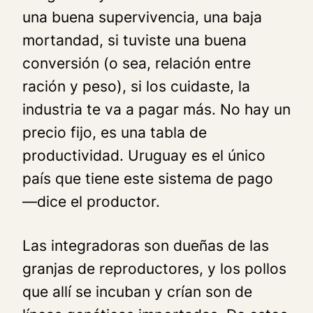
una buena supervivencia, una baja
mortandad, si tuviste una buena
conversión (o sea, relación entre
ración y peso), si los cuidaste, la
industria te va a pagar más. No hay un
precio fijo, es una tabla de
productividad. Uruguay es el único
país que tiene este sistema de pago
—dice el productor.
Las integradoras son dueñas de las
granjas de reproductores, y los pollos
que allí se incuban y crían son de