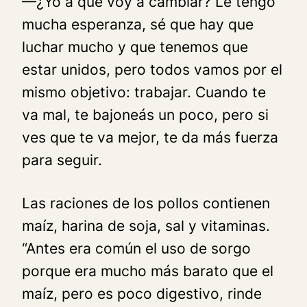
—¿Yo a qué voy a cambiar? Le tengo
mucha esperanza, sé que hay que
luchar mucho y que tenemos que
estar unidos, pero todos vamos por el
mismo objetivo: trabajar. Cuando te
va mal, te bajoneás un poco, pero si
ves que te va mejor, te da más fuerza
para seguir.
Las raciones de los pollos contienen
maíz, harina de soja, sal y vitaminas.
“Antes era común el uso de sorgo
porque era mucho más barato que el
maíz, pero es poco digestivo, rinde