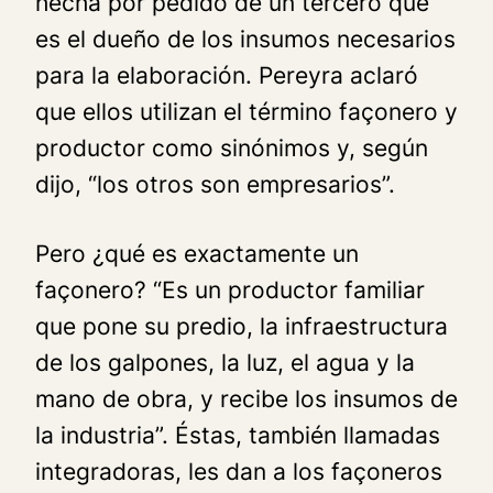
hecha por pedido de un tercero que
es el dueño de los insumos necesarios
para la elaboración. Pereyra aclaró
que ellos utilizan el término façonero y
productor como sinónimos y, según
dijo, “los otros son empresarios”.
Pero ¿qué es exactamente un
façonero? “Es un productor familiar
que pone su predio, la infraestructura
de los galpones, la luz, el agua y la
mano de obra, y recibe los insumos de
la industria”. Éstas, también llamadas
integradoras, les dan a los façoneros