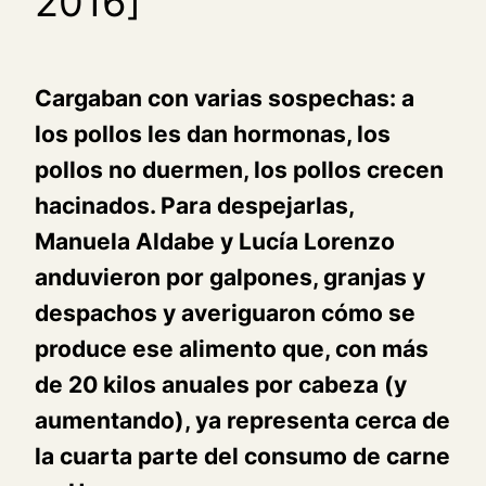
2016]
Cargaban con varias sospechas: a
los pollos les dan hormonas, los
pollos no duermen, los pollos crecen
hacinados. Para despejarlas,
Manuela Aldabe y Lucía Lorenzo
anduvieron por galpones, granjas y
despachos y averiguaron cómo se
produce ese alimento que, con más
de 20 kilos anuales por cabeza (y
aumentando), ya representa cerca de
la cuarta parte del consumo de carne