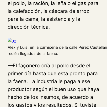
el pollo, la ración, la leña o el gas para
la calefacción, la cáscara de arroz
para la cama, la asistencia y la
dirección técnica.
Alex y Luis, en la carnicería de la calle Pérez Castella
recién llegados de la faena.
—El façonero cría al pollo desde el
primer día hasta que está pronto para
la faena. La industria le paga a ese
productor según el buen uso que haya
hecho de los insumos, de acuerdo a
los gastos y los resultados. Si tuviste