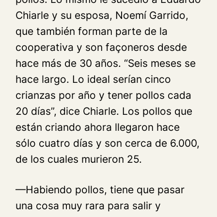
Chiarle y su esposa, Noemí Garrido,
que también forman parte de la
cooperativa y son façoneros desde
hace más de 30 años. “Seis meses se
hace largo. Lo ideal serían cinco
crianzas por año y tener pollos cada
20 días”, dice Chiarle. Los pollos que
están criando ahora llegaron hace
sólo cuatro días y son cerca de 6.000,
de los cuales murieron 25.
—Habiendo pollos, tiene que pasar
una cosa muy rara para salir y