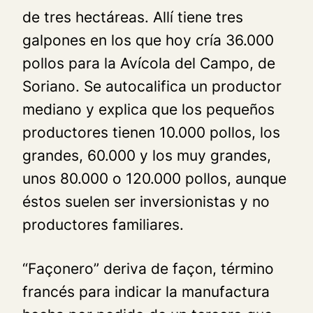
de tres hectáreas. Allí tiene tres
galpones en los que hoy cría 36.000
pollos para la Avícola del Campo, de
Soriano. Se autocalifica un productor
mediano y explica que los pequeños
productores tienen 10.000 pollos, los
grandes, 60.000 y los muy grandes,
unos 80.000 o 120.000 pollos, aunque
éstos suelen ser inversionistas y no
productores familiares.
“Façonero” deriva de façon, término
francés para indicar la manufactura