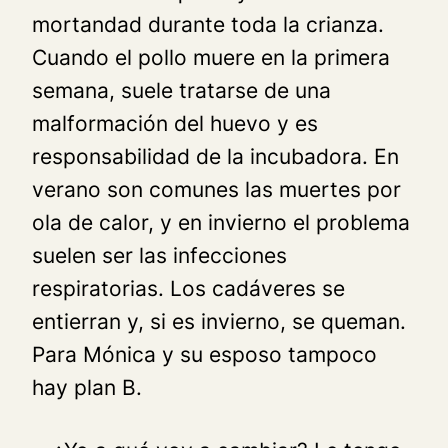
mortandad durante toda la crianza.
Cuando el pollo muere en la primera
semana, suele tratarse de una
malformación del huevo y es
responsabilidad de la incubadora. En
verano son comunes las muertes por
ola de calor, y en invierno el problema
suelen ser las infecciones
respiratorias. Los cadáveres se
entierran y, si es invierno, se queman.
Para Mónica y su esposo tampoco
hay plan B.