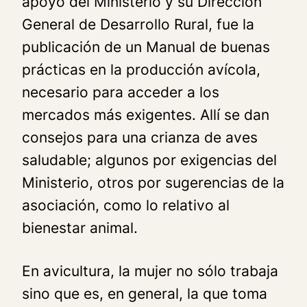
apoyo del Ministerio y su Dirección
General de Desarrollo Rural, fue la
publicación de un Manual de buenas
prácticas en la producción avícola,
necesario para acceder a los
mercados más exigentes. Allí se dan
consejos para una crianza de aves
saludable; algunos por exigencias del
Ministerio, otros por sugerencias de la
asociación, como lo relativo al
bienestar animal.
En avicultura, la mujer no sólo trabaja
sino que es, en general, la que toma