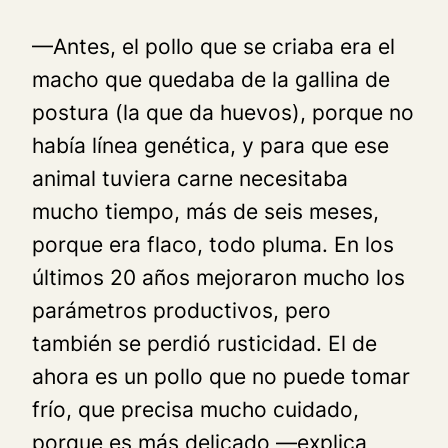
—Antes, el pollo que se criaba era el
macho que quedaba de la gallina de
postura (la que da huevos), porque no
había línea genética, y para que ese
animal tuviera carne necesitaba
mucho tiempo, más de seis meses,
porque era flaco, todo pluma. En los
últimos 20 años mejoraron mucho los
parámetros productivos, pero
también se perdió rusticidad. El de
ahora es un pollo que no puede tomar
frío, que precisa mucho cuidado,
porque es más delicado —explica