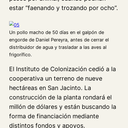
estar “faenando y trozando por ocho”.
Un pollo macho de 50 días en el galpón de
engorde de Daniel Pereyra, antes de cerrar el
distribuidor de agua y trasladar a las aves al
frigorífico.
El Instituto de Colonización cedió a la
cooperativa un terreno de nueve
hectáreas en San Jacinto. La
construcción de la planta rondará el
millón de dólares y están buscando la
forma de financiación mediante
distintos fondos y apoyos.