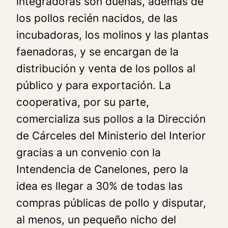
integradoras son dueñas, además de
los pollos recién nacidos, de las
incubadoras, los molinos y las plantas
faenadoras, y se encargan de la
distribución y venta de los pollos al
público y para exportación. La
cooperativa, por su parte,
comercializa sus pollos a la Dirección
de Cárceles del Ministerio del Interior
gracias a un convenio con la
Intendencia de Canelones, pero la
idea es llegar a 30% de todas las
compras públicas de pollo y disputar,
al menos, un pequeño nicho del