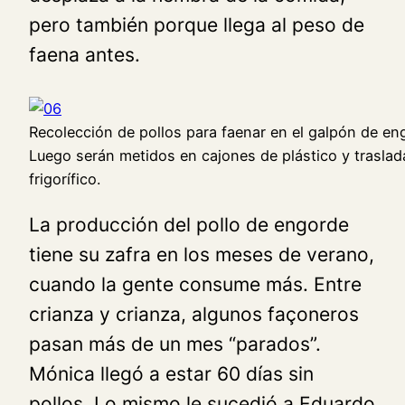
pero también porque llega al peso de
faena antes.
Recolección de pollos para faenar en el galpón de en
Luego serán metidos en cajones de plástico y trasla
frigorífico.
La producción del pollo de engorde
tiene su zafra en los meses de verano,
cuando la gente consume más. Entre
crianza y crianza, algunos façoneros
pasan más de un mes “parados”.
Mónica llegó a estar 60 días sin
pollos. Lo mismo le sucedió a Eduardo