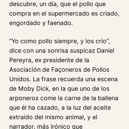
descubre, un día, que el pollo que
compra en el supermercado es criado,
engordado y faenado.
“Yo como pollo siempre, y los crío”,
dice con una sonrisa suspicaz Daniel
Pereyra, ex presidente de la
Asociación de Façoneros de Pollos
Unidos. La frase recuerda una escena
de Moby Dick, en la que uno de los
arponeros come la carne de la ballena
que él ha cazado, a la luz del aceite
extraído del mismo animal, y el
narrador, más irónico que