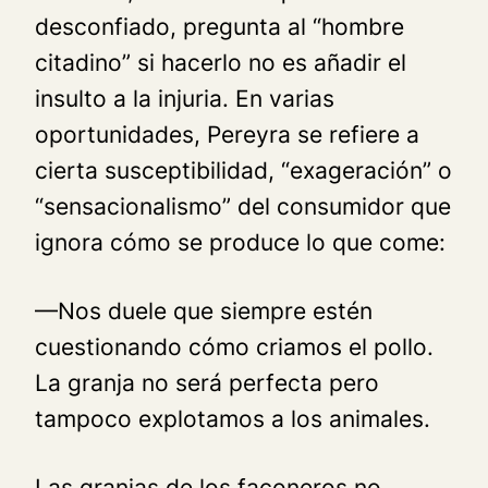
desconfiado, pregunta al “hombre
citadino” si hacerlo no es añadir el
insulto a la injuria. En varias
oportunidades, Pereyra se refiere a
cierta susceptibilidad, “exageración” o
“sensacionalismo” del consumidor que
ignora cómo se produce lo que come:
—Nos duele que siempre estén
cuestionando cómo criamos el pollo.
La granja no será perfecta pero
tampoco explotamos a los animales.
Las granjas de los façoneros no