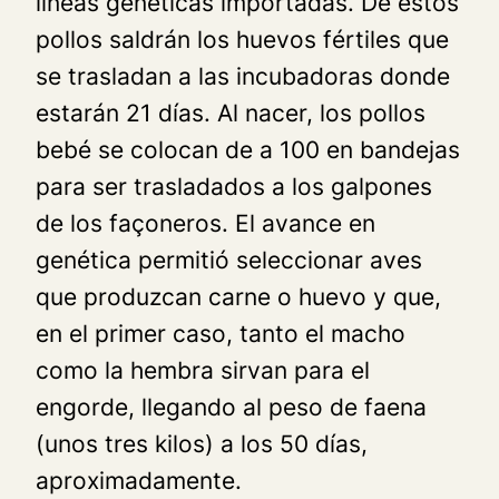
líneas genéticas importadas. De estos
pollos saldrán los huevos fértiles que
se trasladan a las incubadoras donde
estarán 21 días. Al nacer, los pollos
bebé se colocan de a 100 en bandejas
para ser trasladados a los galpones
de los façoneros. El avance en
genética permitió seleccionar aves
que produzcan carne o huevo y que,
en el primer caso, tanto el macho
como la hembra sirvan para el
engorde, llegando al peso de faena
(unos tres kilos) a los 50 días,
aproximadamente.