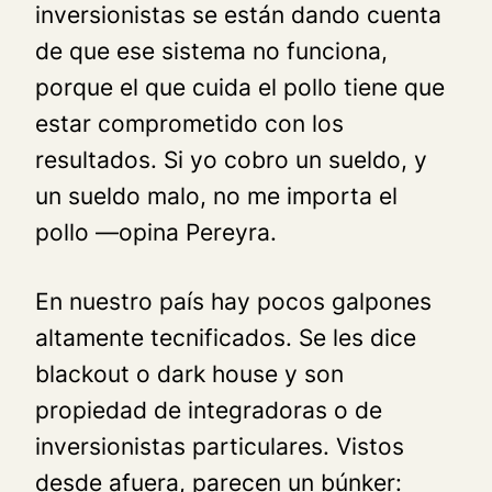
inversionistas se están dando cuenta
de que ese sistema no funciona,
porque el que cuida el pollo tiene que
estar comprometido con los
resultados. Si yo cobro un sueldo, y
un sueldo malo, no me importa el
pollo —opina Pereyra.
En nuestro país hay pocos galpones
altamente tecnificados. Se les dice
blackout o dark house y son
propiedad de integradoras o de
inversionistas particulares. Vistos
desde afuera, parecen un búnker: