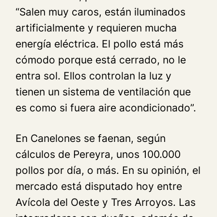
“Salen muy caros, están iluminados
artificialmente y requieren mucha
energía eléctrica. El pollo está más
cómodo porque está cerrado, no le
entra sol. Ellos controlan la luz y
tienen un sistema de ventilación que
es como si fuera aire acondicionado”.
En Canelones se faenan, según
cálculos de Pereyra, unos 100.000
pollos por día, o más. En su opinión, el
mercado está disputado hoy entre
Avícola del Oeste y Tres Arroyos. Las