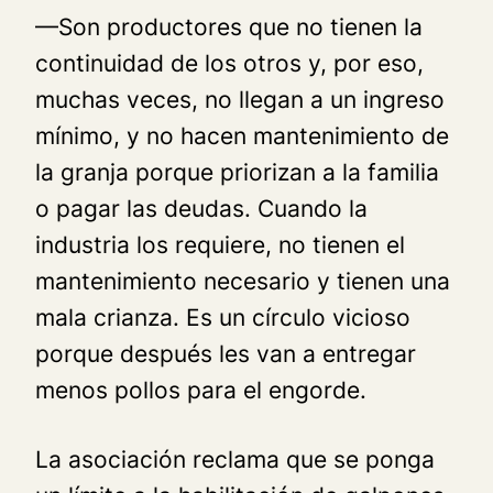
—Son productores que no tienen la
continuidad de los otros y, por eso,
muchas veces, no llegan a un ingreso
mínimo, y no hacen mantenimiento de
la granja porque priorizan a la familia
o pagar las deudas. Cuando la
industria los requiere, no tienen el
mantenimiento necesario y tienen una
mala crianza. Es un círculo vicioso
porque después les van a entregar
menos pollos para el engorde.
La asociación reclama que se ponga