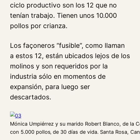
ciclo productivo son los 12 que no
tenían trabajo. Tienen unos 10.000
pollos por crianza.
Los façoneros “fusible”, como llaman
a estos 12, están ubicados lejos de los
molinos y son requeridos por la
industria sólo en momentos de
expansión, para luego ser
descartados.
Mónica Umpiérrez y su marido Robert Blanco, de la C
con 5.000 pollos‚ de 30 días de vida. Santa Rosa, Ca