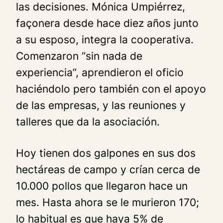
las decisiones. Mónica Umpiérrez,
façonera desde hace diez años junto
a su esposo, integra la cooperativa.
Comenzaron “sin nada de
experiencia”, aprendieron el oficio
haciéndolo pero también con el apoyo
de las empresas, y las reuniones y
talleres que da la asociación.
Hoy tienen dos galpones en sus dos
hectáreas de campo y crían cerca de
10.000 pollos que llegaron hace un
mes. Hasta ahora se le murieron 170;
lo habitual es que haya 5% de