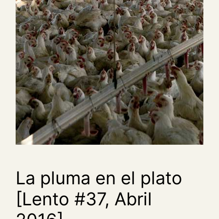
La pluma en el plato
[Lento #37, Abril