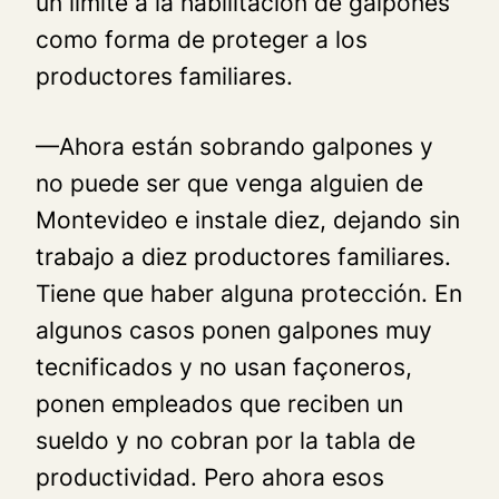
un límite a la habilitación de galpones
como forma de proteger a los
productores familiares.
—Ahora están sobrando galpones y
no puede ser que venga alguien de
Montevideo e instale diez, dejando sin
trabajo a diez productores familiares.
Tiene que haber alguna protección. En
algunos casos ponen galpones muy
tecnificados y no usan façoneros,
ponen empleados que reciben un
sueldo y no cobran por la tabla de
productividad. Pero ahora esos