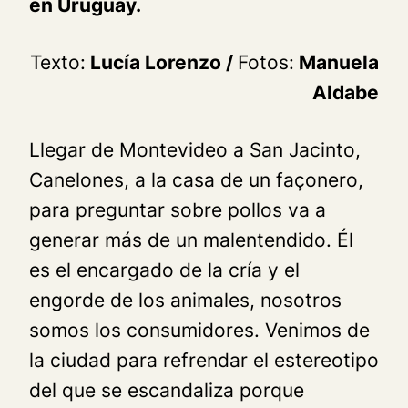
en Uruguay.
Texto:
Lucía Lorenzo /
Fotos:
Manuela
Aldabe
Llegar de Montevideo a San Jacinto,
Canelones, a la casa de un façonero,
para preguntar sobre pollos va a
generar más de un malentendido. Él
es el encargado de la cría y el
engorde de los animales, nosotros
somos los consumidores. Venimos de
la ciudad para refrendar el estereotipo
del que se escandaliza porque