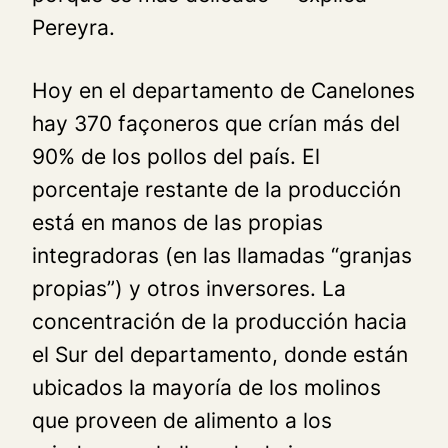
Pereyra.
Hoy en el departamento de Canelones
hay 370 façoneros que crían más del
90% de los pollos del país. El
porcentaje restante de la producción
está en manos de las propias
integradoras (en las llamadas “granjas
propias”) y otros inversores. La
concentración de la producción hacia
el Sur del departamento, donde están
ubicados la mayoría de los molinos
que proveen de alimento a los