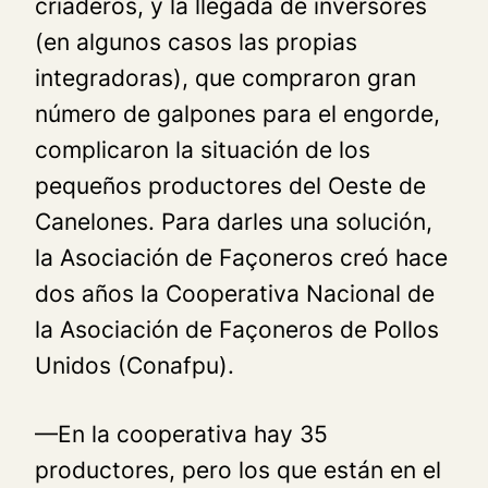
criaderos, y la llegada de inversores
(en algunos casos las propias
integradoras), que compraron gran
número de galpones para el engorde,
complicaron la situación de los
pequeños productores del Oeste de
Canelones. Para darles una solución,
la Asociación de Façoneros creó hace
dos años la Cooperativa Nacional de
la Asociación de Façoneros de Pollos
Unidos (Conafpu).
—En la cooperativa hay 35
productores, pero los que están en el