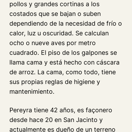
pollos y grandes cortinas a los
costados que se bajan o suben
dependiendo de la necesidad de frío o
calor, luz u oscuridad. Se calculan
ocho o nueve aves por metro
cuadrado. El piso de los galpones se
llama cama y está hecho con cáscara
de arroz. La cama, como todo, tiene
sus propias reglas de higiene y
mantenimiento.
Pereyra tiene 42 años, es façonero
desde hace 20 en San Jacinto y
actualmente es dueño de un terreno