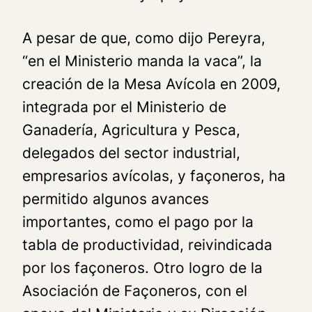
A pesar de que, como dijo Pereyra,
“en el Ministerio manda la vaca”, la
creación de la Mesa Avícola en 2009,
integrada por el Ministerio de
Ganadería, Agricultura y Pesca,
delegados del sector industrial,
empresarios avícolas, y façoneros, ha
permitido algunos avances
importantes, como el pago por la
tabla de productividad, reivindicada
por los façoneros. Otro logro de la
Asociación de Façoneros, con el