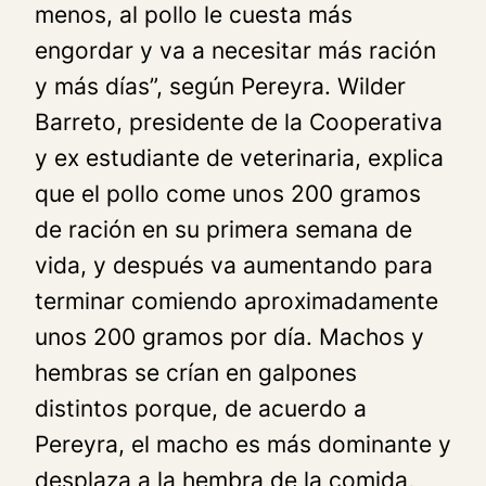
menos, al pollo le cuesta más
engordar y va a necesitar más ración
y más días”, según Pereyra. Wilder
Barreto, presidente de la Cooperativa
y ex estudiante de veterinaria, explica
que el pollo come unos 200 gramos
de ración en su primera semana de
vida, y después va aumentando para
terminar comiendo aproximadamente
unos 200 gramos por día. Machos y
hembras se crían en galpones
distintos porque, de acuerdo a
Pereyra, el macho es más dominante y
desplaza a la hembra de la comida,