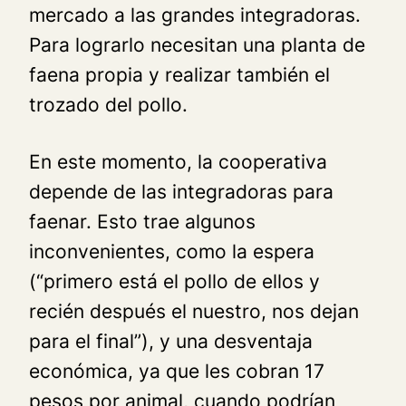
mercado a las grandes integradoras.
Para lograrlo necesitan una planta de
faena propia y realizar también el
trozado del pollo.
En este momento, la cooperativa
depende de las integradoras para
faenar. Esto trae algunos
inconvenientes, como la espera
(“primero está el pollo de ellos y
recién después el nuestro, nos dejan
para el final”), y una desventaja
económica, ya que les cobran 17
pesos por animal, cuando podrían