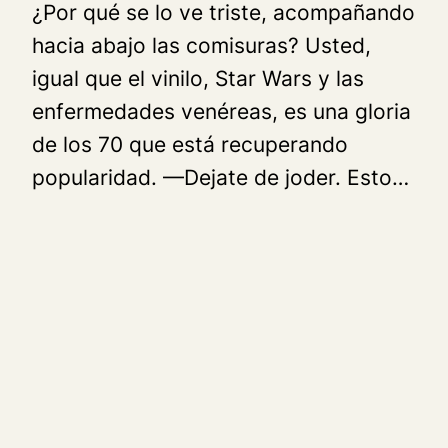
¿Por qué se lo ve triste, acompañando
hacia abajo las comisuras? Usted,
igual que el vinilo, Star Wars y las
enfermedades venéreas, es una gloria
de los 70 que está recuperando
popularidad. —Dejate de joder. Esto…
24 julio, 2015