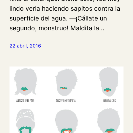
lindo verla haciendo sapitos contra la
superficie del agua. —¡Cállate un
segundo, monstruo! Maldita la…
22 abril, 2016