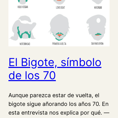
El Bigote, símbolo
de los 70
Aunque parezca estar de vuelta, el
bigote sigue añorando los años 70. En
esta entrevista nos explica por qué. —