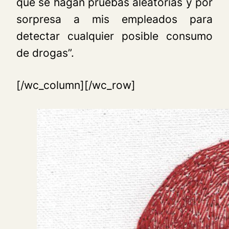
que se hagan pruebas aleatorias y por
sorpresa a mis empleados para
detectar cualquier posible consumo
de drogas”.
[/wc_column][/wc_row]