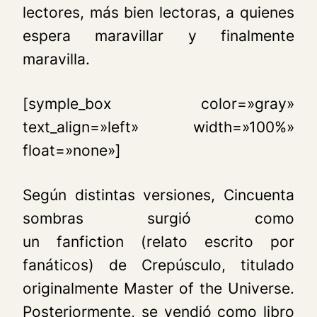
lectores, más bien lectoras, a quienes
espera maravillar y finalmente
maravilla.
[symple_box color=»gray»
text_align=»left» width=»100%»
float=»none»]
Según distintas versiones,
Cincuenta
sombras
surgió como
un
fanfiction
(relato escrito por
fanáticos) de
Crepúsculo,
titulado
originalmente
Master of the Universe
.
Posteriormente, se vendió como libro