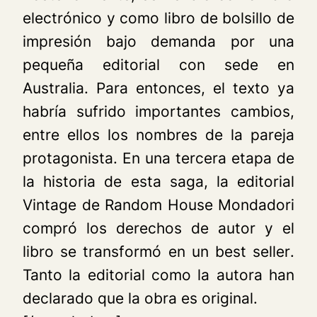
electrónico y como libro de bolsillo de
impresión bajo demanda por una
pequeña editorial con sede en
Australia. Para entonces, el texto ya
habría sufrido importantes cambios,
entre ellos los nombres de la pareja
protagonista. En una tercera etapa de
la historia de esta saga, la editorial
Vintage de Random House Mondadori
compró los derechos de autor y el
libro se transformó en un
best seller
.
Tanto la editorial como la autora han
declarado que la obra es original.