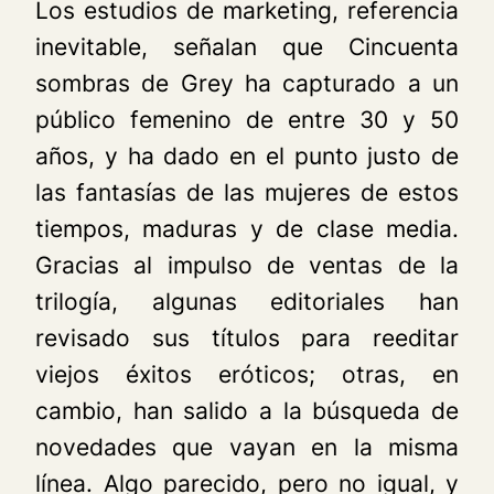
Los estudios de marketing, referencia
inevitable, señalan que
Cincuenta
sombras de Grey
ha capturado a un
público femenino de entre 30 y 50
años, y ha dado en el punto justo de
las fantasías de las mujeres de estos
tiempos, maduras y de clase media.
Gracias al impulso de ventas de la
trilogía, algunas editoriales han
revisado sus títulos para reeditar
viejos éxitos eróticos; otras, en
cambio, han salido a la búsqueda de
novedades que vayan en la misma
línea. Algo parecido, pero no igual, y