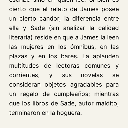
cierto que el relato de James posee
un cierto candor, la diferencia entre
ella y Sade (sin analizar la calidad
literaria) reside en que a James la leen
las mujeres en los ómnibus, en las
plazas y en los bares. La aplauden
multitudes de lectoras comunes y
corrientes, y sus novelas se
consideran objetos agradables para
un regalo de cumpleaños; mientras
que los libros de Sade, autor maldito,
terminaron en la hoguera.