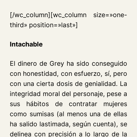
[/wc_column][wc_column size=»one-
third» position=»last»]
Intachable
El dinero de Grey ha sido conseguido
con honestidad, con esfuerzo, sí, pero
con una cierta dosis de genialidad. La
integridad moral del personaje, pese a
sus hábitos de contratar mujeres
como sumisas (al menos una de ellas
ha salido lastimada, según cuenta), se
delinea con precisión a lo largo de la