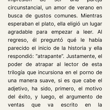
circunstancial, un amor de verano en
busca de gustos comunes. Mientras
esperaban el plato, ella eligió un lugar
agradable para empezar a leer. Al
regreso, él preguntó qué le había
parecido el inicio de la historia y ella
respondió: “atrapante”. Justamente, el
poder de atrapar al lector de esta
trilogía que incursiona en el porno de
una manera suave, si es que cabe el
adjetivo, ha sido, primero, el motivo
del éxito, y luego, el argumento de
ventas que va escrito en la