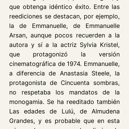
que obtenga idéntico éxito. Entre las
reediciones se destacan, por ejemplo,
la de
Emmanuelle,
de Emmanuelle
Arsan, aunque pocos recuerden a la
autora y sí a la actriz Sylvia Kristel,
que protagonizó la versión
cinematográfica de 1974. Emmanuelle,
a diferencia de Anastasia Steele, la
protagonista de
Cincuenta sombras
,
no respetaba los mandatos de la
monogamia. Se ha reeditado también
Las edades de Lulú,
de Almudena
Grandes, y es probable que en esta