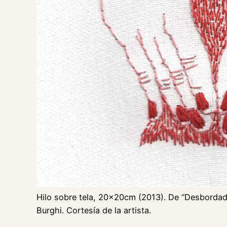
Hilo sobre tela, 20x20cm (2013). De “Desbordada”
Burghi. Cortesía de la artista.