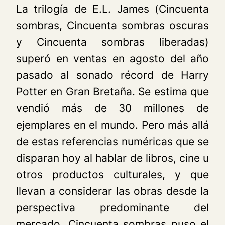
La trilogía de E.L. James (
Cincuenta
sombras, Cincuenta sombras oscuras
y
Cincuenta sombras liberadas
)
superó en ventas en agosto del año
pasado al sonado récord de
Harry
Potter
en Gran Bretaña. Se estima que
vendió más de 30 millones de
ejemplares en el mundo. Pero más allá
de estas referencias numéricas que se
disparan hoy al hablar de libros, cine u
otros productos culturales, y que
llevan a considerar las obras desde la
perspectiva predominante del
mercado,
Cincuenta sombras
puso el