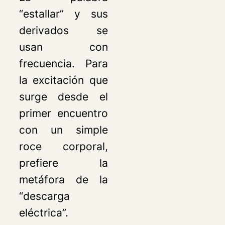
“estallar” y sus
derivados se
usan con
frecuencia. Para
la excitación que
surge desde el
primer encuentro
con un simple
roce corporal,
prefiere la
metáfora de la
“descarga
eléctrica”.