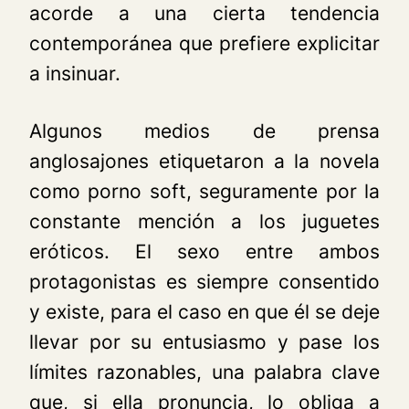
acorde a una cierta tendencia
contemporánea que prefiere explicitar
a insinuar.
Algunos medios de prensa
anglosajones etiquetaron a la novela
como porno
soft
, seguramente por la
constante mención a los juguetes
eróticos. El sexo entre ambos
protagonistas es siempre consentido
y existe, para el caso en que él se deje
llevar por su entusiasmo y pase los
límites razonables, una palabra clave
que, si ella pronuncia, lo obliga a