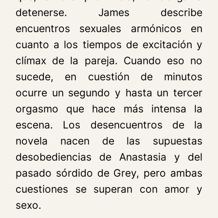
detenerse. James describe
encuentros sexuales armónicos en
cuanto a los tiempos de excitación y
clímax de la pareja. Cuando eso no
sucede, en cuestión de minutos
ocurre un segundo y hasta un tercer
orgasmo que hace más intensa la
escena. Los desencuentros de la
novela nacen de las supuestas
desobediencias de Anastasia y del
pasado sórdido de Grey, pero ambas
cuestiones se superan con amor y
sexo.