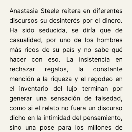
Anastasia Steele reitera en diferentes
discursos su desinterés por el dinero.
Ha sido seducida, se diría que de
casualidad, por uno de los hombres
más ricos de su país y no sabe qué
hacer con eso. La insistencia en
rechazar regalos, la constante
mención a la riqueza y el regodeo en
el inventario del lujo terminan por
generar una sensación de falsedad,
como si el relato no fuera un discurso
dicho en la intimidad del pensamiento,
sino una pose para los millones de