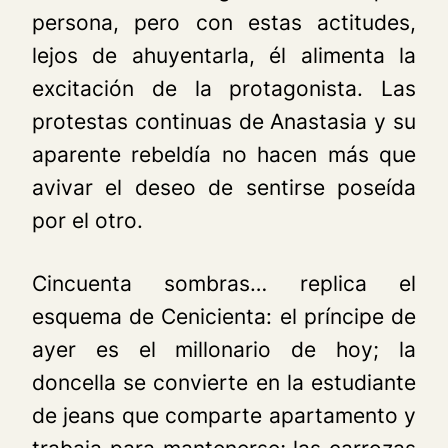
persona, pero con estas actitudes,
lejos de ahuyentarla, él alimenta la
excitación de la protagonista. Las
protestas continuas de Anastasia y su
aparente rebeldía no hacen más que
avivar el deseo de sentirse poseída
por el otro.
Cincuenta sombras…
replica el
esquema de
Cenicienta
: el príncipe de
ayer es el millonario de hoy; la
doncella se convierte en la estudiante
de jeans que comparte apartamento y