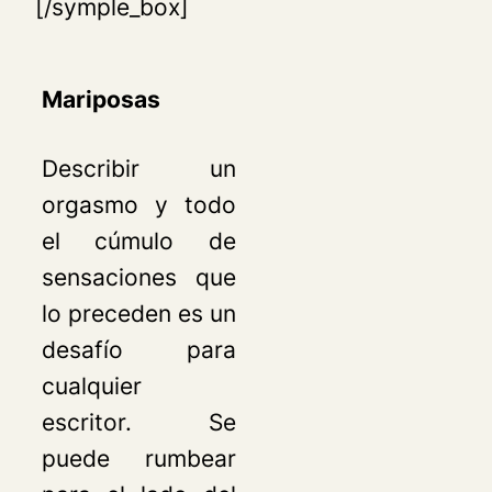
[/symple_box]
Mariposas
Describir un
orgasmo y todo
el cúmulo de
sensaciones que
lo preceden es un
desafío para
cualquier
escritor. Se
puede rumbear