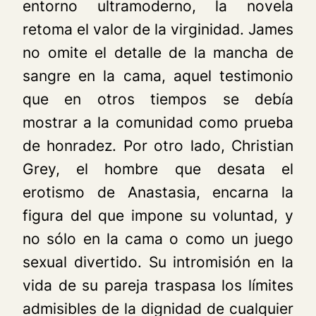
entorno ultramoderno, la novela
retoma el valor de la virginidad. James
no omite el detalle de la mancha de
sangre en la cama, aquel testimonio
que en otros tiempos se debía
mostrar a la comunidad como prueba
de honradez. Por otro lado, Christian
Grey, el hombre que desata el
erotismo de Anastasia, encarna la
figura del que impone su voluntad, y
no sólo en la cama o como un juego
sexual divertido. Su intromisión en la
vida de su pareja traspasa los límites
admisibles de la dignidad de cualquier