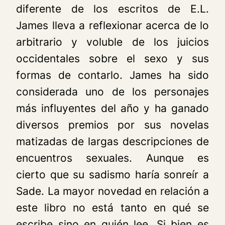
diferente de los escritos de E.L.
James lleva a reflexionar acerca de lo
arbitrario y voluble de los juicios
occidentales sobre el sexo y sus
formas de contarlo. James ha sido
considerada uno de los personajes
más influyentes del año y ha ganado
diversos premios por sus novelas
matizadas de largas descripciones de
encuentros sexuales. Aunque es
cierto que su sadismo haría sonreír a
Sade. La mayor novedad en relación a
este libro no está tanto en qué se
escribe sino en quién lee. Si bien es