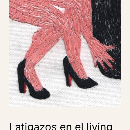
Latigazos en el living