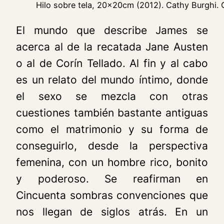
Hilo sobre tela, 20x20cm (2012). Cathy Burghi. 
El mundo que describe James se
acerca al de la recatada Jane Austen
o al de Corín Tellado. Al fin y al cabo
es un relato del mundo íntimo, donde
el sexo se mezcla con otras
cuestiones también bastante antiguas
como el matrimonio y su forma de
conseguirlo, desde la perspectiva
femenina, con un hombre rico, bonito
y poderoso. Se reafirman en
Cincuenta sombras
convenciones que
nos llegan de siglos atrás. En un