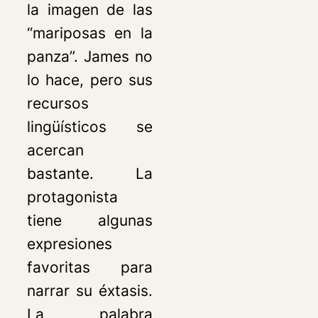
la imagen de las
“mariposas en la
panza”. James no
lo hace, pero sus
recursos
lingüísticos se
acercan
bastante. La
protagonista
tiene algunas
expresiones
favoritas para
narrar su éxtasis.
La palabra