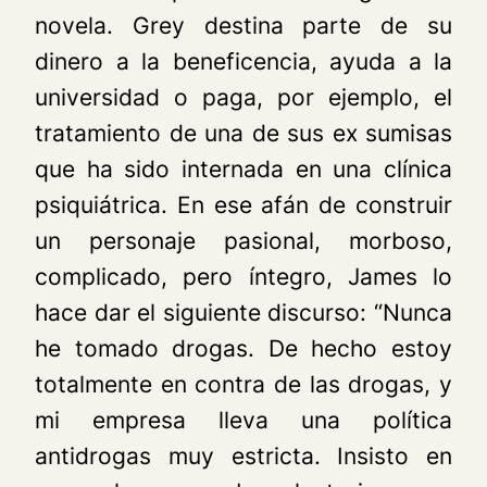
novela. Grey destina parte de su
dinero a la beneficencia, ayuda a la
universidad o paga, por ejemplo, el
tratamiento de una de sus ex sumisas
que ha sido internada en una clínica
psiquiátrica. En ese afán de construir
un personaje pasional, morboso,
complicado, pero íntegro, James lo
hace dar el siguiente discurso: “Nunca
he tomado drogas. De hecho estoy
totalmente en contra de las drogas, y
mi empresa lleva una política
antidrogas muy estricta. Insisto en