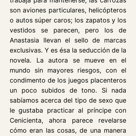
trabaja para mantenerse; las carrozas
son aviones particulares, helicópteros
o autos súper caros; los zapatos y los
vestidos se parecen, pero los de
Anastasia llevan el sello de marcas
exclusivas. Y es ésa la seducción de la
novela. La autora se mueve en el
mundo sin mayores riesgos, con el
condimento de los juegos placenteros
un poco subidos de tono. Si nada
sabíamos acerca del tipo de sexo que
le gustaba practicar al príncipe con
Cenicienta, ahora parece revelarse
cómo eran las cosas, de una manera