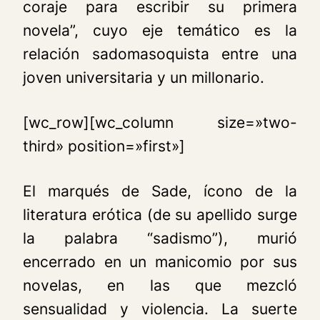
coraje para escribir su primera
novela”, cuyo eje temático es la
relación sadomasoquista entre una
joven universitaria y un millonario.
[wc_row][wc_column size=»two-
third» position=»first»]
El marqués de Sade, ícono de la
literatura erótica (de su apellido surge
la palabra “sadismo”), murió
encerrado en un manicomio por sus
novelas, en las que mezcló
sensualidad y violencia. La suerte