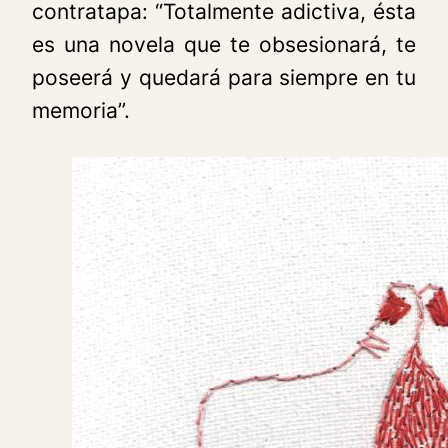
contratapa: “Totalmente adictiva, ésta
es una novela que te obsesionará, te
poseerá y quedará para siempre en tu
memoria”.