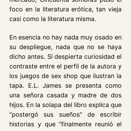
foco en la literatura erótica, tan vieja
casi como la literatura misma.
En esencia no hay nada muy osado en
su despliegue, nada que no se haya
dicho antes. Sí despierta curiosidad el
contraste entre el perfil de la autora y
los juegos de
sex shop
que ilustran la
tapa. E.L. James se presenta como
una señora casada y madre de dos
hijos. En la solapa del libro explica que
“postergó sus sueños” de escribir
historias y que “finalmente reunió el