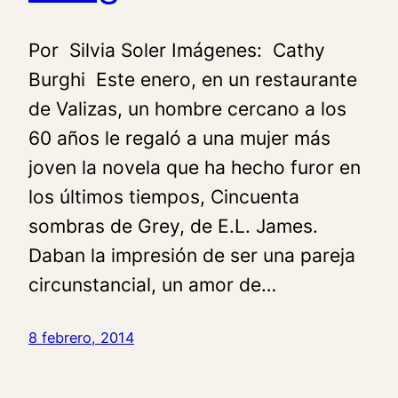
Por Silvia Soler Imágenes: Cathy
Burghi Este enero, en un restaurante
de Valizas, un hombre cercano a los
60 años le regaló a una mujer más
joven la novela que ha hecho furor en
los últimos tiempos, Cincuenta
sombras de Grey, de E.L. James.
Daban la impresión de ser una pareja
circunstancial, un amor de…
8 febrero, 2014