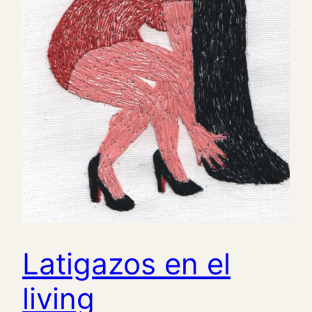
Latigazos en el
living