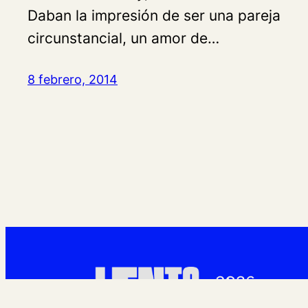
Daban la impresión de ser una pareja
circunstancial, un amor de…
8 febrero, 2014