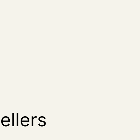
ellers