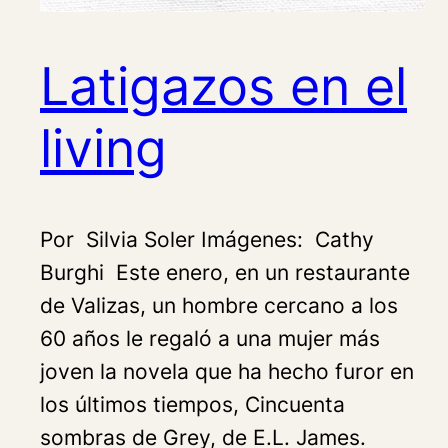
Latigazos en el
living
Por Silvia Soler Imágenes: Cathy
Burghi Este enero, en un restaurante
de Valizas, un hombre cercano a los
60 años le regaló a una mujer más
joven la novela que ha hecho furor en
los últimos tiempos, Cincuenta
sombras de Grey, de E.L. James.