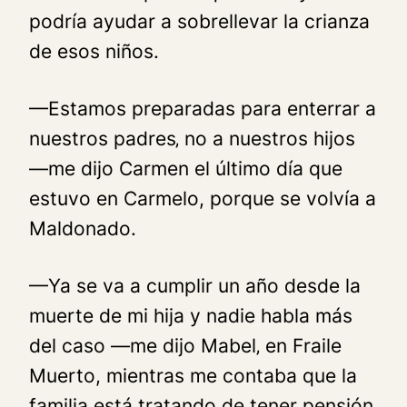
podría ayudar a sobrellevar la crianza
de esos niños.
—Estamos preparadas para enterrar a
nuestros padres‚ no a nuestros hijos
—me dijo Carmen el último día que
estuvo en Carmelo, porque se volvía a
Maldonado.
—Ya se va a cumplir un año desde la
muerte de mi hija y nadie habla más
del caso —me dijo Mabel‚ en Fraile
Muerto, mientras me contaba que la
familia está tratando de tener pensión