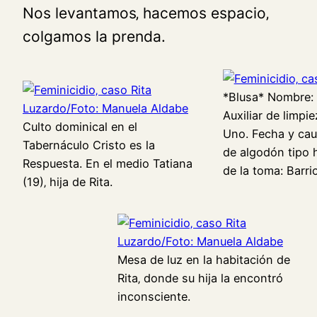
Nos levantamos‚ hacemos espacio‚
colgamos la prenda.
*Blusa* Nombre: 
Auxiliar de limpie
Culto dominical en el
Uno. Fecha y cau
Tabernáculo Cristo es la
de algodón tipo h
Respuesta. En el medio Tatiana
de la toma: Barrio
(19)‚ hija de Rita.
Mesa de luz en la habitación de
Rita‚ donde su hija la encontró
inconsciente.