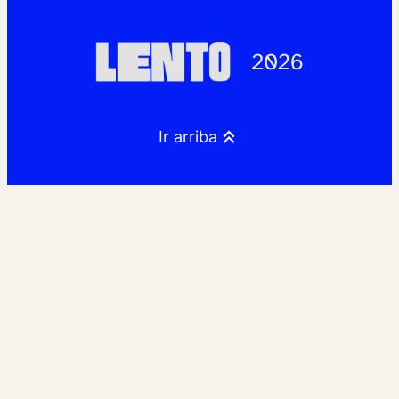
Ir arriba