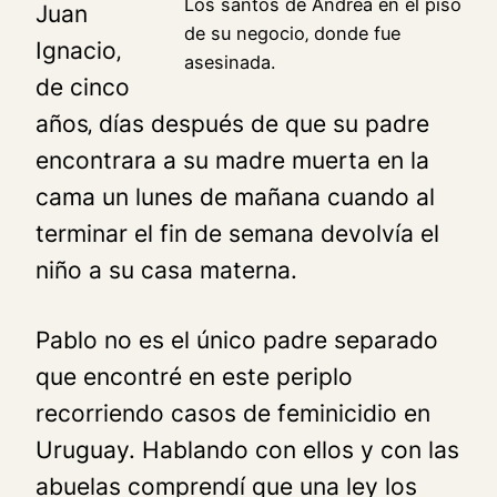
Los santos de Andrea en el piso
Juan
de su negocio‚ donde fue
Ignacio‚
asesinada.
de cinco
años‚ días después de que su padre
encontrara a su madre muerta en la
cama un lunes de mañana cuando al
terminar el fin de semana devolvía el
niño a su casa materna.
Pablo no es el único padre separado
que encontré en este periplo
recorriendo casos de feminicidio en
Uruguay. Hablando con ellos y con las
abuelas comprendí que una ley los