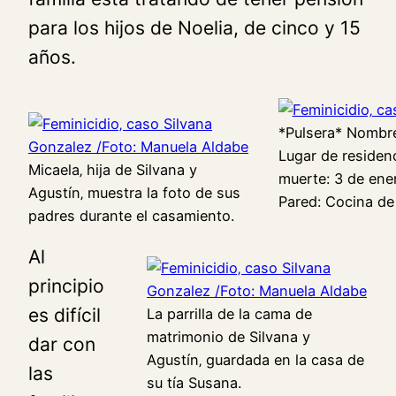
para los hijos de Noelia, de cinco y 15
años.
*Pulsera* Nombre
Lugar de residenc
Micaela‚ hija de Silvana y
muerte: 3 de ener
Agustín‚ muestra la foto de sus
Pared: Cocina de 
padres durante el casamiento.
Al
principio
es difícil
La parrilla de la cama de
matrimonio de Silvana y
dar con
Agustín‚ guardada en la casa de
las
su tía Susana.