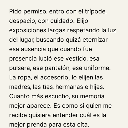
Pido permiso‚ entro con el trípode‚
despacio‚ con cuidado. Elijo
exposiciones largas respetando la luz
del lugar‚ buscando quizá eternizar
esa ausencia que cuando fue
presencia lució ese vestido‚ esa
pulsera‚ ese pantalón‚ ese uniforme.
La ropa‚ el accesorio, lo elijen las
madres‚ las tías‚ hermanas e hijas.
Cuanto más escucho‚ su memoria
mejor aparece. Es como si quien me
recibe quisiera entender cuál es la
mejor prenda para esta cita.