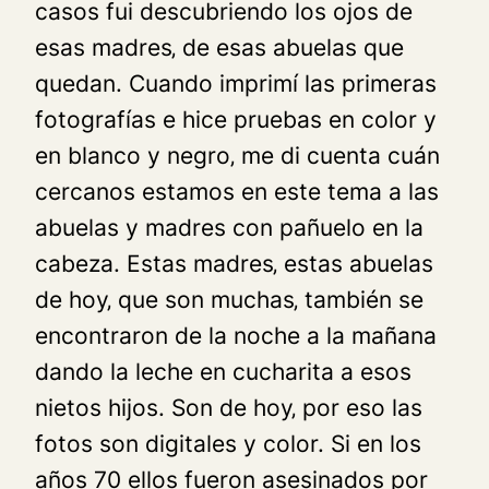
casos fui descubriendo los ojos de
esas madres‚ de esas abuelas que
quedan. Cuando imprimí las primeras
fotografías e hice pruebas en color y
en blanco y negro‚ me di cuenta cuán
cercanos estamos en este tema a las
abuelas y madres con pañuelo en la
cabeza. Estas madres‚ estas abuelas
de hoy‚ que son muchas‚ también se
encontraron de la noche a la mañana
dando la leche en cucharita a esos
nietos hijos. Son de hoy‚ por eso las
fotos son digitales y color. Si en los
años 70 ellos fueron asesinados por