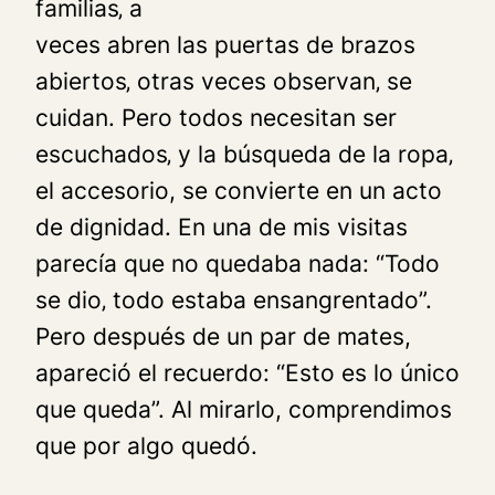
familias‚ a
veces abren las puertas de brazos
abiertos‚ otras veces observan‚ se
cuidan. Pero todos necesitan ser
escuchados‚ y la búsqueda de la ropa‚
el accesorio, se convierte en un acto
de dignidad. En una de mis visitas
parecía que no quedaba nada: “Todo
se dio‚ todo estaba ensangrentado”.
Pero después de un par de mates,
apareció el recuerdo: “Esto es lo único
que queda”. Al mirarlo, comprendimos
que por algo quedó.