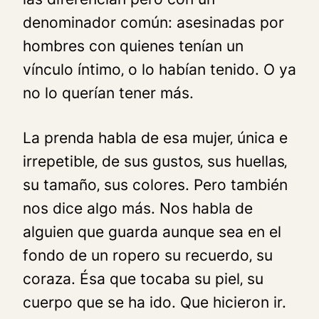
denominador común: asesinadas por
hombres con quienes tenían un
vínculo íntimo‚ o lo habían tenido. O ya
no lo querían tener más.
La prenda habla de esa mujer‚ única e
irrepetible‚ de sus gustos‚ sus huellas‚
su tamaño‚ sus colores. Pero también
nos dice algo más. Nos habla de
alguien que guarda aunque sea en el
fondo de un ropero su recuerdo‚ su
coraza. Ésa que tocaba su piel‚ su
cuerpo que se ha ido. Que hicieron ir.