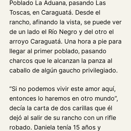
Poblado La Aduana‚ pasando Las
Toscas‚ en Caraguatá. Desde el
rancho‚ afinando la vista, se puede ver
de un lado el Río Negro y del otro el
arroyo Caraguatá. Una hora a pie para
llegar al primer poblado‚ pasando
charcos que le alcanzan la panza al
caballo de algún gaucho privilegiado.
“Si no podemos vivir este amor aquí,
entonces lo haremos en otro mundo”,
decía la carta de dos carillas que él
dejó al salir de su rancho con un rifle
robado. Daniela tenía 15 años y