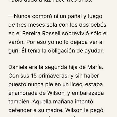
—Nunca compró ni un pañal y luego
de tres meses sola con los dos bebés
en el Pereira Rossell sobrevivió sólo el
varón. Por eso yo no lo dejaba ver al
gurí. Él tenía la obligación de ayudar.
Daniela era la segunda hija de María.
Con sus 15 primaveras, y sin haber
puesto nunca pie en un liceo‚ estaba
enamorada de Wilson‚ y embarazada
también. Aquella mañana intentó
defender a su madre. Wilson le pegó