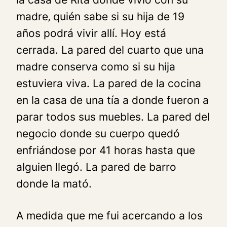
madre‚ quién sabe si su hija de 19
años podrá vivir allí. Hoy está
cerrada. La pared del cuarto que una
madre conserva como si su hija
estuviera viva. La pared de la cocina
en la casa de una tía a donde fueron a
parar todos sus muebles. La pared del
negocio donde su cuerpo quedó
enfriándose por 41 horas hasta que
alguien llegó. La pared de barro
donde la mató.
A medida que me fui acercando a los