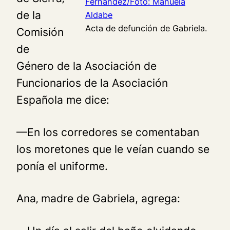
de la
Acta de defunción de Gabriela.
Comisión
de
Género de la Asociación de
Funcionarios de la Asociación
Española me dice:
—En los corredores se comentaban
los moretones que le veían cuando se
ponía el uniforme.
Ana‚ madre de Gabriela, agrega: