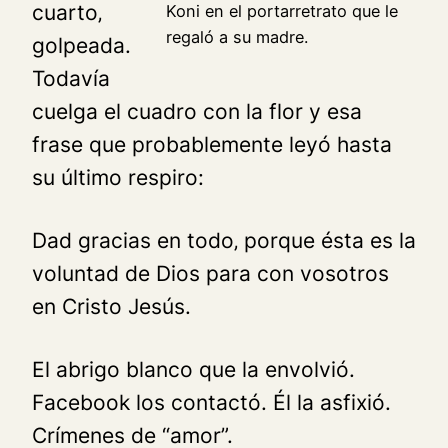
cuarto‚
Koni en el portarretrato que le
regaló a su madre.
golpeada.
Todavía
cuelga el cuadro con la flor y esa
frase que probablemente leyó hasta
su último respiro:
Dad gracias en todo‚ porque ésta es la
voluntad de Dios para con vosotros
en Cristo Jesús.
El abrigo blanco que la envolvió.
Facebook los contactó. Él la asfixió.
Crímenes de “amor”.