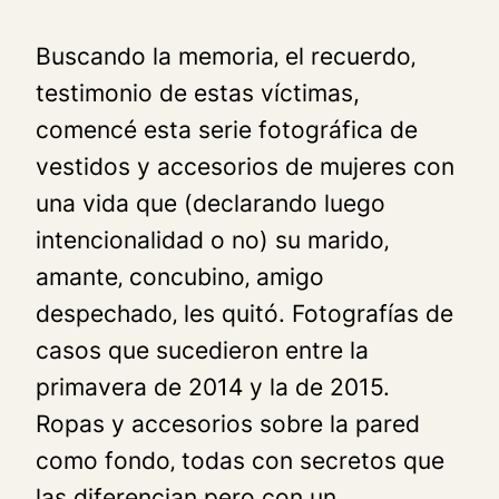
Buscando la memoria‚ el recuerdo‚
testimonio de estas víctimas,
comencé esta serie fotográfica de
vestidos y accesorios de mujeres con
una vida que (declarando luego
intencionalidad o no) su marido‚
amante‚ concubino‚ amigo
despechado‚ les quitó. Fotografías de
casos que sucedieron entre la
primavera de 2014 y la de 2015.
Ropas y accesorios sobre la pared
como fondo‚ todas con secretos que
las diferencian pero con un