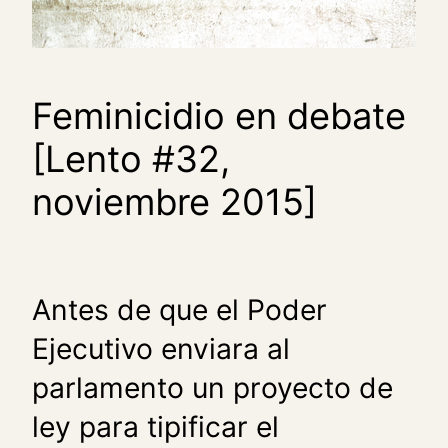
Feminicidio en debate
[Lento #32,
noviembre 2015]
Antes de que el Poder
Ejecutivo enviara al
parlamento un proyecto de
ley para tipificar el