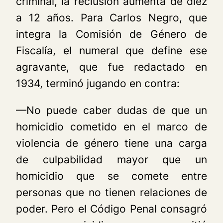
criminal, la reclusión aumenta de diez
a 12 años. Para Carlos Negro, que
integra la Comisión de Género de
Fiscalía, el numeral que define ese
agravante, que fue redactado en
1934, terminó jugando en contra:
—No puede caber dudas de que un
homicidio cometido en el marco de
violencia de género tiene una carga
de culpabilidad mayor que un
homicidio que se comete entre
personas que no tienen relaciones de
poder. Pero el Código Penal consagró