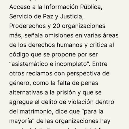
Acceso a la Información Pública,
Servicio de Paz y Justicia,
Proderechos y 20 organizaciones
más, señala omisiones en varias áreas
de los derechos humanos y critica al
código que se propone por ser
“asistemático e incompleto”. Entre
otros reclamos con perspectiva de
género, como la falta de penas
alternativas a la prisión y que se
agregue el delito de violación dentro
del matrimonio, dice que “para la
mayoría” de las organizaciones hay