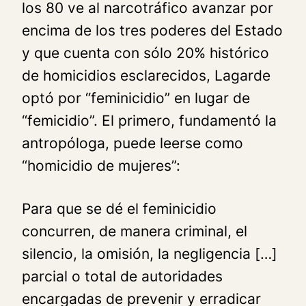
los 80 ve al narcotráfico avanzar por
encima de los tres poderes del Estado
y que cuenta con sólo 20% histórico
de homicidios esclarecidos, Lagarde
optó por “feminicidio” en lugar de
“femicidio”. El primero, fundamentó la
antropóloga, puede leerse como
“homicidio de mujeres”:
Para que se dé el feminicidio
concurren, de manera criminal, el
silencio, la omisión, la negligencia […]
parcial o total de autoridades
encargadas de prevenir y erradicar