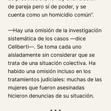
de pareja pero sí de poder, y se
cuenta como un homicidio común”.
—Hay una omisión de la investigación
sistemática de los casos —dice
Celiberti—. Se toma cada uno
aisladamente sin considerar que se
trata de una situación colectiva. Ha
habido una omisión incluso en los
tratamientos judiciales: muchas de las
mujeres que fueron asesinadas
hicieron denuncias de su situación.