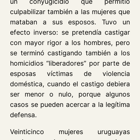
un conyugicidio que permitió
culpabilizar también a las mujeres que
mataban a sus esposos. Tuvo un
efecto inverso: se pretendía castigar
con mayor rigor a los hombres, pero
se terminó castigando también a los
homicidios “liberadores” por parte de
esposas víctimas de violencia
doméstica, cuando el castigo debiera
ser menor o nulo, porque algunos
casos se pueden acercar a la legítima
defensa.
Veinticinco mujeres uruguayas