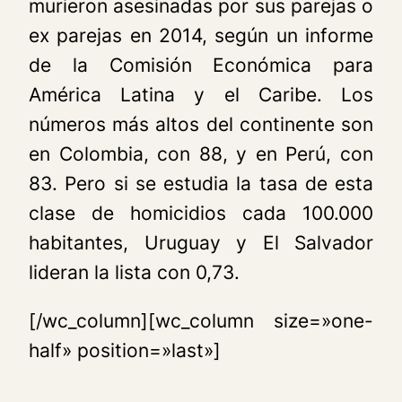
murieron asesinadas por sus parejas o
ex parejas en 2014, según un informe
de la Comisión Económica para
América Latina y el Caribe. Los
números más altos del continente son
en Colombia, con 88, y en Perú, con
83. Pero si se estudia la tasa de esta
clase de homicidios cada 100.000
habitantes, Uruguay y El Salvador
lideran la lista con 0,73.
[/wc_column][wc_column size=»one-
half» position=»last»]