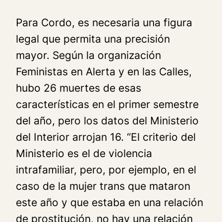
Para Cordo, es necesaria una figura
legal que permita una precisión
mayor. Según la organización
Feministas en Alerta y en las Calles,
hubo 26 muertes de esas
características en el primer semestre
del año, pero los datos del Ministerio
del Interior arrojan 16. “El criterio del
Ministerio es el de violencia
intrafamiliar, pero, por ejemplo, en el
caso de la mujer trans que mataron
este año y que estaba en una relación
de prostitución, no hay una relación