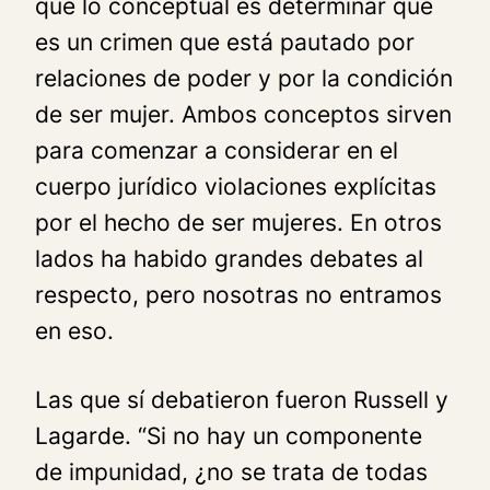
que lo conceptual es determinar que
es un crimen que está pautado por
relaciones de poder y por la condición
de ser mujer. Ambos conceptos sirven
para comenzar a considerar en el
cuerpo jurídico violaciones explícitas
por el hecho de ser mujeres. En otros
lados ha habido grandes debates al
respecto, pero nosotras no entramos
en eso.
Las que sí debatieron fueron Russell y
Lagarde. “Si no hay un componente
de impunidad, ¿no se trata de todas