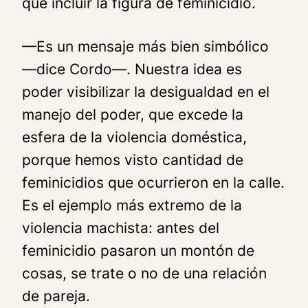
que incluir la figura de feminicidio.
—Es un mensaje más bien simbólico
—dice Cordo—. Nuestra idea es
poder visibilizar la desigualdad en el
manejo del poder, que excede la
esfera de la violencia doméstica,
porque hemos visto cantidad de
feminicidios que ocurrieron en la calle.
Es el ejemplo más extremo de la
violencia machista: antes del
feminicidio pasaron un montón de
cosas, se trate o no de una relación
de pareja.