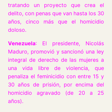
tratando un proyecto que crea el
delito, con penas que van hasta los 30
años, cinco más que el homicidio
doloso.
Venezuela
: El presidente, Nicolás
Maduro, promovió y sancionó una ley
integral de derecho de las mujeres a
una vida libre de violencia, que
penaliza el feminicidio con entre 15 y
30 años de prisión, por encima del
homicidio agravado (de 20 a 25
años).