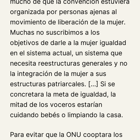
mucho de que la convención estuviera
organizada por personas ajenas al
movimiento de liberación de la mujer.
Muchas no suscribimos a los
objetivos de darle a la mujer igualdad
en el sistema actual, un sistema que
necesita reestructuras generales y no
la integración de la mujer a sus
estructuras patriarcales. […] Si se
concretara la meta de igualdad, la
mitad de los voceros estarían
cuidando bebés o limpiando la casa.
Para evitar que la ONU cooptara los