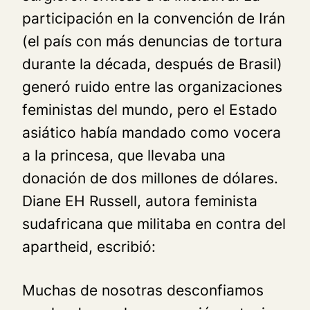
participación en la convención de Irán
(el país con más denuncias de tortura
durante la década, después de Brasil)
generó ruido entre las organizaciones
feministas del mundo, pero el Estado
asiático había mandado como vocera
a la princesa, que llevaba una
donación de dos millones de dólares.
Diane EH Russell, autora feminista
sudafricana que militaba en contra del
apartheid, escribió:
Muchas de nosotras desconfiamos