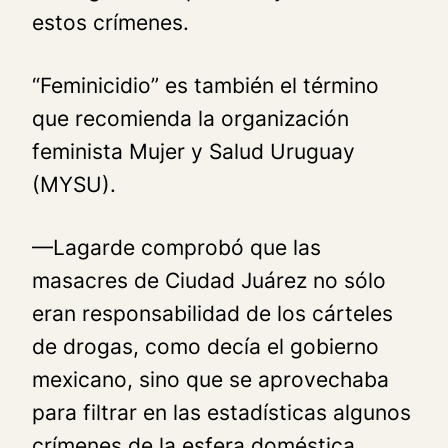
estos crímenes
.
“Feminicidio” es también el término
que recomienda la organización
feminista Mujer y Salud Uruguay
(MYSU).
—Lagarde comprobó que las
masacres de Ciudad Juárez no sólo
eran responsabilidad de los cárteles
de drogas, como decía el gobierno
mexicano, sino que se aprovechaba
para filtrar en las estadísticas algunos
crímenes de la esfera doméstica.