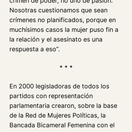
crimen de poder, no uno de pasión.
Nosotras cuestionamos que sean
crímenes no planificados, porque en
muchísimos casos la mujer puso fin a
la relación y el asesinato es una
respuesta a eso”.
* * *
En 2000 legisladoras de todos los
partidos con representación
parlamentaria crearon, sobre la base
de la Red de Mujeres Políticas, la
Bancada Bicameral Femenina con el