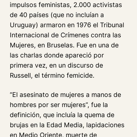
impulsos feministas, 2.000 activistas
de 40 países (que no incluían a
Uruguay) armaron en 1976 el Tribunal
Internacional de Crímenes contra las
Mujeres, en Bruselas. Fue en una de
las charlas donde apareció por
primera vez, en un discurso de
Russell, el término
femicide
.
“El asesinato de mujeres a manos de
hombres por ser mujeres”, fue la
definición, que incluía la quema de
brujas en la Edad Media, lapidaciones
en Medio Oriente, muerte de