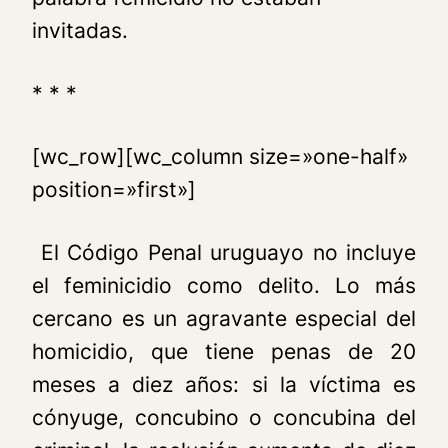
invitadas.
* * *
[wc_row][wc_column size=»one-half»
position=»first»]
El Código Penal uruguayo no incluye
el feminicidio como delito. Lo más
cercano es un agravante especial del
homicidio, que tiene penas de 20
meses a diez años: si la víctima es
cónyuge, concubino o concubina del