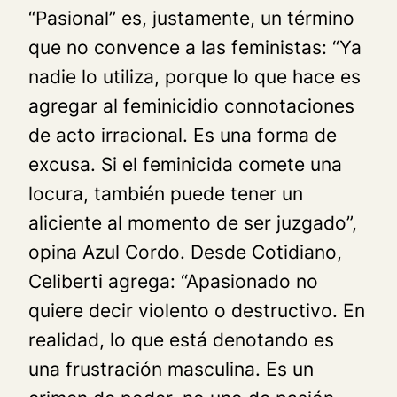
“Pasional” es, justamente, un término
que no convence a las feministas: “Ya
nadie lo utiliza, porque lo que hace es
agregar al feminicidio connotaciones
de acto irracional. Es una forma de
excusa. Si el feminicida comete una
locura, también puede tener un
aliciente al momento de ser juzgado”,
opina Azul Cordo. Desde Cotidiano,
Celiberti agrega: “Apasionado no
quiere decir violento o destructivo. En
realidad, lo que está denotando es
una frustración masculina. Es un