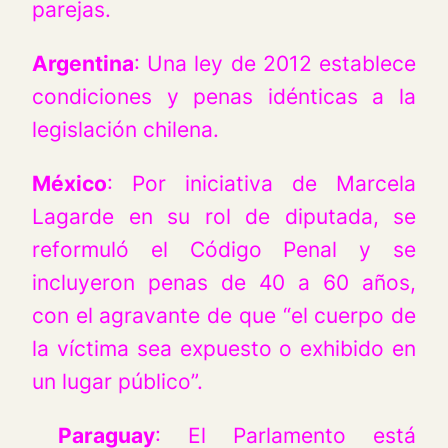
parejas.
Argentina
: Una ley de 2012 establece
condiciones y penas idénticas a la
legislación chilena.
México
: Por iniciativa de Marcela
Lagarde en su rol de diputada, se
reformuló el Código Penal y se
incluyeron penas de 40 a 60 años,
con el agravante de que “el cuerpo de
la víctima sea expuesto o exhibido en
un lugar público”.
Paraguay
: El Parlamento está