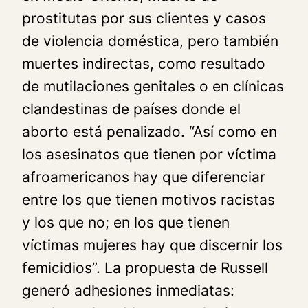
prostitutas por sus clientes y casos
de violencia doméstica, pero también
muertes indirectas, como resultado
de mutilaciones genitales o en clínicas
clandestinas de países donde el
aborto está penalizado. “Así como en
los asesinatos que tienen por víctima
afroamericanos hay que diferenciar
entre los que tienen motivos racistas
y los que no; en los que tienen
víctimas mujeres hay que discernir los
femicidios”. La propuesta de Russell
generó adhesiones inmediatas: