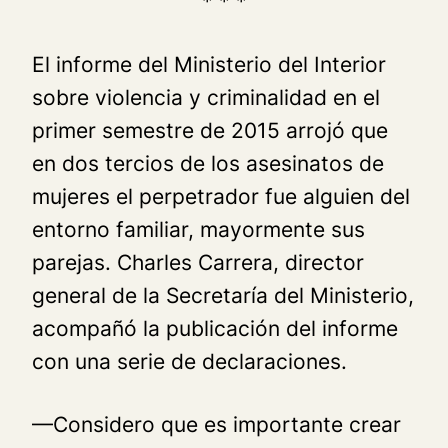
* * *
El informe del Ministerio del Interior
sobre violencia y criminalidad en el
primer semestre de 2015 arrojó que
en dos tercios de los asesinatos de
mujeres el perpetrador fue alguien del
entorno familiar, mayormente sus
parejas. Charles Carrera, director
general de la Secretaría del Ministerio,
acompañó la publicación del informe
con una serie de declaraciones.
—Considero que es importante crear