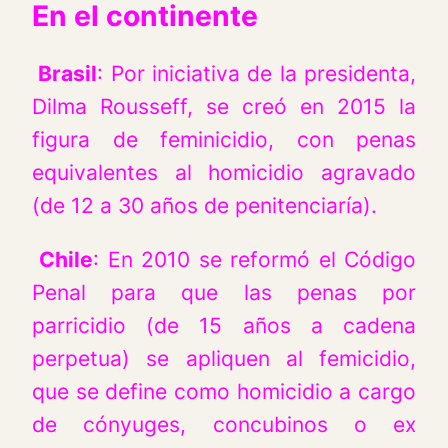
En el continente
Brasil
: Por iniciativa de la presidenta,
Dilma Rousseff, se creó en 2015 la
figura de feminicidio, con penas
equivalentes al homicidio agravado
(de 12 a 30 años de penitenciaría).
Chile
: En 2010 se reformó el Código
Penal para que las penas por
parricidio (de 15 años a cadena
perpetua) se apliquen al femicidio,
que se define como homicidio a cargo
de cónyuges, concubinos o ex