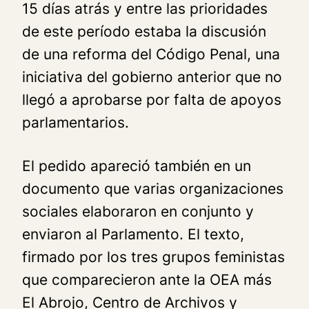
15 días atrás y entre las prioridades
de este período estaba la discusión
de una reforma del Código Penal, una
iniciativa del gobierno anterior que no
llegó a aprobarse por falta de apoyos
parlamentarios.
El pedido apareció también en un
documento que varias organizaciones
sociales elaboraron en conjunto y
enviaron al Parlamento. El texto,
firmado por los tres grupos feministas
que comparecieron ante la OEA más
El Abrojo, Centro de Archivos y