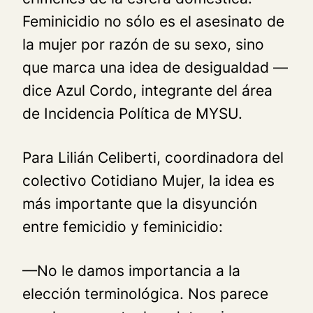
Feminicidio no sólo es el asesinato de
la mujer por razón de su sexo, sino
que marca una idea de desigualdad —
dice Azul Cordo, integrante del área
de Incidencia Política de MYSU.
Para Lilián Celiberti, coordinadora del
colectivo Cotidiano Mujer, la idea es
más importante que la disyunción
entre femicidio y feminicidio:
—No le damos importancia a la
elección terminológica. Nos parece