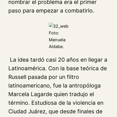
nombrar el problema era el primer
paso para empezar a combatirlo.
Foto:
Manuela
Aldabe.
La idea tardó casi 20 años en llegar a
Latinoamérica. Con la base teórica de
Russell pasada por un filtro
latinoamericano, fue la antropóloga
Marcela Lagarde quien tradujo el
término. Estudiosa de la violencia en
Ciudad Juárez, que desde finales de