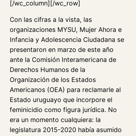
[/wc_column][/wc_row]
Con las cifras a la vista, las
organizaciones MYSU, Mujer Ahora e
Infancia y Adolescencia Ciudadana se
presentaron en marzo de este año
ante la Comisión Interamericana de
Derechos Humanos de la
Organización de los Estados
Americanos (OEA) para reclamarle al
Estado uruguayo que incorpore el
feminicidio como figura jurídica. No
era un momento cualquiera: la
legislatura 2015-2020 había asumido