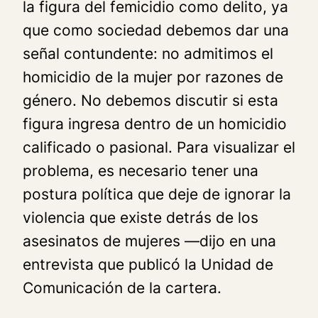
la figura del femicidio como delito, ya
que como sociedad debemos dar una
señal contundente: no admitimos el
homicidio de la mujer por razones de
género. No debemos discutir si esta
figura ingresa dentro de un homicidio
calificado o pasional. Para visualizar el
problema, es necesario tener una
postura política que deje de ignorar la
violencia que existe detrás de los
asesinatos de mujeres —dijo en una
entrevista que publicó la Unidad de
Comunicación de la cartera.