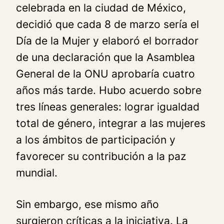
celebrada en la ciudad de México,
decidió que cada 8 de marzo sería el
Día de la Mujer y elaboró el borrador
de una declaración que la Asamblea
General de la ONU aprobaría cuatro
años más tarde. Hubo acuerdo sobre
tres líneas generales: lograr igualdad
total de género, integrar a las mujeres
a los ámbitos de participación y
favorecer su contribución a la paz
mundial.
Sin embargo, ese mismo año
surgieron críticas a la iniciativa. La