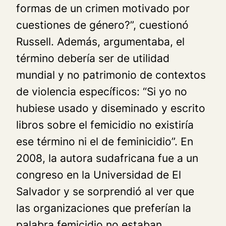
formas de un crimen motivado por
cuestiones de género?”, cuestionó
Russell. Además, argumentaba, el
término debería ser de utilidad
mundial y no patrimonio de contextos
de violencia específicos: “Si yo no
hubiese usado y diseminado y escrito
libros sobre el femicidio no existiría
ese término ni el de feminicidio”. En
2008, la autora sudafricana fue a un
congreso en la Universidad de El
Salvador y se sorprendió al ver que
las organizaciones que preferían la
palabra femicidio no estaban