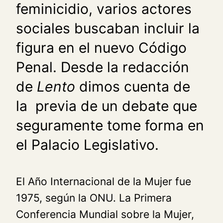
feminicidio, varios actores
sociales buscaban incluir la
figura en el nuevo Código
Penal. Desde la redacción
de
Lento
dimos cuenta de
la previa de un debate que
seguramente tome forma en
el Palacio Legislativo.
El Año Internacional de la Mujer fue
1975, según la ONU. La Primera
Conferencia Mundial sobre la Mujer,