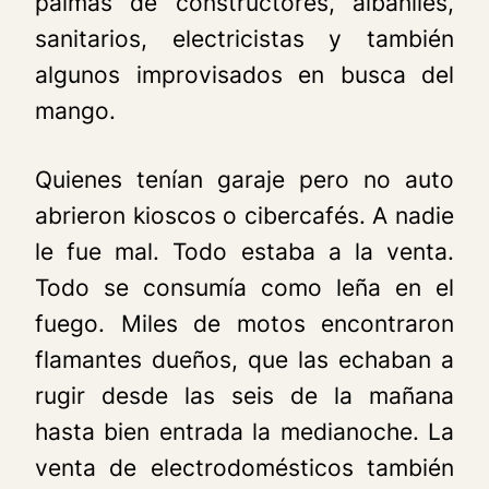
palmas de constructores, albañiles,
sanitarios, electricistas y también
algunos improvisados en busca del
mango.
Quienes tenían garaje pero no auto
abrieron kioscos o cibercafés. A nadie
le fue mal. Todo estaba a la venta.
Todo se consumía como leña en el
fuego. Miles de motos encontraron
flamantes dueños, que las echaban a
rugir desde las seis de la mañana
hasta bien entrada la medianoche. La
venta de electrodomésticos también