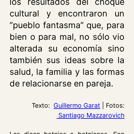
los resultados del choque
cultural y encontraron un
“pueblo fantasma” que, para
bien o para mal, no sólo vio
alterada su economía sino
también sus ideas sobre la
salud, la familia y las formas
de relacionarse en pareja.
Texto:
Guillermo Garat
| Fotos:
Santiago Mazzarovich