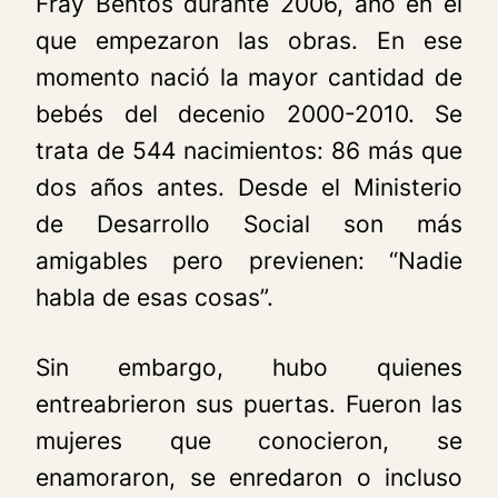
Fray Bentos durante 2006, año en el
que empezaron las obras. En ese
momento nació la mayor cantidad de
bebés del decenio 2000-2010. Se
trata de 544 nacimientos: 86 más que
dos años antes. Desde el Ministerio
de Desarrollo Social son más
amigables pero previenen: “Nadie
habla de esas cosas”.
Sin embargo, hubo quienes
entreabrieron sus puertas. Fueron las
mujeres que conocieron, se
enamoraron, se enredaron o incluso