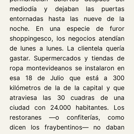
mediodía y dejaban las puertas
entornadas hasta las nueve de la
noche. En una especie de furor
shoppingesco, los negocios atendían
de lunes a lunes. La clientela quería
gastar. Supermercados y tiendas de
ropa montevideanos se instalaron en
esa 18 de Julio que está a 300
kilómetros de la de la capital y que
atraviesa las 30 cuadras de una
ciudad con 24.000 habitantes. Los
restoranes —o confiterías, como
dicen los fraybentinos— no daban