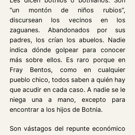
Les dicen botnios o botnianos. Son
“un montón de niños rubios”,
discursean los vecinos en los
zaguanes. Abandonados por sus
padres, los crían los abuelos. Nadie
indica dónde golpear para conocer
más sobre ellos. Es raro porque en
Fray Bentos, como en cualquier
pueblo chico, todos saben a quién hay
que acudir en cada caso. A nadie se le
niega una a mano, excepto para
encontrar a los hijos de Botnia.
Son vástagos del repunte económico