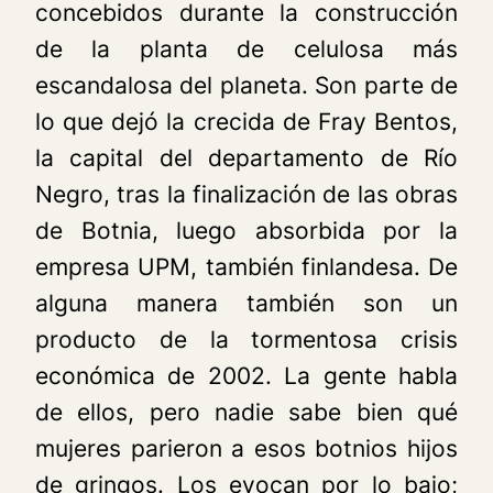
concebidos durante la construcción
de la planta de celulosa más
escandalosa del planeta. Son parte de
lo que dejó la crecida de Fray Bentos,
la capital del departamento de Río
Negro, tras la finalización de las obras
de Botnia, luego absorbida por la
empresa UPM, también finlandesa. De
alguna manera también son un
producto de la tormentosa crisis
económica de 2002. La gente habla
de ellos, pero nadie sabe bien qué
mujeres parieron a esos botnios hijos
de gringos. Los evocan por lo bajo;