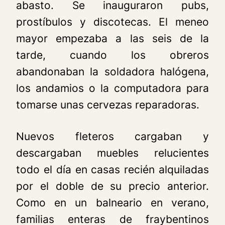
abasto. Se inauguraron pubs,
prostíbulos y discotecas. El meneo
mayor empezaba a las seis de la
tarde, cuando los obreros
abandonaban la soldadora halógena,
los andamios o la computadora para
tomarse unas cervezas reparadoras.
Nuevos fleteros cargaban y
descargaban muebles relucientes
todo el día en casas recién alquiladas
por el doble de su precio anterior.
Como en un balneario en verano,
familias enteras de fraybentinos