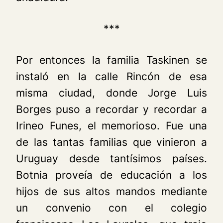
***
Por entonces la familia Taskinen se
instaló en la calle Rincón de esa
misma ciudad, donde Jorge Luis
Borges puso a recordar y recordar a
Irineo Funes, el memorioso. Fue una
de las tantas familias que vinieron a
Uruguay desde tantísimos países.
Botnia proveía de educación a los
hijos de sus altos mandos mediante
un convenio con el colegio