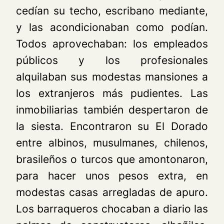
cedían su techo, escribano mediante,
y las acondicionaban como podían.
Todos aprovechaban: los empleados
públicos y los profesionales
alquilaban sus modestas mansiones a
los extranjeros más pudientes. Las
inmobiliarias también despertaron de
la siesta. Encontraron su El Dorado
entre albinos, musulmanes, chilenos,
brasileños o turcos que amontonaron,
para hacer unos pesos extra, en
modestas casas arregladas de apuro.
Los barraqueros chocaban a diario las