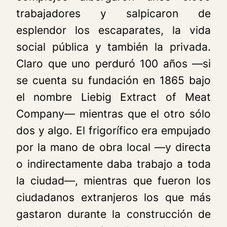
trabajadores y salpicaron de
esplendor los escaparates, la vida
social pública y también la privada.
Claro que uno perduró 100 años —si
se cuenta su fundación en 1865 bajo
el nombre Liebig Extract of Meat
Company— mientras que el otro sólo
dos y algo. El frigorífico era empujado
por la mano de obra local —y directa
o indirectamente daba trabajo a toda
la ciudad—, mientras que fueron los
ciudadanos extranjeros los que más
gastaron durante la construcción de