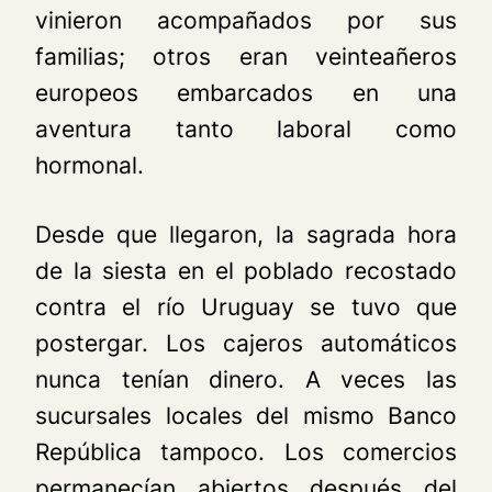
vinieron acompañados por sus
familias; otros eran veinteañeros
europeos embarcados en una
aventura tanto laboral como
hormonal.
Desde que llegaron, la sagrada hora
de la siesta en el poblado recostado
contra el río Uruguay se tuvo que
postergar. Los cajeros automáticos
nunca tenían dinero. A veces las
sucursales locales del mismo Banco
República tampoco. Los comercios
permanecían abiertos después del