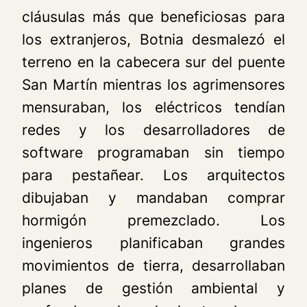
cláusulas más que beneficiosas para
los extranjeros, Botnia desmalezó el
terreno en la cabecera sur del puente
San Martín mientras los agrimensores
mensuraban, los eléctricos tendían
redes y los desarrolladores de
software programaban sin tiempo
para pestañear. Los arquitectos
dibujaban y mandaban comprar
hormigón premezclado. Los
ingenieros planificaban grandes
movimientos de tierra, desarrollaban
planes de gestión ambiental y