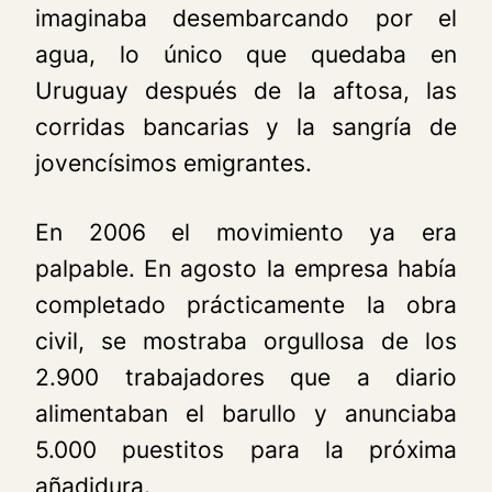
imaginaba desembarcando por el
agua, lo único que quedaba en
Uruguay después de la aftosa, las
corridas bancarias y la sangría de
jovencísimos emigrantes.
En 2006 el movimiento ya era
palpable. En agosto la empresa había
completado prácticamente la obra
civil, se mostraba orgullosa de los
2.900 trabajadores que a diario
alimentaban el barullo y anunciaba
5.000 puestitos para la próxima
añadidura.