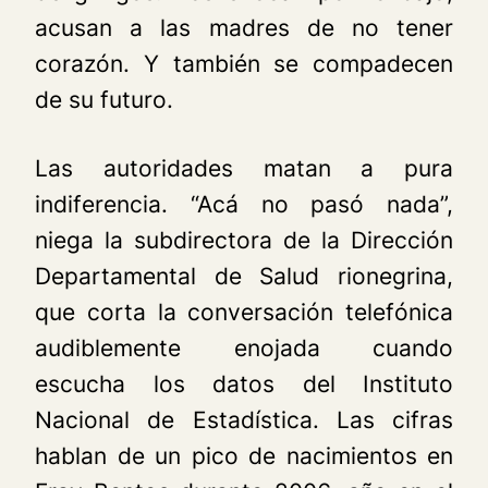
acusan a las madres de no tener
corazón. Y también se compadecen
de su futuro.
Las autoridades matan a pura
indiferencia. “Acá no pasó nada”,
niega la subdirectora de la Dirección
Departamental de Salud rionegrina,
que corta la conversación telefónica
audiblemente enojada cuando
escucha los datos del Instituto
Nacional de Estadística. Las cifras
hablan de un pico de nacimientos en