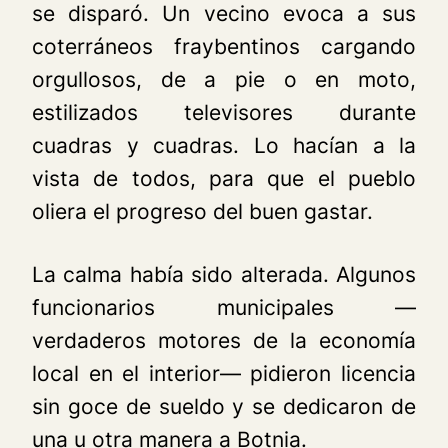
se disparó. Un vecino evoca a sus
coterráneos fraybentinos cargando
orgullosos, de a pie o en moto,
estilizados televisores durante
cuadras y cuadras. Lo hacían a la
vista de todos, para que el pueblo
oliera el progreso del buen gastar.
La calma había sido alterada. Algunos
funcionarios municipales —
verdaderos motores de la economía
local en el interior— pidieron licencia
sin goce de sueldo y se dedicaron de
una u otra manera a Botnia.