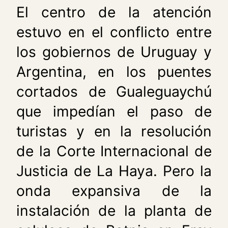
El centro de la atención
estuvo en el conflicto entre
los gobiernos de Uruguay y
Argentina, en los puentes
cortados de Gualeguaychú
que impedían el paso de
turistas y en la resolución
de la Corte Internacional de
Justicia de La Haya. Pero la
onda expansiva de la
instalación de la planta de