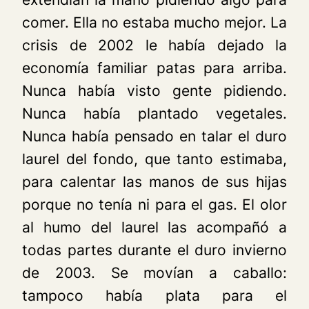
comer. Ella no estaba mucho mejor. La
crisis de 2002 le había dejado la
economía familiar patas para arriba.
Nunca había visto gente pidiendo.
Nunca había plantado vegetales.
Nunca había pensado en talar el duro
laurel del fondo, que tanto estimaba,
para calentar las manos de sus hijas
porque no tenía ni para el gas. El olor
al humo del laurel las acompañó a
todas partes durante el duro invierno
de 2003. Se movían a caballo:
tampoco había plata para el