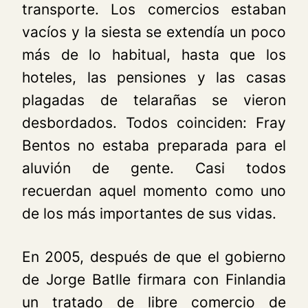
transporte. Los comercios estaban
vacíos y la siesta se extendía un poco
más de lo habitual, hasta que los
hoteles, las pensiones y las casas
plagadas de telarañas se vieron
desbordados. Todos coinciden: Fray
Bentos no estaba preparada para el
aluvión de gente. Casi todos
recuerdan aquel momento como uno
de los más importantes de sus vidas.
En 2005, después de que el gobierno
de Jorge Batlle firmara con Finlandia
un tratado de libre comercio de