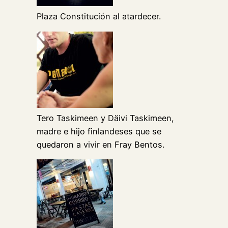
Plaza Constitución al atardecer.
Tero Taskimeen y Däivi Taskimeen,
madre e hijo finlandeses que se
quedaron a vivir en Fray Bentos.