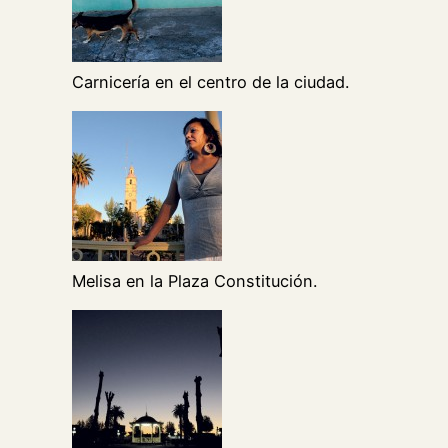
Carnicería en el centro de la ciudad.
Melisa en la Plaza Constitución.