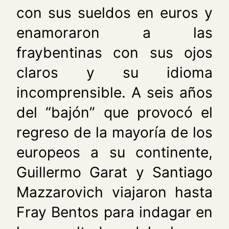
con sus sueldos en euros y
enamoraron a las
fraybentinas con sus ojos
claros y su idioma
incomprensible. A seis años
del “bajón” que provocó el
regreso de la mayoría de los
europeos a su continente,
Guillermo Garat y Santiago
Mazzarovich viajaron hasta
Fray Bentos para indagar en