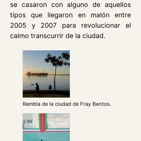
se casaron con alguno de aquellos
tipos que llegaron en malón entre
2005 y 2007 para revolucionar el
calmo transcurrir de la ciudad.
Rambla de la ciudad de Fray Bentos.