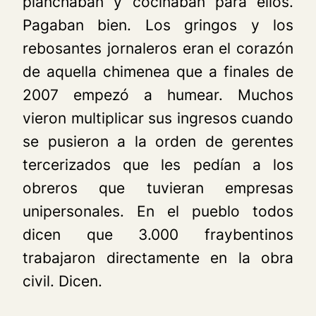
planchaban y cocinaban para ellos.
Pagaban bien. Los gringos y los
rebosantes jornaleros eran el corazón
de aquella chimenea que a finales de
2007 empezó a humear. Muchos
vieron multiplicar sus ingresos cuando
se pusieron a la orden de gerentes
tercerizados que les pedían a los
obreros que tuvieran empresas
unipersonales. En el pueblo todos
dicen que 3.000 fraybentinos
trabajaron directamente en la obra
civil. Dicen.