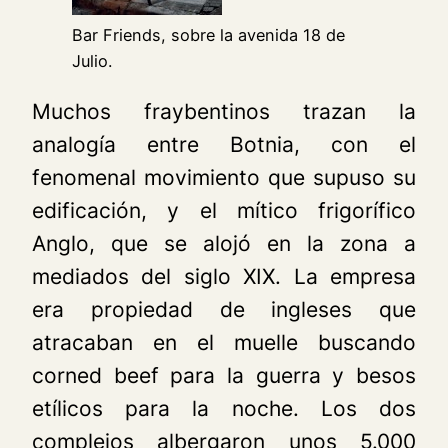
Bar Friends, sobre la avenida 18 de
Julio.
Muchos fraybentinos trazan la
analogía entre Botnia, con el
fenomenal movimiento que supuso su
edificación, y el mítico frigorífico
Anglo, que se alojó en la zona a
mediados del siglo XIX. La empresa
era propiedad de ingleses que
atracaban en el muelle buscando
corned beef para la guerra y besos
etílicos para la noche. Los dos
complejos albergaron unos 5.000