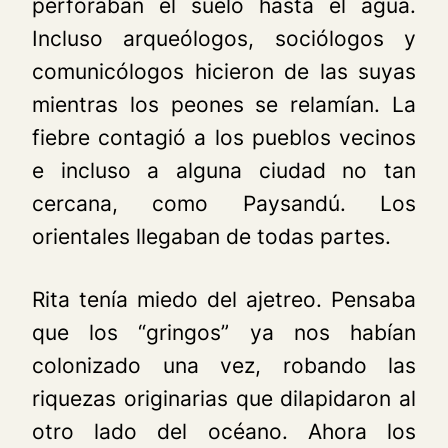
perforaban el suelo hasta el agua.
Incluso arqueólogos, sociólogos y
comunicólogos hicieron de las suyas
mientras los peones se relamían. La
fiebre contagió a los pueblos vecinos
e incluso a alguna ciudad no tan
cercana, como Paysandú. Los
orientales llegaban de todas partes.
Rita tenía miedo del ajetreo. Pensaba
que los “gringos” ya nos habían
colonizado una vez, robando las
riquezas originarias que dilapidaron al
otro lado del océano. Ahora los