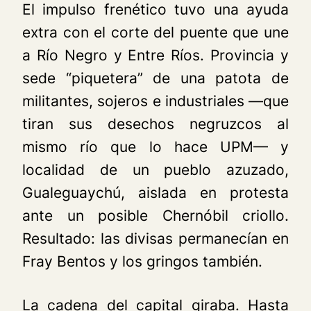
El impulso frenético tuvo una ayuda
extra con el corte del puente que une
a Río Negro y Entre Ríos. Provincia y
sede “piquetera” de una patota de
militantes, sojeros e industriales —que
tiran sus desechos negruzcos al
mismo río que lo hace UPM— y
localidad de un pueblo azuzado,
Gualeguaychú, aislada en protesta
ante un posible Chernóbil criollo.
Resultado: las divisas permanecían en
Fray Bentos y los gringos también.
La cadena del capital giraba. Hasta