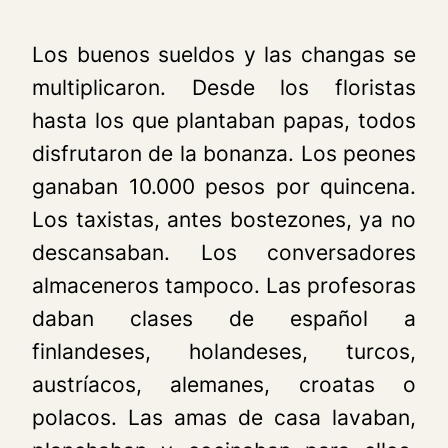
Los buenos sueldos y las changas se
multiplicaron. Desde los floristas
hasta los que plantaban papas, todos
disfrutaron de la bonanza. Los peones
ganaban 10.000 pesos por quincena.
Los taxistas, antes bostezones, ya no
descansaban. Los conversadores
almaceneros tampoco. Las profesoras
daban clases de español a
finlandeses, holandeses, turcos,
austríacos, alemanes, croatas o
polacos. Las amas de casa lavaban,