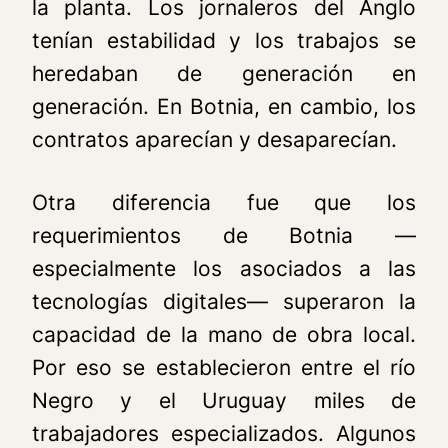
la planta. Los jornaleros del Anglo
tenían estabilidad y los trabajos se
heredaban de generación en
generación. En Botnia, en cambio, los
contratos aparecían y desaparecían.
Otra diferencia fue que los
requerimientos de Botnia —
especialmente los asociados a las
tecnologías digitales— superaron la
capacidad de la mano de obra local.
Por eso se establecieron entre el río
Negro y el Uruguay miles de
trabajadores especializados. Algunos