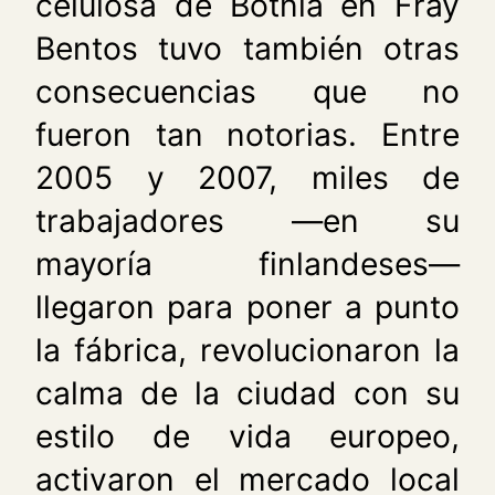
celulosa de Botnia en Fray
Bentos tuvo también otras
consecuencias que no
fueron tan notorias. Entre
2005 y 2007, miles de
trabajadores —en su
mayoría finlandeses—
llegaron para poner a punto
la fábrica, revolucionaron la
calma de la ciudad con su
estilo de vida europeo,
activaron el mercado local