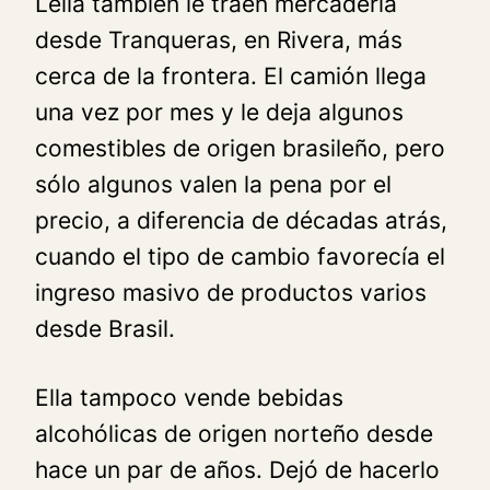
Lelia también le traen mercadería
desde Tranqueras, en Rivera, más
cerca de la frontera. El camión llega
una vez por mes y le deja algunos
comestibles de origen brasileño, pero
sólo algunos valen la pena por el
precio, a diferencia de décadas atrás,
cuando el tipo de cambio favorecía el
ingreso masivo de productos varios
desde Brasil.
Ella tampoco vende bebidas
alcohólicas de origen norteño desde
hace un par de años. Dejó de hacerlo