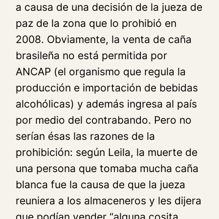
a causa de una decisión de la jueza de
paz de la zona que lo prohibió en
2008. Obviamente, la venta de caña
brasileña no está permitida por
ANCAP (el organismo que regula la
producción e importación de bebidas
alcohólicas) y además ingresa al país
por medio del contrabando. Pero no
serían ésas las razones de la
prohibición: según Leila, la muerte de
una persona que tomaba mucha caña
blanca fue la causa de que la jueza
reuniera a los almaceneros y les dijera
que podían vender “alguna cosita