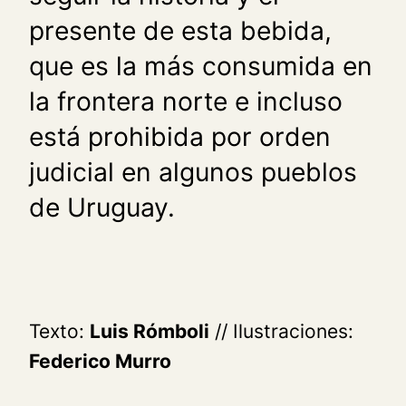
presente de esta bebida,
que es la más consumida en
la frontera norte e incluso
está prohibida por orden
judicial en algunos pueblos
de Uruguay.
Texto:
Luis Rómboli
// Ilustraciones:
Federico Murro