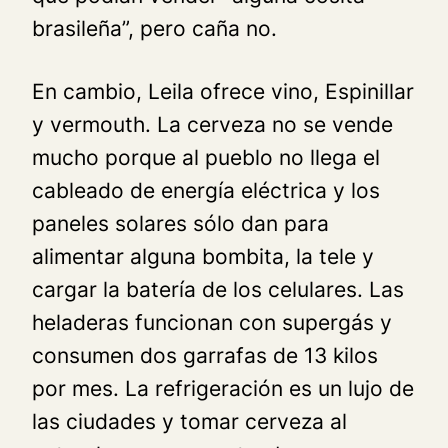
brasileña”, pero caña no.
En cambio, Leila ofrece vino, Espinillar
y vermouth. La cerveza no se vende
mucho porque al pueblo no llega el
cableado de energía eléctrica y los
paneles solares sólo dan para
alimentar alguna bombita, la tele y
cargar la batería de los celulares. Las
heladeras funcionan con supergás y
consumen dos garrafas de 13 kilos
por mes. La refrigeración es un lujo de
las ciudades y tomar cerveza al