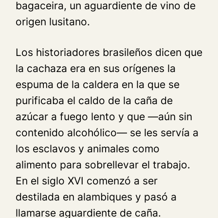
bagaceira
, un aguardiente de vino de
origen lusitano.
Los historiadores brasileños dicen que
la cachaza era en sus orígenes la
espuma de la caldera en la que se
purificaba el caldo de la caña de
azúcar a fuego lento y que —aún sin
contenido alcohólico— se les servía a
los esclavos y animales como
alimento para sobrellevar el trabajo.
En el siglo XVI comenzó a ser
destilada en alambiques y pasó a
llamarse aguardiente de caña.