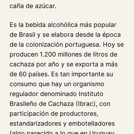
caña de azúcar.
Es la bebida alcohólica más popular
de Brasil y se elabora desde la época
de la colonización portuguesa. Hoy se
producen 1.200 millones de litros de
cachaza por año y se exporta a más
de 60 países. Es tan importante su
consumo que hay un organismo
regulador denominado Instituto
Brasileño de Cachaza (Ibrac), con
participación de productores,
estandarizadores y embotelladores
(algo parecido a lo que en Uruguay