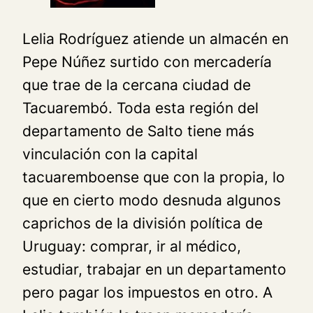
Lelia Rodríguez atiende un almacén en
Pepe Núñez surtido con mercadería
que trae de la cercana ciudad de
Tacuarembó. Toda esta región del
departamento de Salto tiene más
vinculación con la capital
tacuaremboense que con la propia, lo
que en cierto modo desnuda algunos
caprichos de la división política de
Uruguay: comprar, ir al médico,
estudiar, trabajar en un departamento
pero pagar los impuestos en otro. A