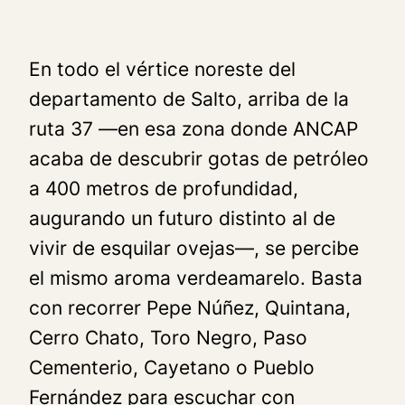
En todo el vértice noreste del
departamento de Salto, arriba de la
ruta 37 —en esa zona donde ANCAP
acaba de descubrir gotas de petróleo
a 400 metros de profundidad,
augurando un futuro distinto al de
vivir de esquilar ovejas—, se percibe
el mismo aroma
verdeamarelo
. Basta
con recorrer Pepe Núñez, Quintana,
Cerro Chato, Toro Negro, Paso
Cementerio, Cayetano o Pueblo
Fernández para escuchar con