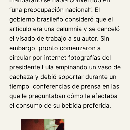
mandatario se había convertido en
“una preocupación nacional”. El
gobierno brasileño consideró que el
artículo era una calumnia y se canceló
el visado de trabajo a su autor. Sin
embargo, pronto comenzaron a
circular por internet fotografías del
presidente Lula empinando un vaso de
cachaza y debió soportar durante un
tiempo conferencias de prensa en las
que le preguntaban cómo le afectaba
el consumo de su bebida preferida.