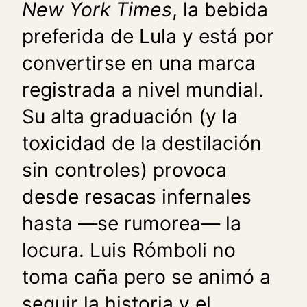
New York Times
, la bebida
preferida de Lula y está por
convertirse en una marca
registrada a nivel mundial.
Su alta graduación (y la
toxicidad de la destilación
sin controles) provoca
desde resacas infernales
hasta —se rumorea— la
locura. Luis Rómboli no
toma caña pero se animó a
seguir la historia y el