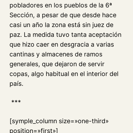
pobladores en los pueblos de la 6ª
Sección, a pesar de que desde hace
casi un año la zona está sin juez de
paz. La medida tuvo tanta aceptación
que hizo caer en desgracia a varias
cantinas y almacenes de ramos
generales, que dejaron de servir
copas, algo habitual en el interior del
país.
***
[symple_column size=»one-third»
position=»first»]