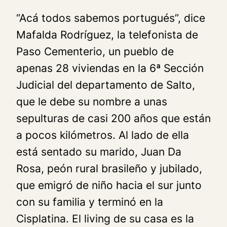
“Acá todos sabemos portugués”, dice
Mafalda Rodríguez, la telefonista de
Paso Cementerio, un pueblo de
apenas 28 viviendas en la 6ª Sección
Judicial del departamento de Salto,
que le debe su nombre a unas
sepulturas de casi 200 años que están
a pocos kilómetros. Al lado de ella
está sentado su marido, Juan Da
Rosa, peón rural brasileño y jubilado,
que emigró de niño hacia el sur junto
con su familia y terminó en la
Cisplatina. El living de su casa es la