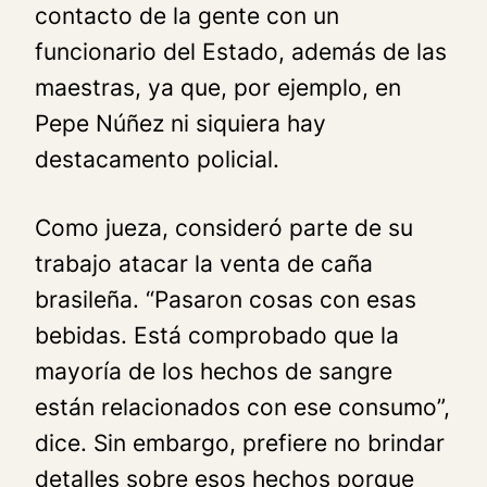
contacto de la gente con un
funcionario del Estado, además de las
maestras, ya que, por ejemplo, en
Pepe Núñez ni siquiera hay
destacamento policial.
Como jueza, consideró parte de su
trabajo atacar la venta de caña
brasileña. “Pasaron cosas con esas
bebidas. Está comprobado que la
mayoría de los hechos de sangre
están relacionados con ese consumo”,
dice. Sin embargo, prefiere no brindar
detalles sobre esos hechos porque