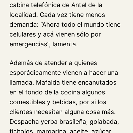
cabina telefónica de Antel de la
localidad. Cada vez tiene menos
demanda: “Ahora todo el mundo tiene
celulares y acá vienen sólo por
emergencias”, lamenta.
Además de atender a quienes
esporádicamente vienen a hacer una
llamada, Mafalda tiene encanutados
en el fondo de la cocina algunos
comestibles y bebidas, por si los
clientes necesitan alguna cosa más.
Despacha yerba brasileña, goiabada,
ticholos, margarina, aceite, azúcar,