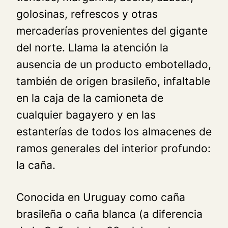
golosinas, refrescos y otras
mercaderías provenientes del gigante
del norte. Llama la atención la
ausencia de un producto embotellado,
también de origen brasileño, infaltable
en la caja de la camioneta de
cualquier bagayero y en las
estanterías de todos los almacenes de
ramos generales del interior profundo:
la caña.
Conocida en Uruguay como caña
brasileña o caña blanca (a diferencia