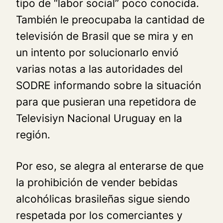
tipo de “labor social” poco conocida.
También le preocupaba la cantidad de
televisión de Brasil que se mira y en
un intento por solucionarlo envió
varias notas a las autoridades del
SODRE informando sobre la situación
para que pusieran una repetidora de
Televisiуn Nacional Uruguay
en la
región.
Por eso, se alegra al enterarse de que
la prohibición de vender bebidas
alcohólicas brasileñas sigue siendo
respetada por los comerciantes y