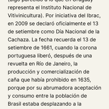
representa el Instituto Nacional de
Vitivinicultura). Por iniciativa del Ibrac,
en 2009 se declaró oficialmente el 13
de setiembre como Día Nacional de la
Cachaza. La fecha recuerda el 13 de
setiembre de 1661, cuando la corona
portuguesa liberó, después de una
revuelta en Río de Janeiro, la
producción y comercialización de
caña que había prohibido en 1635,
porque por su abrumadora aceptación
y consumo entre la población de
Brasil estaba desplazando a la