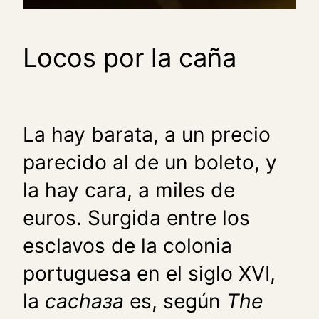
Locos por la caña
La hay barata, a un precio
parecido al de un boleto, y
la hay cara, a miles de
euros. Surgida entre los
esclavos de la colonia
portuguesa en el siglo XVI,
la
cachaзa
es, según
The