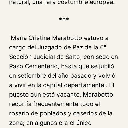
natural, una rara costumbre europea.
***
María Cristina Marabotto estuvo a
cargo del Juzgado de Paz de la 6ª
Sección Judicial de Salto, con sede en
Paso Cementerio, hasta que se jubiló
en setiembre del año pasado y volvió
a vivir en la capital departamental. El
puesto aún está vacante. Marabotto
recorría frecuentemente todo el
rosario de poblados y caseríos de la
zona; en algunos era el único