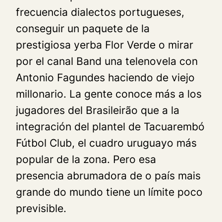
frecuencia dialectos portugueses,
conseguir un paquete de la
prestigiosa yerba Flor Verde
o mirar
por el canal
Band
una telenovela con
Antonio Fagundes haciendo de viejo
millonario. La gente conoce más a los
jugadores del Brasileirão que a la
integración del plantel de Tacuarembó
Fútbol Club, el cuadro uruguayo más
popular de la zona. Pero esa
presencia abrumadora de
o país mais
grande do mundo
tiene un límite poco
previsible.