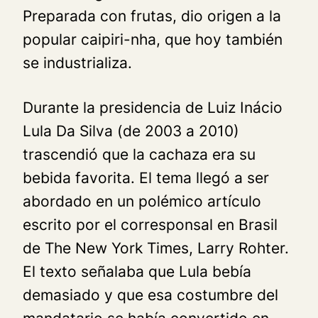
Preparada con frutas, dio origen a la
popular caipiri-nha
,
que hoy también
se industrializa.
Durante la presidencia de Luiz Inácio
Lula Da Silva (de 2003 a 2010)
trascendió que la cachaza era su
bebida favorita. El tema llegó a ser
abordado en un polémico artículo
escrito por el corresponsal en Brasil
de
The
New York Times
, Larry Rohter.
El texto señalaba que Lula bebía
demasiado y que esa costumbre del