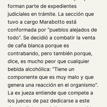
forman parte de expedientes
judiciales en trámite. La sección que
tuvo a cargo Marabotto está
conformada por “pueblos alejados de
todo”. Se decidió a combatir la venta
de caña blanca porque es
contrabando, pero también porque,
dice, es mucho peor que cualquier
bebida alcohólica: “Tiene un
componente que es muy malo y que
genera una reacción en el organismo”.
La ex jueza entiende que compete a
los jueces de paz dedicarse a este