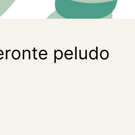
ceronte peludo