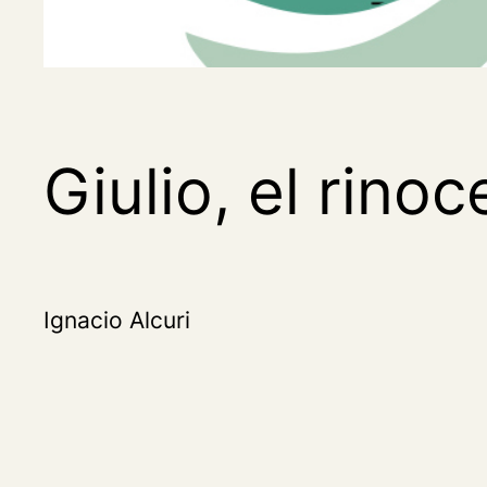
Giulio, el rino
Ignacio Alcuri