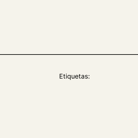
Etiquetas: