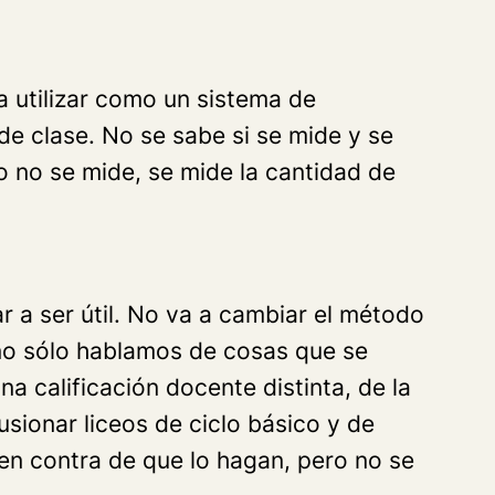
a utilizar como un sistema de
e clase. No se sabe si se mide y se
o no se mide, se mide la cantidad de
a ser útil. No va a cambiar el método
 no sólo hablamos de cosas que se
 calificación docente distinta, de la
sionar liceos de ciclo básico y de
 en contra de que lo hagan, pero no se