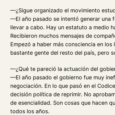
—¿Sigue organizado el movimiento estudi
—El año pasado se intentó generar una f
llevar a cabo. Hay un estatuto a medio 
Recibieron muchos mensajes de compañero
Empezó a haber más consciencia en los lic
bastante gente del resto del país, pero s
—¿Qué te pareció la actuación del gobie
—El año pasado el gobierno fue muy inef
negociación. En lo que pasó en el Codice
decisión política de reprimir. No aproba
de esencialidad. Son cosas que hacen q
todos los años.