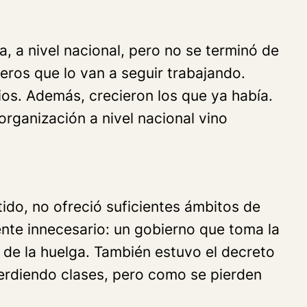
 a nivel nacional, pero no se terminó de
ros que lo van a seguir trabajando.
os. Además, crecieron los que ya había.
organización a nivel nacional vino
do, no ofreció suficientes ámbitos de
ente innecesario: un gobierno que toma la
 de la huelga. También estuvo el decreto
erdiendo clases, pero como se pierden