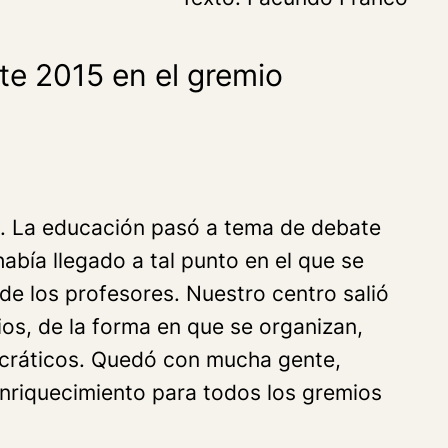
te 2015 en el gremio
a. La educación pasó a tema de debate
abía llegado a tal punto en el que se
de los profesores. Nuestro centro salió
os, de la forma en que se organizan,
ocráticos. Quedó con mucha gente,
nriquecimiento para todos los gremios