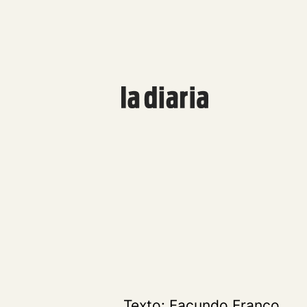
Texto: Facundo Franco