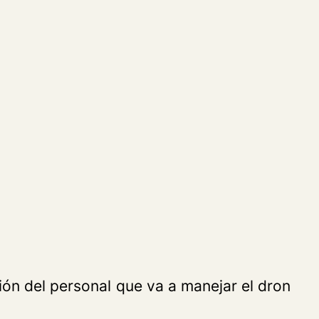
cción del personal que va a manejar el dron