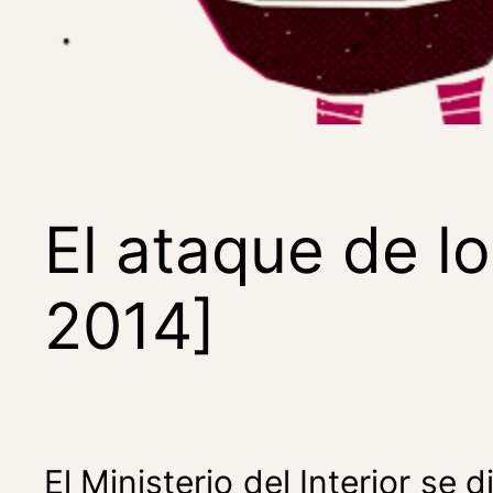
El ataque de lo
2014]
El Ministerio del Interior se 