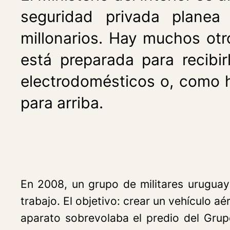
seguridad privada planea 
millonarios. Hay muchos otr
está preparada para recibi
electrodomésticos o, como hi
para arriba.
En 2008, un grupo de militares uruguay
trabajo. El objetivo: crear un vehículo a
aparato sobrevolaba el predio del Grupo