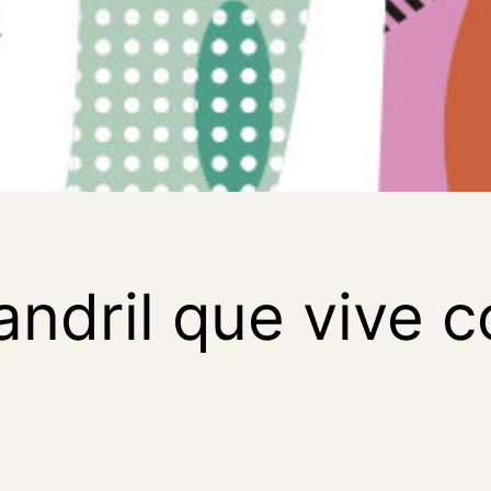
mandril que vive