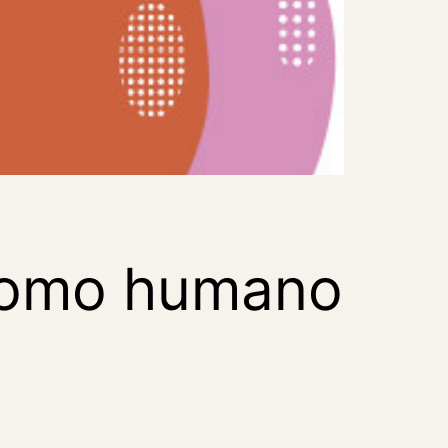
 como humano