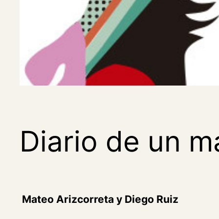
Diario de un 
Mateo Arizcorreta y Diego Ruiz