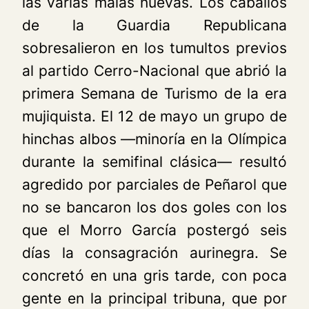
las varias malas nuevas. Los caballos
de la Guardia Republicana
sobresalieron en los tumultos previos
al partido Cerro-Nacional que abrió la
primera Semana de Turismo de la era
mujiquista. El 12 de mayo un grupo de
hinchas albos —minoría en la Olímpica
durante la semifinal clásica— resultó
agredido por parciales de Peñarol que
no se bancaron los dos goles con los
que el Morro García postergó seis
días la consagración aurinegra. Se
concretó en una gris tarde, con poca
gente en la principal tribuna, que por