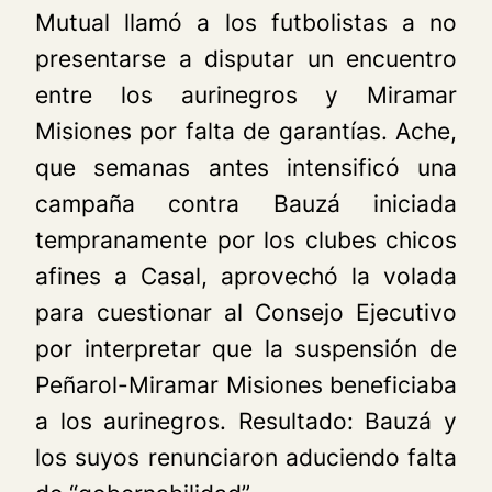
Mutual llamó a los futbolistas a no
presentarse a disputar un encuentro
entre los aurinegros y Miramar
Misiones por falta de garantías. Ache,
que semanas antes intensificó una
campaña contra Bauzá iniciada
tempranamente por los clubes chicos
afines a Casal, aprovechó la volada
para cuestionar al Consejo Ejecutivo
por interpretar que la suspensión de
Peñarol-Miramar Misiones beneficiaba
a los aurinegros. Resultado: Bauzá y
los suyos renunciaron aduciendo falta