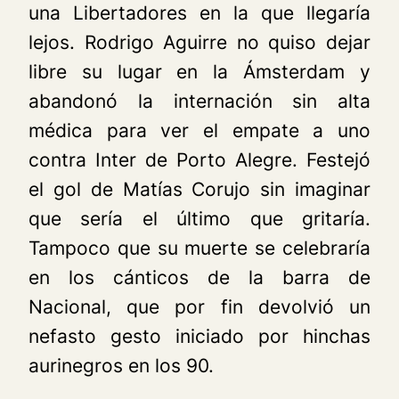
una Libertadores en la que llegaría
lejos. Rodrigo Aguirre no quiso dejar
libre su lugar en la Ámsterdam y
abandonó la internación sin alta
médica para ver el empate a uno
contra Inter de Porto Alegre. Festejó
el gol de Matías Corujo sin imaginar
que sería el último que gritaría.
Tampoco que su muerte se celebraría
en los cánticos de la barra de
Nacional, que por fin devolvió un
nefasto gesto iniciado por hinchas
aurinegros en los 90.