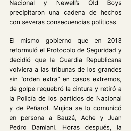
Nacional y Newell’s Old Boys
precipitaron una cadena de hechos
con severas consecuencias políticas.
El mismo gobierno que en 2013
reformuló el Protocolo de Seguridad y
decidió que la Guardia Republicana
volviera a las tribunas de los grandes
sin “orden extra” en casos extremos,
de golpe requebró la cintura y retiró a
la Policía de los partidos de Nacional
y de Peñarol. Mujica se lo comunicó
en persona a Bauzá, Ache y Juan
Pedro Damiani. Horas después, la