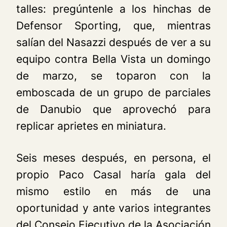
talles: pregúntenle a los hinchas de
Defensor Sporting, que, mientras
salían del Nasazzi después de ver a su
equipo contra Bella Vista un domingo
de marzo, se toparon con la
emboscada de un grupo de parciales
de Danubio que aprovechó para
replicar aprietes en miniatura.
Seis meses después, en persona, el
propio Paco Casal haría gala del
mismo estilo en más de una
oportunidad y ante varios integrantes
del Consejo Ejecutivo de la Asociación