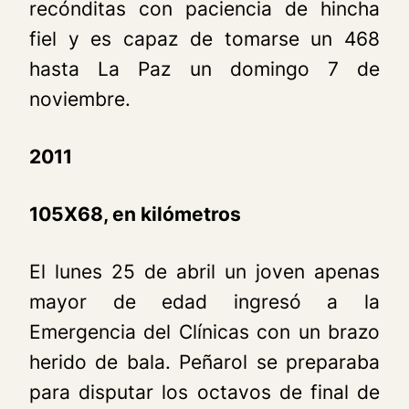
recónditas con paciencia de hincha
fiel y es capaz de tomarse un 468
hasta La Paz un domingo 7 de
noviembre.
2011
105X68, en kilómetros
El lunes 25 de abril un joven apenas
mayor de edad ingresó a la
Emergencia del Clínicas con un brazo
herido de bala. Peñarol se preparaba
para disputar los octavos de final de