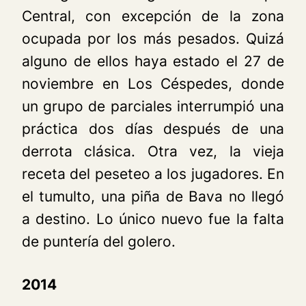
Central, con excepción de la zona
ocupada por los más pesados. Quizá
alguno de ellos haya estado el 27 de
noviembre en Los Céspedes, donde
un grupo de parciales interrumpió una
práctica dos días después de una
derrota clásica. Otra vez, la vieja
receta del peseteo a los jugadores. En
el tumulto, una piña de Bava no llegó
a destino. Lo único nuevo fue la falta
de puntería del golero.
2014