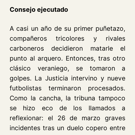
Consejo ejecutado
A casi un año de su primer puñetazo,
compañeros tricolores y rivales
carboneros decidieron matarle el
punto al arquero. Entonces, tras otro
clásico veraniego, se tomaron a
golpes. La Justicia intervino y nueve
futbolistas terminaron procesados.
Como la cancha, la tribuna tampoco
se hizo eco de los llamados a
reflexionar: el 26 de marzo graves
incidentes tras un duelo copero entre