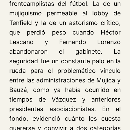
frenteamplistas del fútbol. La de un
mujiquismo permeable al
lobby
de
Tenfield y la de un astorismo crítico,
que perdió peso cuando Héctor
Lescano y Fernando Lorenzo
abandonaron el gabinete. La
seguridad fue un constante palo en la
rueda para el problemático vínculo
entre las administraciones de Mujica y
Bauzá, como ya había ocurrido en
tiempos de Vázquez y anteriores
presidentes asociacionistas. En el
fondo, evidenció cuánto les cuesta
quererse y convivir a dos categorías