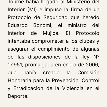
Tourné había llegado al Ministerio del
Interior (MI) e impuso la firma de un
Protocolo de Seguridad que heredó
Eduardo Bonomi, el ministro del
Interior de Mujica. El Protocolo
intentaba comprometer a los clubes y
asegurar el cumplimiento de algunas
de las disposiciones de la ley Nº
17.951, promulgada en enero de 2006,
que había creado la Comisión
Honoraria para la Prevención, Control
y Erradicación de la Violencia en el
Deporte.