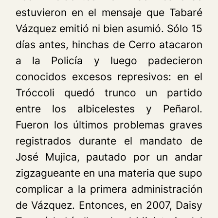
estuvieron en el mensaje que Tabaré
Vázquez emitió ni bien asumió. Sólo 15
días antes, hinchas de Cerro atacaron
a la Policía y luego padecieron
conocidos excesos represivos: en el
Tróccoli quedó trunco un partido
entre los albicelestes y Peñarol.
Fueron los últimos problemas graves
registrados durante el mandato de
José Mujica, pautado por un andar
zigzagueante en una materia que supo
complicar a la primera administración
de Vázquez. Entonces, en 2007, Daisy