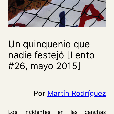
Un quinquenio que
nadie festejó [Lento
#26, mayo 2015]
Por
Martín Rodríguez
Los incidentes en las canchas