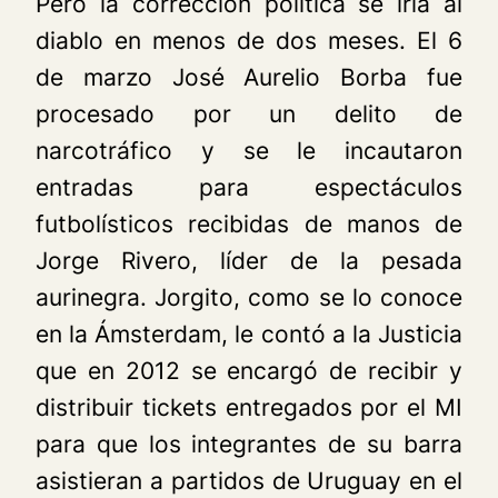
Pero la corrección política se iría al
diablo en menos de dos meses. El 6
de marzo José Aurelio Borba fue
procesado por un delito de
narcotráfico y se le incautaron
entradas para espectáculos
futbolísticos recibidas de manos de
Jorge Rivero, líder de la pesada
aurinegra. Jorgito, como se lo conoce
en la Ámsterdam, le contó a la Justicia
que en 2012 se encargó de recibir y
distribuir tickets entregados por el MI
para que los integrantes de su barra
asistieran a partidos de Uruguay en el