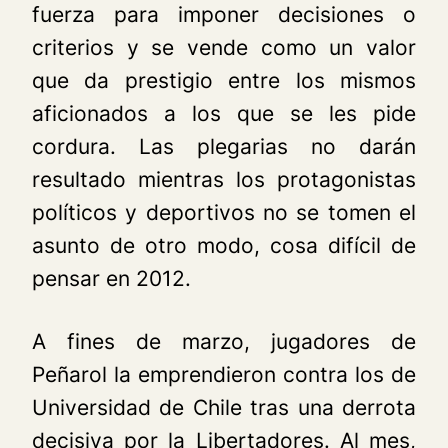
fuerza para imponer decisiones o
criterios y se vende como un valor
que da prestigio entre los mismos
aficionados a los que se les pide
cordura. Las plegarias no darán
resultado mientras los protagonistas
políticos y deportivos no se tomen el
asunto de otro modo, cosa difícil de
pensar en 2012.
A fines de marzo, jugadores de
Peñarol la emprendieron contra los de
Universidad de Chile tras una derrota
decisiva por la Libertadores. Al mes,