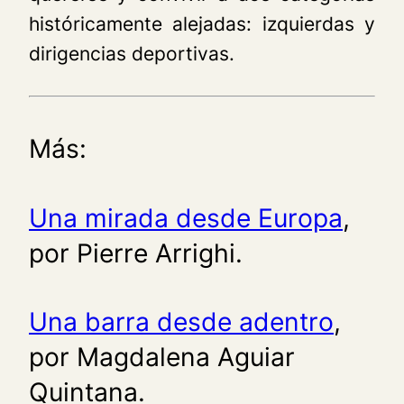
históricamente alejadas: izquierdas y
dirigencias deportivas.
Más:
Una mirada desde Europa
,
por Pierre Arrighi.
Una barra desde adentro
,
por Magdalena Aguiar
Quintana.