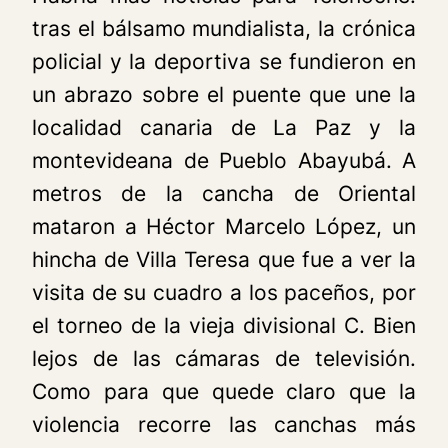
tras el bálsamo mundialista, la crónica
policial y la deportiva se fundieron en
un abrazo sobre el puente que une la
localidad canaria de La Paz y la
montevideana de Pueblo Abayubá. A
metros de la cancha de Oriental
mataron a Héctor Marcelo López, un
hincha de Villa Teresa que fue a ver la
visita de su cuadro a los paceños, por
el torneo de la vieja divisional C. Bien
lejos de las cámaras de televisión.
Como para que quede claro que la
violencia recorre las canchas más