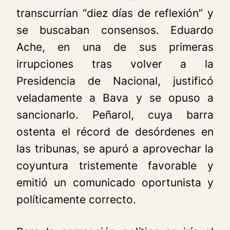
transcurrían “diez días de reflexión” y
se buscaban consensos. Eduardo
Ache, en una de sus primeras
irrupciones tras volver a la
Presidencia de Nacional, justificó
veladamente a Bava y se opuso a
sancionarlo. Peñarol, cuya barra
ostenta el récord de desórdenes en
las tribunas, se apuró a aprovechar la
coyuntura tristemente favorable y
emitió un comunicado oportunista y
políticamente correcto.