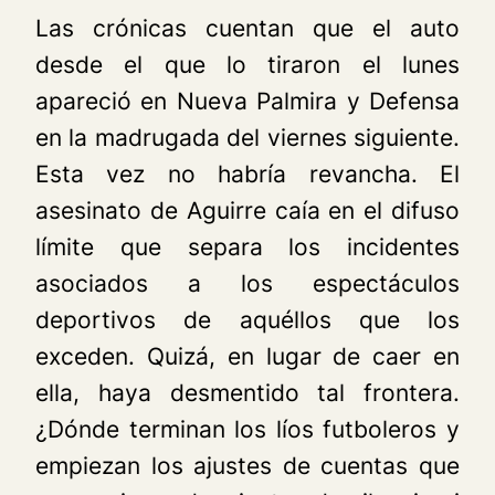
Las crónicas cuentan que el auto
desde el que lo tiraron el lunes
apareció en Nueva Palmira y Defensa
en la madrugada del viernes siguiente.
Esta vez no habría revancha. El
asesinato de Aguirre caía en el difuso
límite que separa los incidentes
asociados a los espectáculos
deportivos de aquéllos que los
exceden. Quizá, en lugar de caer en
ella, haya desmentido tal frontera.
¿Dónde terminan los líos futboleros y
empiezan los ajustes de cuentas que