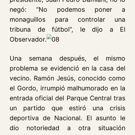
negó: “No podemos poner a
monaguillos para controlar una
tribuna de fútbol”, le dijo a
El
Observador.
Una semana después, el mismo
problema se evidenció en la casa del
vecino. Ramón Jesús, conocido como
el Gordo, irrumpió malhumorado en la
entrada oficial del Parque Central tras
un partido que estiró una crisis
deportiva de Nacional. El asunto le
dio notoriedad a otra situación