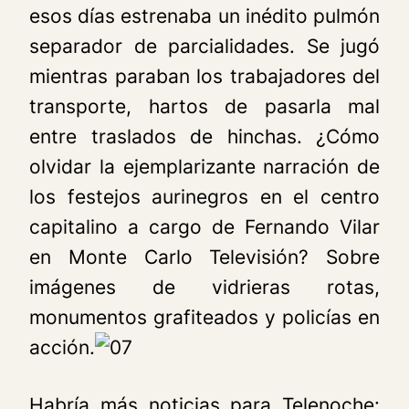
esos días estrenaba un inédito pulmón
separador de parcialidades. Se jugó
mientras paraban los trabajadores del
transporte, hartos de pasarla mal
entre traslados de hinchas. ¿Cómo
olvidar la ejemplarizante narración de
los festejos aurinegros en el centro
capitalino a cargo de Fernando Vilar
en
Monte Carlo Televisión
? Sobre
imágenes de vidrieras rotas,
monumentos grafiteados y policías en
acción.
Habría más noticias para
Telenoche
: