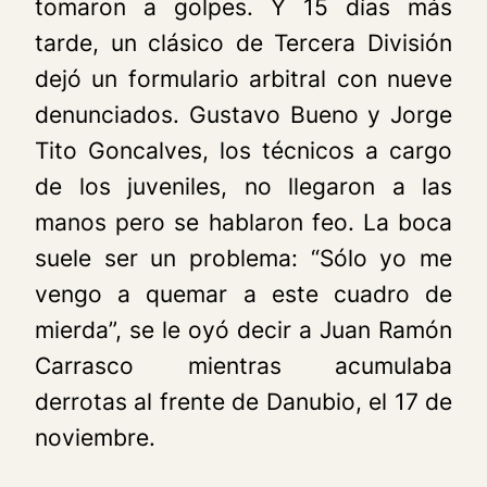
tomaron a golpes. Y 15 días más
tarde, un clásico de Tercera División
dejó un formulario arbitral con nueve
denunciados. Gustavo Bueno y Jorge
Tito
Goncalves, los técnicos a cargo
de los juveniles, no llegaron a las
manos pero se hablaron feo. La boca
suele ser un problema: “Sólo yo me
vengo a quemar a este cuadro de
mierda”, se le oyó decir a Juan Ramón
Carrasco mientras acumulaba
derrotas al frente de Danubio, el 17 de
noviembre.