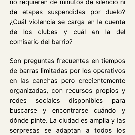
no requieren de minutos de silencio ni
de etapas suspendidas por duelo?
¿Cuál violencia se carga en la cuenta
de los clubes y cuál en la del
comisario del barrio?
Son preguntas frecuentes en tiempos
de barras limitadas por los operativos
en las canchas pero crecientemente
organizadas, con recursos propios y
redes sociales disponibles para
buscarse y encontrarse cuándo y
dónde pinte. La ciudad es amplia y las
sorpresas se adaptan a todos los