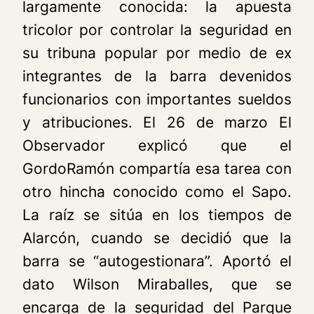
largamente conocida: la apuesta
tricolor por controlar la seguridad en
su tribuna popular por medio de ex
integrantes de la barra devenidos
funcionarios con importantes sueldos
y atribuciones. El 26 de marzo
El
Observador
explicó que el
GordoRamón compartía esa tarea con
otro hincha conocido como el Sapo.
La raíz se sitúa en los tiempos de
Alarcón, cuando se decidió que la
barra se “autogestionara”. Aportó el
dato Wilson Miraballes, que se
encarga de la seguridad del Parque