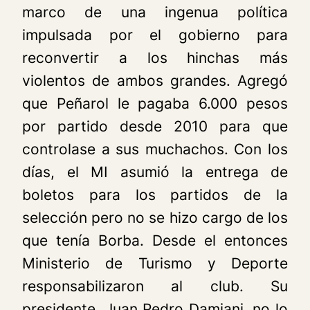
marco de una ingenua política
impulsada por el gobierno para
reconvertir a los hinchas más
violentos de ambos grandes. Agregó
que Peñarol le pagaba 6.000 pesos
por partido desde 2010 para que
controlase a sus muchachos. Con los
días, el MI asumió la entrega de
boletos para los partidos de la
selección pero no se hizo cargo de los
que tenía Borba. Desde el entonces
Ministerio de Turismo y Deporte
responsabilizaron al club. Su
presidente, Juan Pedro Damiani, no lo