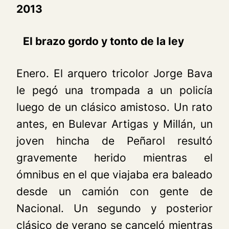
2013
El brazo gordo y tonto de la ley
Enero. El arquero tricolor Jorge Bava
le pegó una trompada a un policía
luego de un clásico amistoso. Un rato
antes, en Bulevar Artigas y Millán, un
joven hincha de Peñarol resultó
gravemente herido mientras el
ómnibus en el que viajaba era baleado
desde un camión con gente de
Nacional. Un segundo y posterior
clásico de verano se canceló mientras