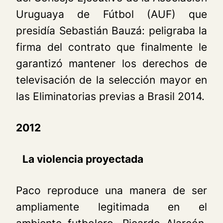
Uruguaya de Fútbol (AUF) que
presidía Sebastián Bauzá: peligraba la
firma del contrato que finalmente le
garantizó mantener los derechos de
televisación de la selección mayor en
las Eliminatorias previas a Brasil 2014.
2012
La violencia proyectada
Paco reproduce una manera de ser
ampliamente legitimada en el