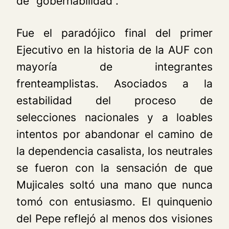
de “gobernabilidad”.
Fue el paradójico final del primer
Ejecutivo en la historia de la AUF con
mayoría de integrantes
frenteamplistas. Asociados a la
estabilidad del proceso de
selecciones nacionales y a loables
intentos por abandonar el camino de
la dependencia casalista, los neutrales
se fueron con la sensación de que
Mujicales soltó una mano que nunca
tomó con entusiasmo. El quinquenio
del Pepe reflejó al menos dos visiones