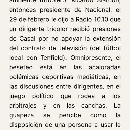
ambiente futbolero. Ricardo Alarcón,
entonces presidente de Nacional, el
29 de febrero le dijo a
Radio 10.10
que
un dirigente tricolor recibió presiones
de Casal por no apoyar la extensión
del contrato de televisión (del fútbol
local con Tenfield). Omnipresente, el
peseteo está en las acaloradas
polémicas deportivas mediáticas, en
las discusiones entre dirigentes, en el
juego político que rodea a los
arbitrajes y en las canchas. La
guapeza se percibe como la
disposición de una persona a usar la