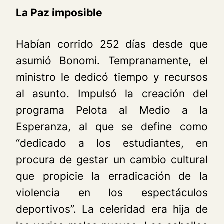
La Paz imposible
Habían corrido 252 días desde que
asumió Bonomi. Tempranamente, el
ministro le dedicó tiempo y recursos
al asunto. Impulsó la creación del
programa Pelota al Medio a la
Esperanza, al que se define como
“dedicado a los estudiantes, en
procura de gestar un cambio cultural
que propicie la erradicación de la
violencia en los espectáculos
deportivos”. La celeridad era hija de