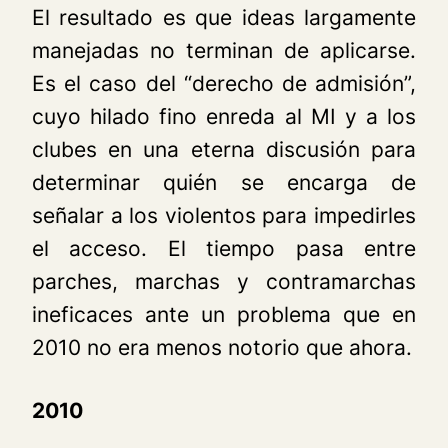
El resultado es que ideas largamente
manejadas no terminan de aplicarse.
Es el caso del “derecho de admisión”,
cuyo hilado fino enreda al MI y a los
clubes en una eterna discusión para
determinar quién se encarga de
señalar a los violentos para impedirles
el acceso. El tiempo pasa entre
parches, marchas y contramarchas
ineficaces ante un problema que en
2010 no era menos notorio que ahora.
2010