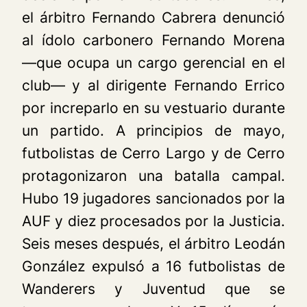
el árbitro Fernando Cabrera denunció
al ídolo carbonero Fernando Morena
—que ocupa un cargo gerencial en el
club— y al dirigente Fernando Errico
por increparlo en su vestuario durante
un partido. A principios de mayo,
futbolistas de Cerro Largo y de Cerro
protagonizaron una batalla campal.
Hubo 19 jugadores sancionados por la
AUF y diez procesados por la Justicia.
Seis meses después, el árbitro Leodán
González expulsó a 16 futbolistas de
Wanderers y Juventud que se