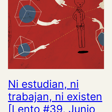
Ni estudian, ni
trabajan, ni existen
[Lento #39, Junio