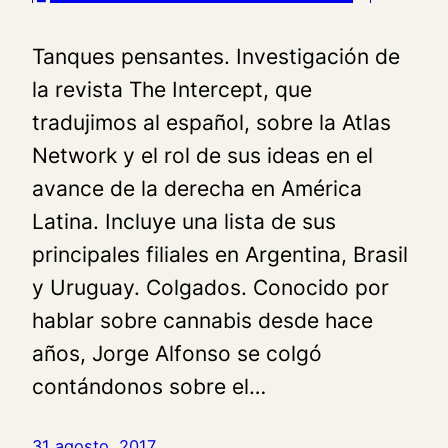
Tanques pensantes. Investigación de
la revista The Intercept, que
tradujimos al español, sobre la Atlas
Network y el rol de sus ideas en el
avance de la derecha en América
Latina. Incluye una lista de sus
principales filiales en Argentina, Brasil
y Uruguay. Colgados. Conocido por
hablar sobre cannabis desde hace
años, Jorge Alfonso se colgó
contándonos sobre el…
31 agosto, 2017