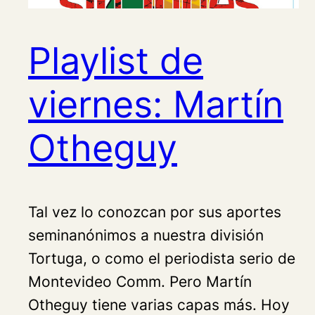
Playlist de
viernes: Martín
Otheguy
Tal vez lo conozcan por sus aportes
seminanónimos a nuestra división
Tortuga, o como el periodista serio de
Montevideo Comm. Pero Martín
Otheguy tiene varias capas más. Hoy