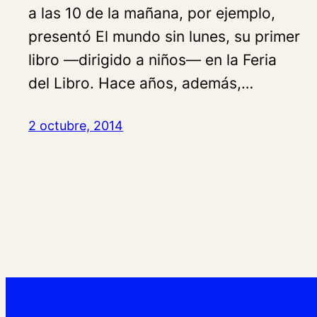
a las 10 de la mañana, por ejemplo,
presentó El mundo sin lunes, su primer
libro —dirigido a niños— en la Feria
del Libro. Hace años, además,…
2 octubre, 2014