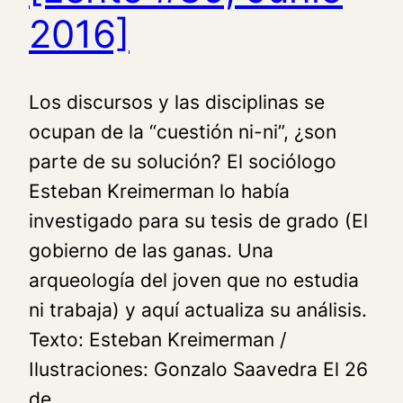
2016]
Los discursos y las disciplinas se
ocupan de la “cuestión ni-ni”, ¿son
parte de su solución? El sociólogo
Esteban Kreimerman lo había
investigado para su tesis de grado (El
gobierno de las ganas. Una
arqueología del joven que no estudia
ni trabaja) y aquí actualiza su análisis.
Texto: Esteban Kreimerman /
Ilustraciones: Gonzalo Saavedra El 26
de…