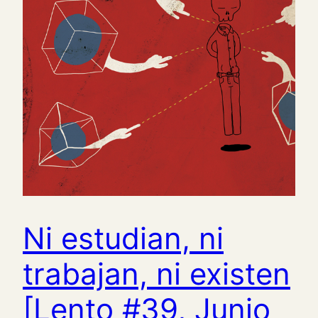
Ni estudian, ni
trabajan, ni existen
[Lento #39, Junio