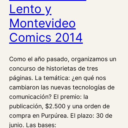
Lento y
Montevideo
Comics 2014
Como el año pasado, organizamos un
concurso de historietas de tres
páginas. La temática: ¿en qué nos
cambiaron las nuevas tecnologías de
comunicación? El premio: la
publicación, $2.500 y una orden de
compra en Purpúrea. El plazo: 30 de
junio. Las bases: