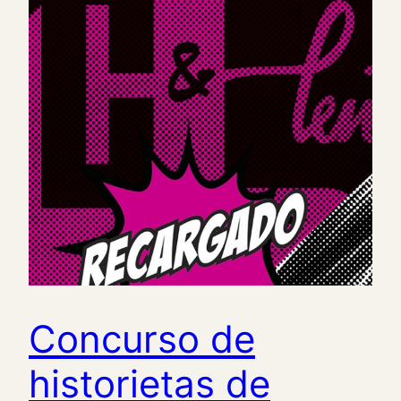
Concurso de
historietas de