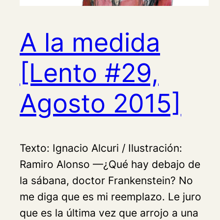
A la medida
[Lento #29,
Agosto 2015]
Texto: Ignacio Alcuri / Ilustración:
Ramiro Alonso —¿Qué hay debajo de
la sábana, doctor Frankenstein? No
me diga que es mi reemplazo. Le juro
que es la última vez que arrojo a una