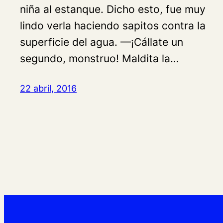
niña al estanque. Dicho esto, fue muy
lindo verla haciendo sapitos contra la
superficie del agua. —¡Cállate un
segundo, monstruo! Maldita la…
22 abril, 2016