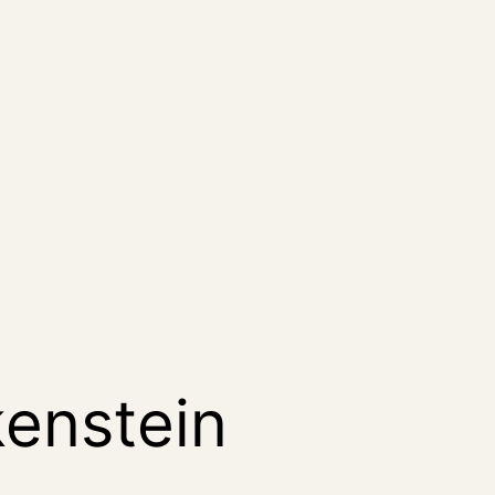
enstein