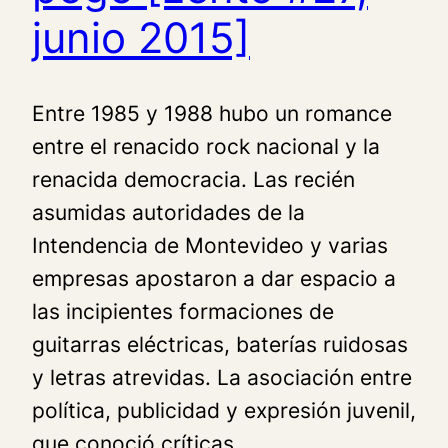
junio 2015]
Entre 1985 y 1988 hubo un romance
entre el renacido rock nacional y la
renacida democracia. Las recién
asumidas autoridades de la
Intendencia de Montevideo y varias
empresas apostaron a dar espacio a
las incipientes formaciones de
guitarras eléctricas, baterías ruidosas
y letras atrevidas. La asociación entre
política, publicidad y expresión juvenil,
que conoció críticas…