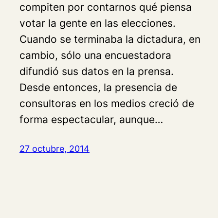
compiten por contarnos qué piensa
votar la gente en las elecciones.
Cuando se terminaba la dictadura, en
cambio, sólo una encuestadora
difundió sus datos en la prensa.
Desde entonces, la presencia de
consultoras en los medios creció de
forma espectacular, aunque…
27 octubre, 2014