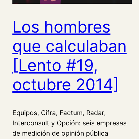
Los hombres
que calculaban
[Lento #19,
octubre 2014]
Equipos, Cifra, Factum, Radar,
Interconsult y Opción: seis empresas
de medición de opinión pública