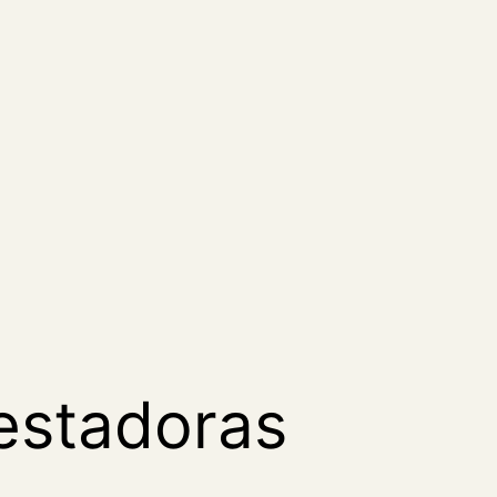
estadoras