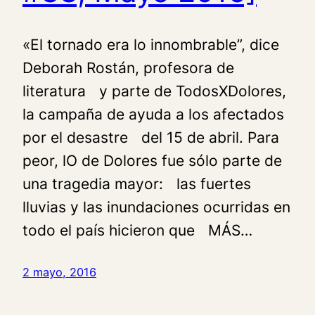
«El tornado era lo innombrable”, dice
Deborah Rostán, profesora de
literatura y parte de TodosXDolores,
la campaña de ayuda a los afectados
por el desastre del 15 de abril. Para
peor, lO de Dolores fue sólo parte de
una tragedia mayor: las fuertes
lluvias y las inundaciones ocurridas en
todo el país hicieron que MÁS…
2 mayo, 2016