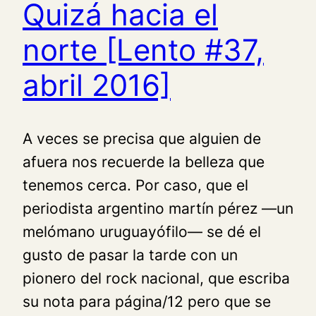
Quizá hacia el
norte [Lento #37,
abril 2016]
A veces se precisa que alguien de
afuera nos recuerde la belleza que
tenemos cerca. Por caso, que el
periodista argentino martín pérez —un
melómano uruguayófilo— se dé el
gusto de pasar la tarde con un
pionero del rock nacional, que escriba
su nota para página/12 pero que se