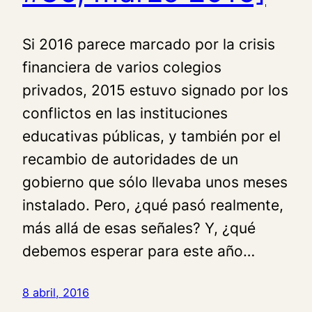
Si 2016 parece marcado por la crisis
financiera de varios colegios
privados, 2015 estuvo signado por los
conflictos en las instituciones
educativas públicas, y también por el
recambio de autoridades de un
gobierno que sólo llevaba unos meses
instalado. Pero, ¿qué pasó realmente,
más allá de esas señales? Y, ¿qué
debemos esperar para este año…
8 abril, 2016