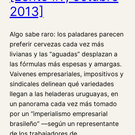
2013]
Algo sabe raro: los paladares parecen
preferir cervezas cada vez más
livianas y las “aguadas” desplazan a
las fórmulas más espesas y amargas.
Vaivenes empresariales, impositivos y
sindicales delinean qué variedades
llegan a las heladeras uruguayas, en
un panorama cada vez más tomado
por un “imperialismo empresarial
brasileño” —según un representante
de los trabajadores de…