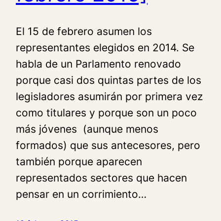
El 15 de febrero asumen los
representantes elegidos en 2014. Se
habla de un Parlamento renovado
porque casi dos quintas partes de los
legisladores asumirán por primera vez
como titulares y porque son un poco
más jóvenes (aunque menos
formados) que sus antecesores, pero
también porque aparecen
representados sectores que hacen
pensar en un corrimiento…