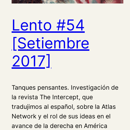
Lento #54
[Setiembre
2017]
Tanques pensantes. Investigación de
la revista The Intercept, que
tradujimos al español, sobre la Atlas
Network y el rol de sus ideas en el
avance de la derecha en América