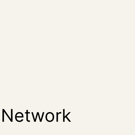
 Network