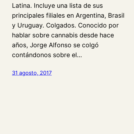
Latina. Incluye una lista de sus
principales filiales en Argentina, Brasil
y Uruguay. Colgados. Conocido por
hablar sobre cannabis desde hace
años, Jorge Alfonso se colgó
contándonos sobre el…
31 agosto, 2017