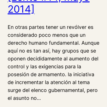
2014]
En otras partes tener un revólver es
considerado poco menos que un
derecho humano fundamental. Aunque
aquí no es tan así, hay grupos que se
oponen decididamente al aumento del
control y las exigencias para la
posesión de armamento. la iniciativa
de incrementar la atención al tema
surge del elenco gubernamental, pero
el asunto no…