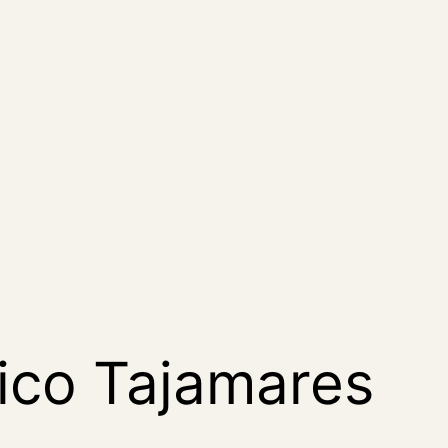
ico Tajamares