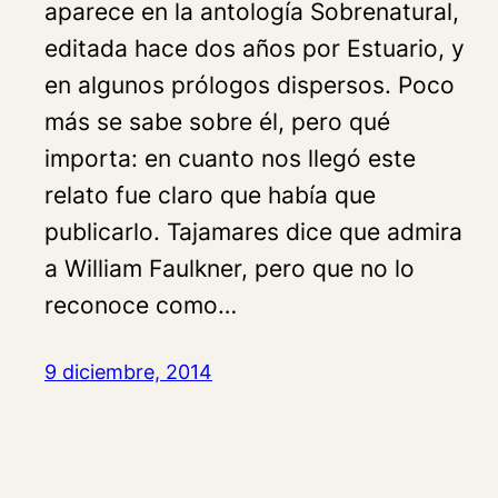
aparece en la antología Sobrenatural,
editada hace dos años por Estuario, y
en algunos prólogos dispersos. Poco
más se sabe sobre él, pero qué
importa: en cuanto nos llegó este
relato fue claro que había que
publicarlo. Tajamares dice que admira
a William Faulkner, pero que no lo
reconoce como…
9 diciembre, 2014