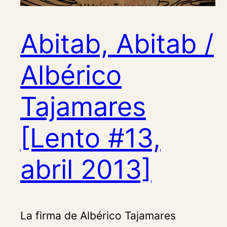
Abitab, Abitab /
Albérico
Tajamares
[Lento #13,
abril 2013]
La firma de Albérico Tajamares