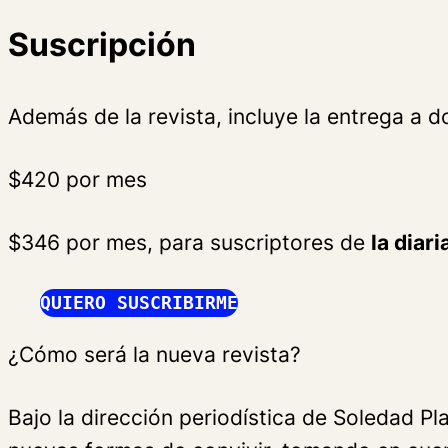
Suscripción
Además de la revista, incluye la entrega a do
$420 por mes
$346 por mes, para suscriptores de
la diari
QUIERO SUSCRIBIRME
¿Cómo será la nueva revista?
Bajo la dirección periodística de Soledad Pla