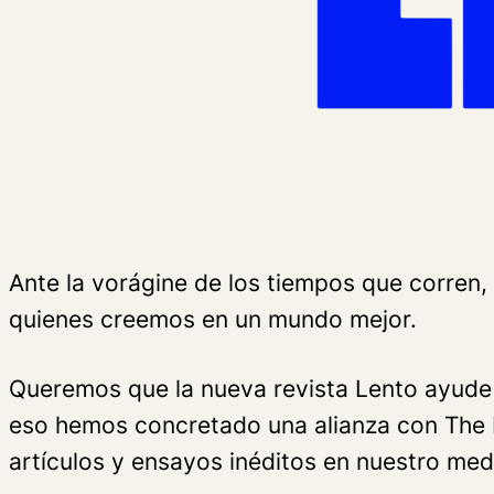
Ante la vorágine de los tiempos que corren
quienes creemos en un mundo mejor.
Queremos que la nueva revista Lento ayude 
eso hemos concretado una alianza con The N
artículos y ensayos inéditos en nuestro med