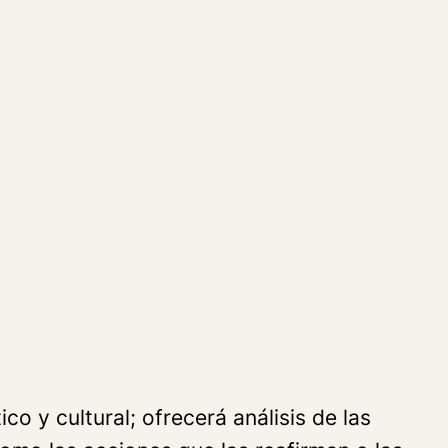
co y cultural; ofrecerá análisis de las