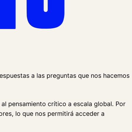
 respuestas a las preguntas que nos hacemos
l pensamiento crítico a escala global. Por
res, lo que nos permitirá acceder a