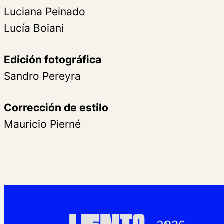
Luciana Peinado
Lucía Boiani
Edición fotográfica
Sandro Pereyra
Corrección de estilo
Mauricio Pierné