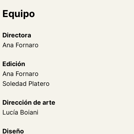
Equipo
Directora
Ana Fornaro
Edición
Ana Fornaro
Soledad Platero
Dirección de arte
Lucía Boiani
Diseño