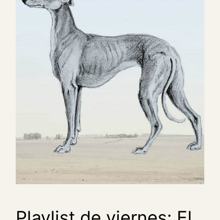
Playlist de viernes: El