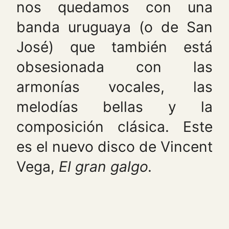
nos quedamos con una
banda uruguaya (o de San
José) que también está
obsesionada con las
armonías vocales, las
melodías bellas y la
composición clásica. Este
es el nuevo disco de Vincent
Vega,
El gran galgo.