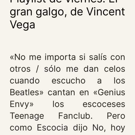
gran galgo, de Vincent
Vega
«No me importa si salís con
otros / sólo me dan celos
cuando escucho a los
Beatles» cantan en «Genius
Envy» los escoceses
Teenage Fanclub. Pero
como Escocia dijo No, hoy