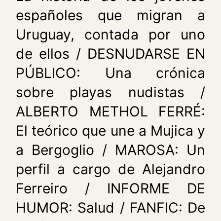
españoles que migran a
Uruguay, contada por uno
de ellos / DESNUDARSE EN
PÚBLICO: Una crónica
sobre playas nudistas /
ALBERTO METHOL FERRÉ:
El teórico que une a Mujica y
a Bergoglio / MAROSA: Un
perfil a cargo de Alejandro
Ferreiro / INFORME DE
HUMOR: Salud / FANFIC: De