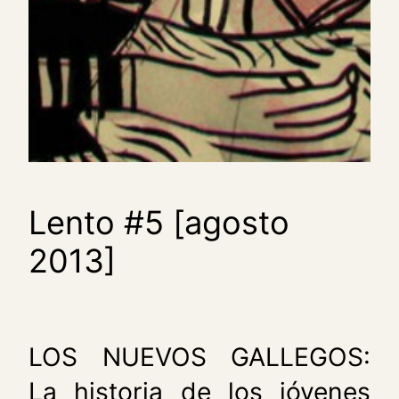
Lento #5 [agosto
2013]
LOS NUEVOS GALLEGOS:
La historia de los jóvenes