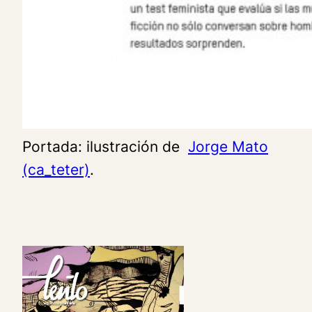
Portada: ilustración de
Jorge Mato
(ca_teter)
.