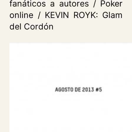
fanáticos a autores / Poker
online / KEVIN ROYK: Glam
del Cordón