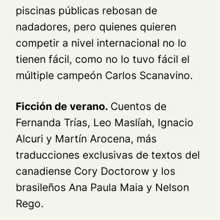
piscinas públicas rebosan de
nadadores, pero quienes quieren
competir a nivel internacional no lo
tienen fácil, como no lo tuvo fácil el
múltiple campeón Carlos Scanavino.
Ficción de verano.
Cuentos de
Fernanda Trías, Leo Maslíah, Ignacio
Alcuri y Martín Arocena, más
traducciones exclusivas de textos del
canadiense Cory Doctorow y los
brasileños Ana Paula Maia y Nelson
Rego.