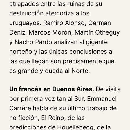
atrapados entre las ruinas de su
destrucción atemoriza a los
uruguayos. Ramiro Alonso, Germán
Deniz, Marcos Morón, Martín Otheguy
y Nacho Pardo analizan al gigante
norteño y las únicas conclusiones a
las que llegan son precisamente que
es grande y queda al Norte.
Un francés en Buenos Aires.
De visita
por primera vez tan al Sur, Emmanuel
Carrère habla de su último trabajo de
no ficción, El Reino, de las
predicciones de Houellebecq, de la