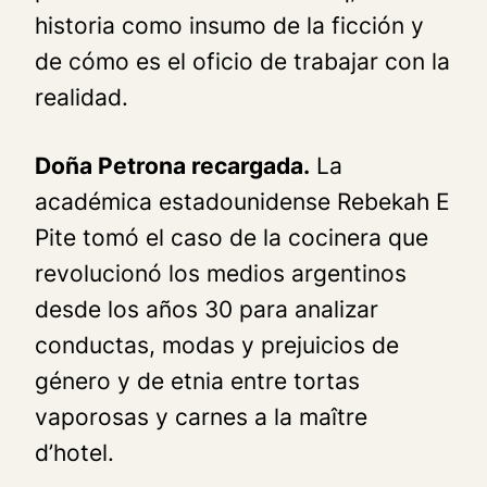
historia como insumo de la ficción y
de cómo es el oficio de trabajar con la
realidad.
Doña Petrona recargada.
La
académica estadounidense Rebekah E
Pite tomó el caso de la cocinera que
revolucionó los medios argentinos
desde los años 30 para analizar
conductas, modas y prejuicios de
género y de etnia entre tortas
vaporosas y carnes a la maître
d’hotel.