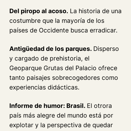
Del piropo al acoso.
La historia de una
costumbre que la mayoría de los
países de Occidente busca erradicar.
Antigüedad de los parques.
Disperso
y cargado de prehistoria, el
Geoparque Grutas del Palacio ofrece
tanto paisajes sobrecogedores como
experiencias didácticas.
Informe de humor: Brasil.
El otrora
país más alegre del mundo está por
explotar y la perspectiva de quedar