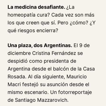
La medicina desafiante.
¿La
homeopatía cura? Cada vez son más
los que creen que sí. Pero ¿cómo? ¿Y
qué riesgos encierra?
Una plaza, dos Argentinas.
El 9 de
diciembre Cristina Fernández se
despidió como presidenta de
Argentina desde el balcón de la Casa
Rosada. Al día siguiente, Mauricio
Macri festejó su asunción desde el
mismo escenario. Un fotorreportaje
de Santiago Mazzarovich.