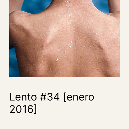
Lento #34 [enero
2016]