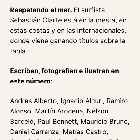
Respetando el mar.
El surfista
Sebastián Olarte está en la cresta, en
estas costas y en las internacionales,
donde viene ganando títulos sobre la
tabla.
Escriben, fotografían e ilustran en
este número:
Andrés Alberto, Ignacio Alcuri, Ramiro
Alonso, Martín Arocena, Nelson
Barceló, Paul Bennett, Mauricio Bruno,
Daniel Carranza, Matías Castro,