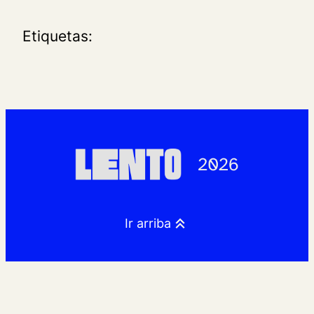
Etiquetas:
Ir arriba