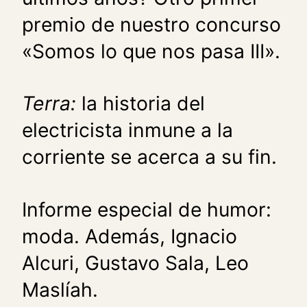
premio de nuestro concurso
«Somos lo que nos pasa III».
Terra:
la historia del
electricista inmune a la
corriente se acerca a su fin.
Informe especial de humor:
moda. Además, Ignacio
Alcuri, Gustavo Sala, Leo
Maslíah.