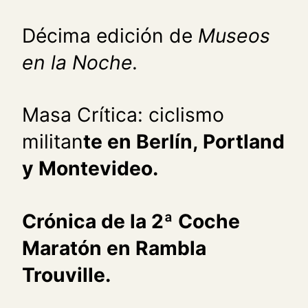
Décima edición de
Museos
en la Noche.
Masa Crítica: ciclismo
militan
te en Berlín, Portland
y Montevideo.
Crónica de la 2ª Coche
Maratón en Rambla
Trouville.