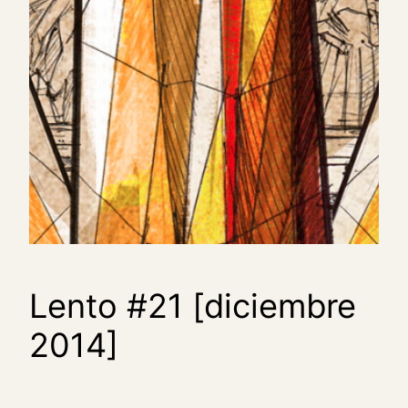
Lento #21 [diciembre
2014]