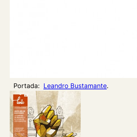
Portada:
Leandro Bustamante
.