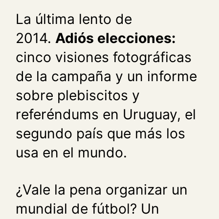
La última lento de
2014.
Adiós elecciones:
cinco visiones fotográficas
de la campaña y un informe
sobre plebiscitos y
referéndums en Uruguay, el
segundo país que más los
usa en el mundo.
¿Vale la pena organizar un
mundial de fútbol? Un