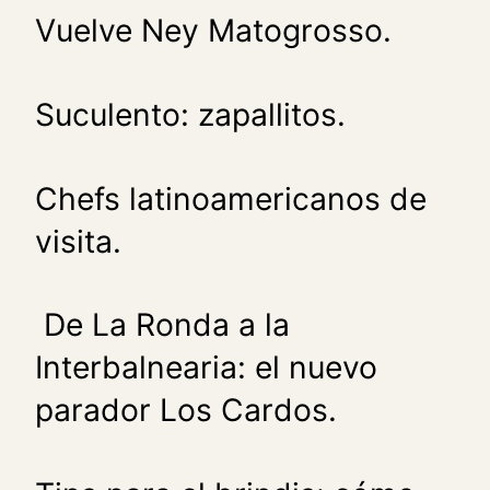
Vuelve Ney Matogrosso.
Suculento: zapallitos.
Chefs latinoamericanos de
visita.
De La Ronda a la
Interbalnearia: el nuevo
parador Los Cardos.