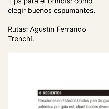
Tips para el brindis: cómo
elegir buenos espumantes.
Rutas: Agustín Ferrando
Trenchi.