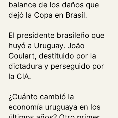
balance de los daños que
dejó la Copa en Brasil.
El presidente brasileño que
huyó a Uruguay. João
Goulart, destituido por la
dictadura y perseguido por
la CIA.
¿Cuánto cambió la
economía uruguaya en los
últimos años? Otro primer