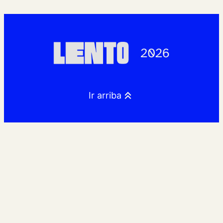
Ir arriba