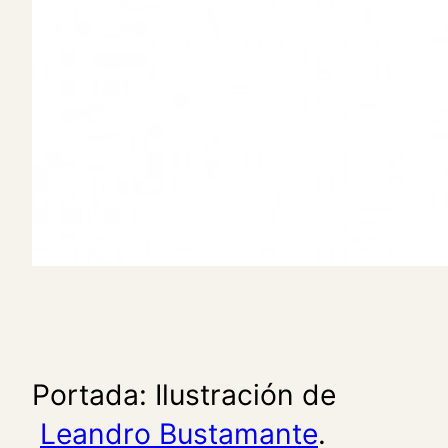
Portada: Ilustración de
Leandro Bustamante
.