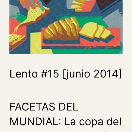
Lento #15 [junio 2014]
FACETAS DEL
MUNDIAL: La copa del