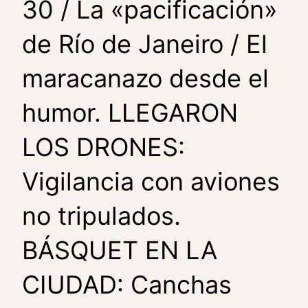
30 / La «pacificación»
de Río de Janeiro / El
maracanazo desde el
humor. LLEGARON
LOS DRONES:
Vigilancia con aviones
no tripulados.
BÁSQUET EN LA
CIUDAD: Canchas