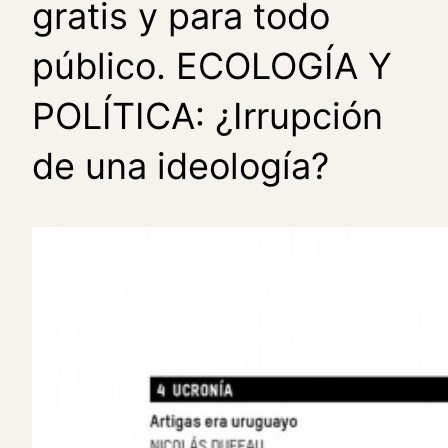
gratis y para todo
público. ECOLOGÍA Y
POLÍTICA: ¿Irrupción
de una ideología?