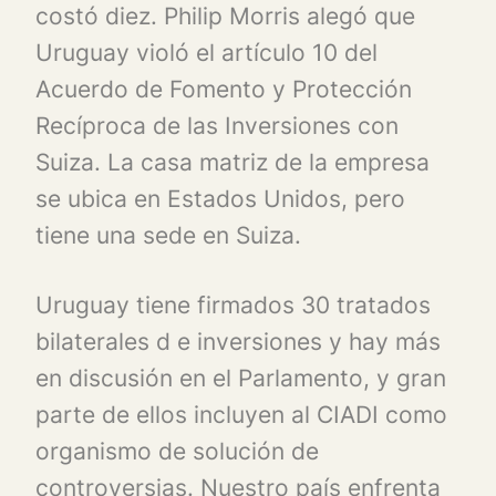
costó diez. Philip Morris alegó que
Uruguay violó el artículo 10 del
Acuerdo de Fomento y Protección
Recíproca de las Inversiones con
Suiza. La casa matriz de la empresa
se ubica en Estados Unidos, pero
tiene una sede en Suiza.
Uruguay tiene firmados 30 tratados
bilaterales d e inversiones y hay más
en discusión en el Parlamento, y gran
parte de ellos incluyen al CIADI como
organismo de solución de
controversias. Nuestro país enfrenta