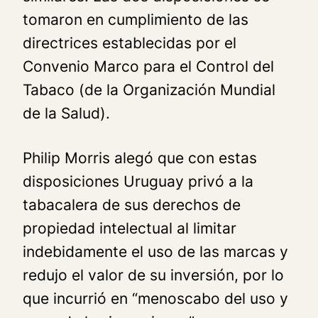
tomaron en cumplimiento de las
directrices establecidas por el
Convenio Marco para el Control del
Tabaco (de la Organización Mundial
de la Salud).
Philip Morris alegó que con estas
disposiciones Uruguay privó a la
tabacalera de sus derechos de
propiedad intelectual al limitar
indebidamente el uso de las marcas y
redujo el valor de su inversión, por lo
que incurrió en “menoscabo del uso y