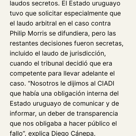
laudos secretos. El Estado uruguayo
tuvo que solicitar especialmente que
el laudo arbitral en el caso contra
Philip Morris se difundiera, pero las
restantes decisiones fueron secretas,
incluido el laudo de jurisdicción,
cuando el tribunal decidió que era
competente para llevar adelante el
caso. “Nosotros le dijimos al CIADI
que había una obligación interna del
Estado uruguayo de comunicar y de
informar, un deber de transparencia
que nos obligaba a hacer público el
fallo”, explica Diego Cánepa,