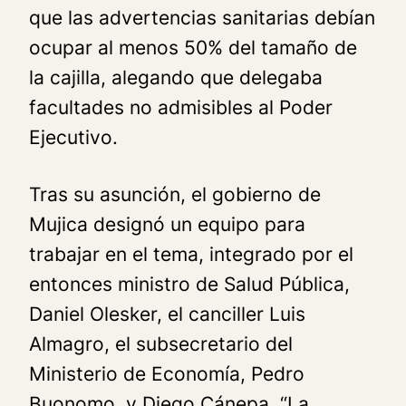
que las advertencias sanitarias debían
ocupar al menos 50% del tamaño de
la cajilla, alegando que delegaba
facultades no admisibles al Poder
Ejecutivo.
Tras su asunción, el gobierno de
Mujica designó un equipo para
trabajar en el tema, integrado por el
entonces ministro de Salud Pública,
Daniel Olesker, el canciller Luis
Almagro, el subsecretario del
Ministerio de Economía, Pedro
Buonomo, y Diego Cánepa. “La