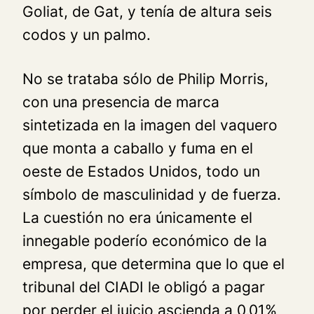
Goliat, de Gat, y tenía de altura seis
codos y un palmo.
No se trataba sólo de Philip Morris,
con una presencia de marca
sintetizada en la imagen del vaquero
que monta a caballo y fuma en el
oeste de Estados Unidos, todo un
símbolo de masculinidad y de fuerza.
La cuestión no era únicamente el
innegable poderío económico de la
empresa, que determina que lo que el
tribunal del CIADI le obligó a pagar
por perder el juicio ascienda a 0,01%