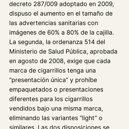
decreto 287/009 adoptado en 2009,
dispuso el aumento en el tamaño de
las advertencias sanitarias con
imágenes de 60% a 80% de la cajilla.
La segunda, la ordenanza 514 del
Ministerio de Salud Pública, aprobada
en agosto de 2008, exige que cada
marca de cigarrillos tenga una
“presentación única” y prohíbe
empaquetados o presentaciones
diferentes para los cigarrillos
vendidos bajo una misma marca,
eliminando las variantes “light” o
similares. Las dos disposiciones se