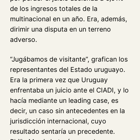
de los ingresos totales de la
multinacional en un año. Era, además,
dirimir una disputa en un terreno
adverso.
“Jugábamos de visitante”, grafican los
representantes del Estado uruguayo.
Era la primera vez que Uruguay
enfrentaba un juicio ante el CIADI, y lo
hacía mediante un
leading case
, es
decir, un caso sin antecedentes en la
jurisdicción internacional, cuyo
resultado sentaría un precedente.