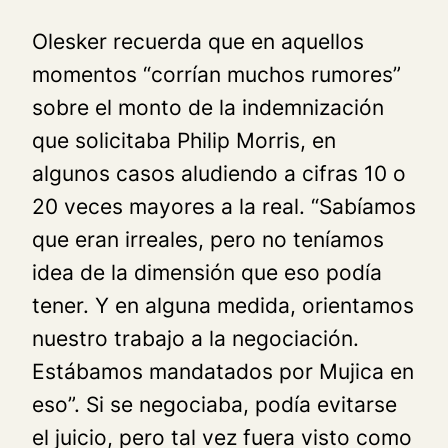
Olesker recuerda que en aquellos
momentos “corrían muchos rumores”
sobre el monto de la indemnización
que solicitaba Philip Morris, en
algunos casos aludiendo a cifras 10 o
20 veces mayores a la real. “Sabíamos
que eran irreales, pero no teníamos
idea de la dimensión que eso podía
tener. Y en alguna medida, orientamos
nuestro trabajo a la negociación.
Estábamos mandatados por Mujica en
eso”. Si se negociaba, podía evitarse
el juicio, pero tal vez fuera visto como