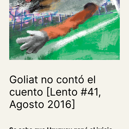
Goliat no contó el
cuento [Lento #41,
Agosto 2016]