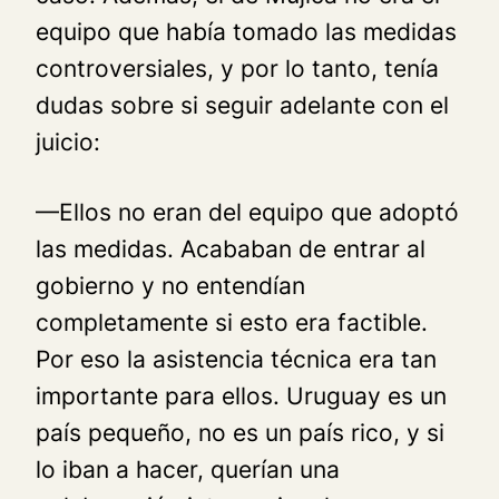
equipo que había tomado las medidas
controversiales, y por lo tanto, tenía
dudas sobre si seguir adelante con el
juicio:
—Ellos no eran del equipo que adoptó
las medidas. Acababan de entrar al
gobierno y no entendían
completamente si esto era factible.
Por eso la asistencia técnica era tan
importante para ellos. Uruguay es un
país pequeño, no es un país rico, y si
lo iban a hacer, querían una