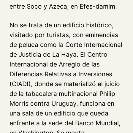
entre Soco y Azeca, en Efes-damim.
No se trata de un edificio histórico,
visitado por turistas, con eminencias
de peluca como la Corte Internacional
de Justicia de La Haya. El Centro
Internacional de Arreglo de las
Diferencias Relativas a Inversiones
(CIADI), donde se materializó el juicio
de la tabacalera multinacional Philip
Morris contra Uruguay, funciona en
una sala de un edificio que queda
enfrente a la sede del Banco Mundial,
en Washington. Se monta