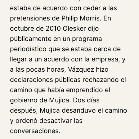
estaba de acuerdo con ceder a las
pretensiones de Philip Morris. En
octubre de 2010 Olesker dijo
públicamente en un programa
periodístico que se estaba cerca de
llegar a un acuerdo con la empresa, y
a las pocas horas, Vázquez hizo
declaraciones públicas rechazando el
camino que había emprendido el
gobierno de Mujica. Dos días
después, Mujica desanduvo el camino
y ordenó desactivar las
conversaciones.