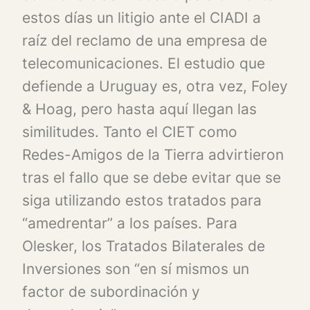
estos días un litigio ante el CIADI a
raíz del reclamo de una empresa de
telecomunicaciones. El estudio que
defiende a Uruguay es, otra vez, Foley
& Hoag, pero hasta aquí llegan las
similitudes. Tanto el CIET como
Redes-Amigos de la Tierra advirtieron
tras el fallo que se debe evitar que se
siga utilizando estos tratados para
“amedrentar” a los países. Para
Olesker, los Tratados Bilaterales de
Inversiones son “en sí mismos un
factor de subordinación y