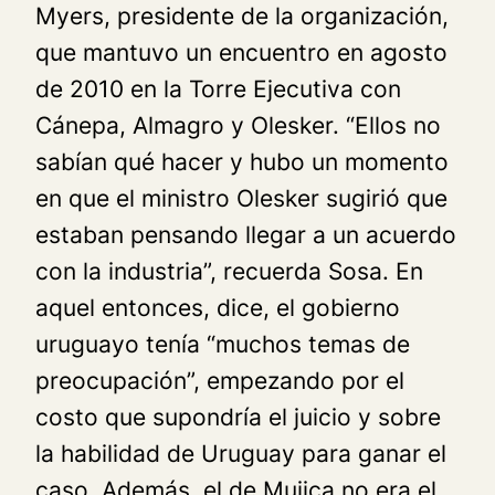
Myers, presidente de la organización,
que mantuvo un encuentro en agosto
de 2010 en la Torre Ejecutiva con
Cánepa, Almagro y Olesker. “Ellos no
sabían qué hacer y hubo un momento
en que el ministro Olesker sugirió que
estaban pensando llegar a un acuerdo
con la industria”, recuerda Sosa. En
aquel entonces, dice, el gobierno
uruguayo tenía “muchos temas de
preocupación”, empezando por el
costo que supondría el juicio y sobre
la habilidad de Uruguay para ganar el
caso. Además, el de Mujica no era el