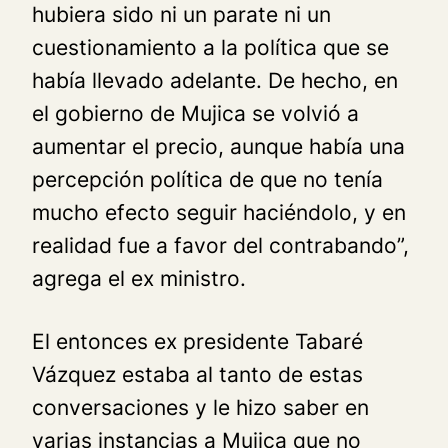
hubiera sido ni un parate ni un
cuestionamiento a la política que se
había llevado adelante. De hecho, en
el gobierno de Mujica se volvió a
aumentar el precio, aunque había una
percepción política de que no tenía
mucho efecto seguir haciéndolo, y en
realidad fue a favor del contrabando”,
agrega el ex ministro.
El entonces ex presidente Tabaré
Vázquez estaba al tanto de estas
conversaciones y le hizo saber en
varias instancias a Mujica que no