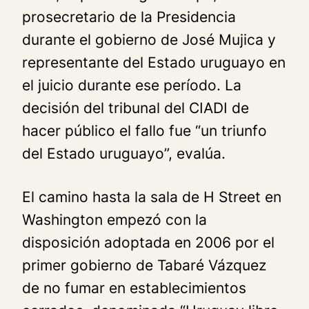
prosecretario de la Presidencia
durante el gobierno de José Mujica y
representante del Estado uruguayo en
el juicio durante ese período. La
decisión del tribunal del CIADI de
hacer público el fallo fue “un triunfo
del Estado uruguayo”, evalúa.
El camino hasta la sala de H Street en
Washington empezó con la
disposición adoptada en 2006 por el
primer gobierno de Tabaré Vázquez
de no fumar en establecimientos