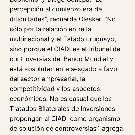
percepción al comienzo era de
dificultades”, recuerda Olesker. “No
sólo por la relación entre la
multinacional y el Estado uruguayo,
sino porque el CIADI es el tribunal de
controversias del Banco Mundial y
está absolutamente sesgado a favor
del sector empresarial, la
competitividad y los aspectos
económicos. No es casual que los
Tratados Bilaterales de Inversiones
propongan al CIADI como organismo
de solución de controversias”, agrega.