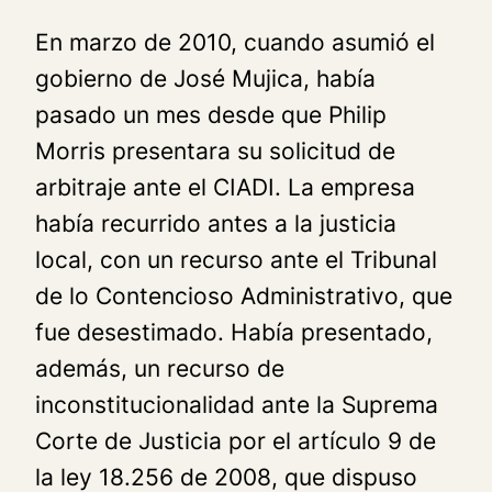
En marzo de 2010, cuando asumió el
gobierno de José Mujica, había
pasado un mes desde que Philip
Morris presentara su solicitud de
arbitraje ante el CIADI. La empresa
había recurrido antes a la justicia
local, con un recurso ante el Tribunal
de lo Contencioso Administrativo, que
fue desestimado. Había presentado,
además, un recurso de
inconstitucionalidad ante la Suprema
Corte de Justicia por el artículo 9 de
la ley 18.256 de 2008, que dispuso