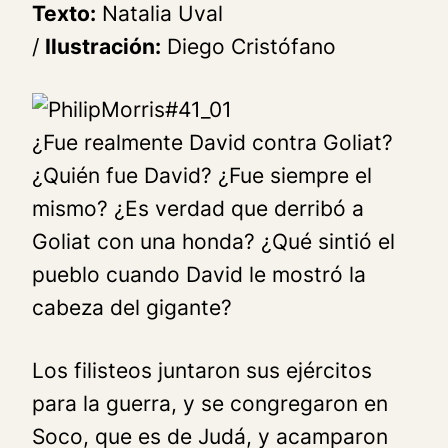
Texto:
Natalia Uval
/
Ilustración:
Diego Cristófano
¿Fue realmente David contra Goliat?
¿Quién fue David? ¿Fue siempre el
mismo? ¿Es verdad que derribó a
Goliat con una honda? ¿Qué sintió el
pueblo cuando David le mostró la
cabeza del gigante?
Los filisteos juntaron sus ejércitos
para la guerra, y se congregaron en
Soco, que es de Judá, y acamparon