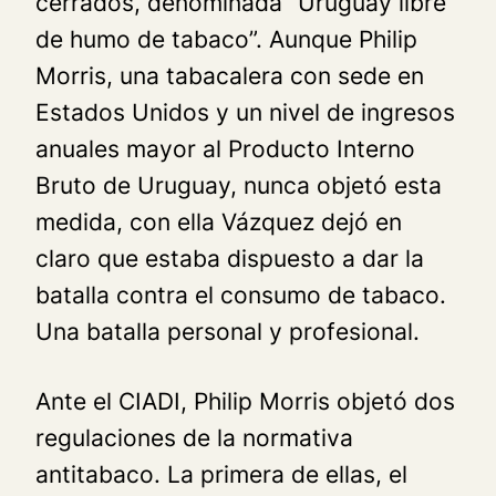
cerrados, denominada “Uruguay libre
de humo de tabaco”. Aunque Philip
Morris, una tabacalera con sede en
Estados Unidos y un nivel de ingresos
anuales mayor al Producto Interno
Bruto de Uruguay, nunca objetó esta
medida, con ella Vázquez dejó en
claro que estaba dispuesto a dar la
batalla contra el consumo de tabaco.
Una batalla personal y profesional.
Ante el CIADI, Philip Morris objetó dos
regulaciones de la normativa
antitabaco. La primera de ellas, el