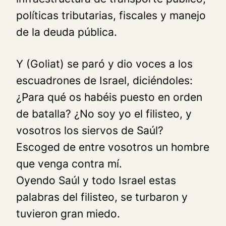
políticas tributarias, fiscales y manejo
de la deuda pública.
Y (Goliat) se paró y dio voces a los
escuadrones de Israel, diciéndoles:
¿Para qué os habéis puesto en orden
de batalla? ¿No soy yo el filisteo, y
vosotros los siervos de Saúl?
Escoged de entre vosotros un hombre
que venga contra mí.
Oyendo Saúl y todo Israel estas
palabras del filisteo, se turbaron y
tuvieron gran miedo.