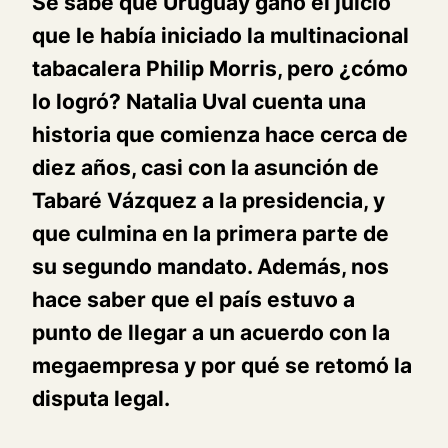
Se sabe que Uruguay ganó el juicio
que le había iniciado la multinacional
tabacalera Philip Morris, pero ¿cómo
lo logró? Natalia Uval cuenta una
historia que comienza hace cerca de
diez años, casi con la asunción de
Tabaré Vázquez a la presidencia, y
que culmina en la primera parte de
su segundo mandato. Además, nos
hace saber que el país estuvo a
punto de llegar a un acuerdo con la
megaempresa y por qué se retomó la
disputa legal.