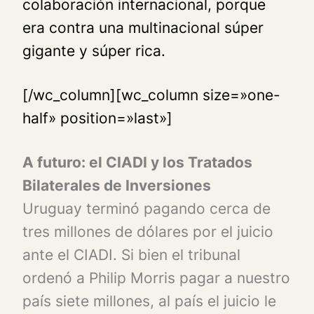
colaboración internacional, porque
era contra una multinacional súper
gigante y súper rica.
[/wc_column][wc_column size=»one-
half» position=»last»]
A futuro: el CIADI y los Tratados
Bilaterales de Inversiones
Uruguay terminó pagando cerca de
tres millones de dólares por el juicio
ante el CIADI. Si bien el tribunal
ordenó a Philip Morris pagar a nuestro
país siete millones, al país el juicio le