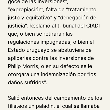
goce de las inversiones”,
“expropiación”, falta de “tratamiento
justo y equitativo” y “denegación de
justicia”. Reclamó al tribunal del CIADI
que, o bien se retiraran las
regulaciones impugnadas, o bien el
Estado uruguayo se abstuviera de
aplicarlas contra las inversiones de
Philip Morris, o en su defecto se le
otorgara una indemnización por “los
daños sufridos”.
Salió entonces del campamento de los
filisteos un paladín, el cual se llamaba