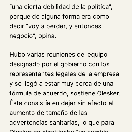
“una cierta debilidad de la política”,
porque de alguna forma era como
decir “voy a perder, y entonces
negocio”, opina.
Hubo varias reuniones del equipo
designado por el gobierno con los
representantes legales de la empresa
y se llegó a estar muy cerca de una
fórmula de acuerdo, sostiene Olesker.
Ésta consistía en dejar sin efecto el
aumento de tamaño de las
advertencias sanitarias, lo que para