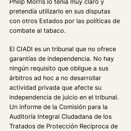
Philip Morris lo tenía muy claro y
pretendía utilizarlo en sus disputas
con otros Estados por las políticas de
combate al tabaco.
El CIADI es un tribunal que no ofrece
garantías de independencia. No hay
ningún requisito que obligue a sus
árbitros
ad hoc
a no desarrollar
actividad privada que afecte su
independencia de juicio en el tribunal.
Un informe de la Comisión para la
Auditoría Integral Ciudadana de los
Tratados de Protección Recíproca de