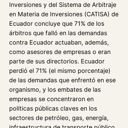
Inversiones y del Sistema de Arbitraje
en Materia de Inversiones (CATISA) de
Ecuador concluye que 71% de los
árbitros que falló en las demandas
contra Ecuador actuaban, además,
como asesores de empresas o eran
parte de sus directorios. Ecuador
perdió el 71% (el mismo porcentaje)
de las demandas que enfrentó en ese
organismo, y los embates de las
empresas se concentraron en
políticas públicas claves en los
sectores de petróleo, gas, energía,
infraestructura de transporte público,