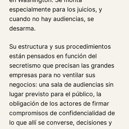
especialmente para los juicios, y
cuando no hay audiencias, se
desarma.
Su estructura y sus procedimientos
están pensados en función del
secretismo que precisan las grandes
empresas para no ventilar sus
negocios: una sala de audiencias sin
lugar previsto para el público, la
obligación de los actores de firmar
compromisos de confidencialidad de
lo que allí se converse, decisiones y