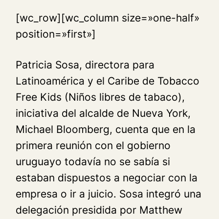
[wc_row][wc_column size=»one-half»
position=»first»]
Patricia Sosa, directora para
Latinoamérica y el Caribe de Tobacco
Free Kids (Niños libres de tabaco),
iniciativa del alcalde de Nueva York,
Michael Bloomberg, cuenta que en la
primera reunión con el gobierno
uruguayo todavía no se sabía si
estaban dispuestos a negociar con la
empresa o ir a juicio. Sosa integró una
delegación presidida por Matthew