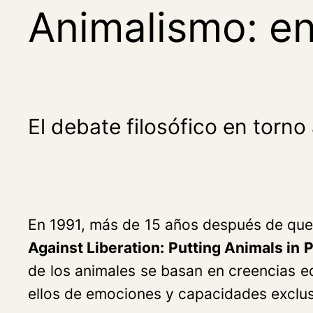
Animalismo: en
El debate filosófico en torno
En 1991, más de 15 años después de que
Against Liberation: Putting Animals in 
de los animales se basan en creencias e
ellos de emociones y capacidades excl