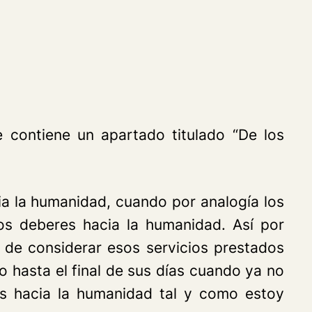
 contiene un apartado titulado “De los
a la humanidad, cuando por analogía los
s deberes hacia la humanidad. Así por
 de considerar esos servicios prestados
o hasta el final de sus días cuando ya no
s hacia la humanidad tal y como estoy