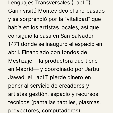
Lenguajes Transversales (LabLT).
Garin visitó Montevideo el año pasado
y se sorprendió por la “vitalidad” que
había en los artistas locales, así que
consiguió la casa en San Salvador
1471 donde se inauguró el espacio en
abril. Financiado con fondos de
Mestizaje —la productora que tiene
en Madrid— y coordinado por Jarbu
Jawad, el LabLT pierde dinero en
poner al servicio de creadores y
artistas gestión, espacio y recursos
técnicos (pantallas táctiles, plasmas,
proyectores, computadoras).