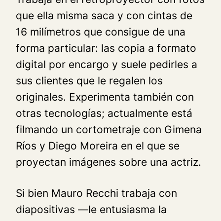
que ella misma saca y con cintas de
16 milímetros que consigue de una
forma particular: las copia a formato
digital por encargo y suele pedirles a
sus clientes que le regalen los
originales. Experimenta también con
otras tecnologías; actualmente está
filmando un cortometraje con Gimena
Ríos y Diego Moreira en el que se
proyectan imágenes sobre una actriz.
Si bien Mauro Recchi trabaja con
diapositivas —le entusiasma la