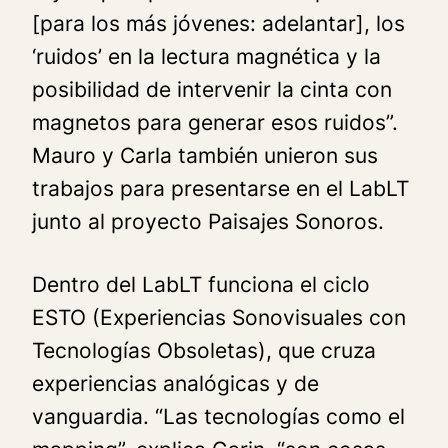
[para los más jóvenes: adelantar], los
‘ruidos’ en la lectura magnética y la
posibilidad de intervenir la cinta con
magnetos para generar esos ruidos”.
Mauro y Carla también unieron sus
trabajos para presentarse en el LabLT
junto al proyecto Paisajes Sonoros.
Dentro del LabLT funciona el ciclo
ESTO
(Experiencias Sonovisuales con
Tecnologías Obsoletas), que cruza
experiencias analógicas y de
vanguardia. “Las tecnologías como el