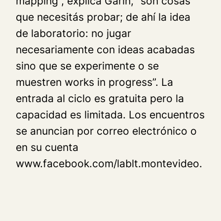
mapping
”, explica Garin, “son cosas
que necesitás probar; de ahí la idea
de laboratorio: no jugar
necesariamente con ideas acabadas
sino que se experimente o se
muestren
works in progress
”. La
entrada al ciclo es gratuita pero la
capacidad es limitada. Los encuentros
se anuncian por correo electrónico o
en su cuenta
www.facebook.com/lablt.montevideo
.