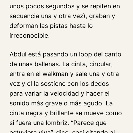
unos pocos segundos y se repiten en
secuencia una y otra vez), graban y
deforman las pistas hasta lo
irreconocible.
Abdul está pasando un loop del canto
de unas ballenas. La cinta, circular,
entra en el walkman y sale una y otra
vez y él la sostiene con los dedos
para variar la velocidad y hacer el
sonido más grave o más agudo. La
cinta negra y brillante se mueve como
si fuera una lombriz. “Parece que
estuviera viva”, dice, casi citando al