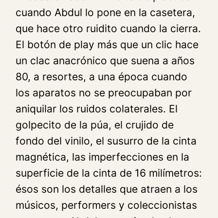
cuando Abdul lo pone en la casetera,
que hace otro ruidito cuando la cierra.
El botón de play más que un clic hace
un clac anacrónico que suena a años
80, a resortes, a una época cuando
los aparatos no se preocupaban por
aniquilar los ruidos colaterales. El
golpecito de la púa, el crujido de
fondo del vinilo, el susurro de la cinta
magnética, las imperfecciones en la
superficie de la cinta de 16 milímetros:
ésos son los detalles que atraen a los
músicos, performers y coleccionistas