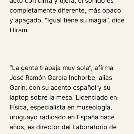
acto con cinta y tijera, el sonido es
completamente diferente, más opaco
y apagado. “Igual tiene su magia”, dice
Hiram.
“La gente trabaja muy sola”, afirma
José Ramón García Inchorbe, alias
Garin, con su acento español y su
laptop sobre la mesa. Licenciado en
Física, especialista en museología,
uruguayo radicado en España hace
años, es director del Laboratorio de