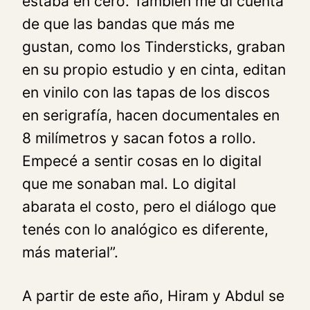
estaba en cero. También me di cuenta
de que las bandas que más me
gustan, como los Tindersticks, graban
en su propio estudio y en cinta, editan
en vinilo con las tapas de los discos
en serigrafía, hacen documentales en
8 milímetros y sacan fotos a rollo.
Empecé a sentir cosas en lo digital
que me sonaban mal. Lo digital
abarata el costo, pero el diálogo que
tenés con lo analógico es diferente,
más material”.
A partir de este año, Hiram y Abdul se