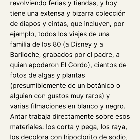
revolviendo ferias y tiendas, y hoy
tiene una extensa y bizarra colección
de diapos y cintas, que incluyen, por
ejemplo, todos los viajes de una
familia de los 80 (a Disney y a
Bariloche, grabados por el padre, a
quien apodaron
El Gordo
), cientos de
fotos de algas y plantas
(presumiblemente de un botánico o
alguien con gustos muy raros) y
varias filmaciones en blanco y negro.
Antar trabaja directamente sobre esos
materiales: los corta y pega, los raya,
los decolora con hipoclorito de sodio,