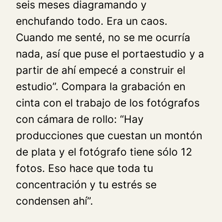
seis meses diagramando y
enchufando todo. Era un caos.
Cuando me senté, no se me ocurría
nada, así que puse el portaestudio y a
partir de ahí empecé a construir el
estudio”. Compara la grabación en
cinta con el trabajo de los fotógrafos
con cámara de rollo: “Hay
producciones que cuestan un montón
de plata y el fotógrafo tiene sólo 12
fotos. Eso hace que toda tu
concentración y tu estrés se
condensen ahí”.