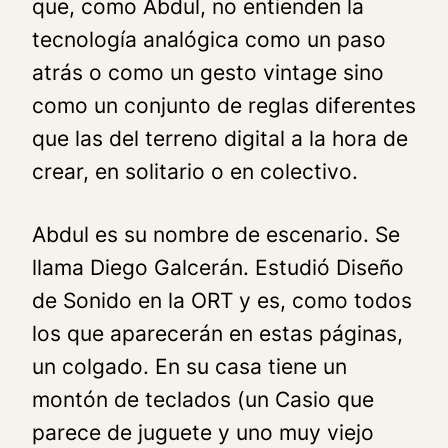
que, como Abdul, no entienden la
tecnología analógica como un paso
atrás o como un gesto vintage sino
como un conjunto de reglas diferentes
que las del terreno digital a la hora de
crear, en solitario o en colectivo.
Abdul es su nombre de escenario. Se
llama Diego Galcerán. Estudió Diseño
de Sonido en la ORT y es, como todos
los que aparecerán en estas páginas,
un colgado. En su casa tiene un
montón de teclados (un Casio que
parece de juguete y uno muy viejo