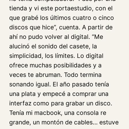
tienda y vi este portaestudio, con el
que grabé los últimos cuatro o cinco
discos que hice”, cuenta. A partir de
ahí no pudo volver al digital. “Me
alucinó el sonido del casete, la
simplicidad, los límites. Lo digital
ofrece muchas posibilidades y a
veces te abruman. Todo termina
sonando igual. El año pasado tenía
una plata y empecé a comprar una
interfaz como para grabar un disco.
Tenía mi macbook, una consola re
grande, un montón de cables… estuve