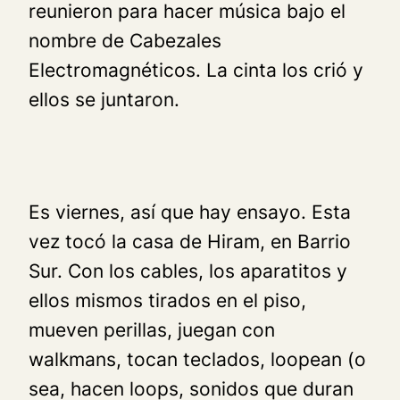
reunieron para hacer música bajo el
nombre de Cabezales
Electromagnéticos. La cinta los crió y
ellos se juntaron.
Es viernes, así que hay ensayo. Esta
vez tocó la casa de Hiram, en Barrio
Sur. Con los cables, los aparatitos y
ellos mismos tirados en el piso,
mueven perillas, juegan con
walkmans, tocan teclados, loopean (o
sea, hacen loops, sonidos que duran