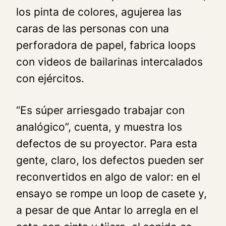
los pinta de colores, agujerea las
caras de las personas con una
perforadora de papel, fabrica loops
con videos de bailarinas intercalados
con ejércitos.
“Es súper arriesgado trabajar con
analógico”, cuenta, y muestra los
defectos de su proyector. Para esta
gente, claro, los defectos pueden ser
reconvertidos en algo de valor: en el
ensayo se rompe un loop de casete y,
a pesar de que Antar lo arregla en el