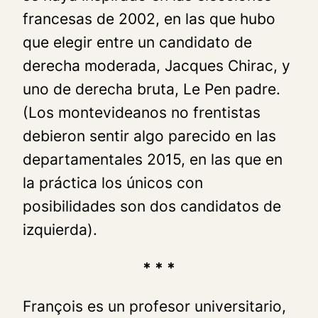
francesas de 2002, en las que hubo
que elegir entre un candidato de
derecha moderada, Jacques Chirac, y
uno de derecha bruta, Le Pen padre.
(Los montevideanos no frentistas
debieron sentir algo parecido en las
departamentales 2015, en las que en
la práctica los únicos con
posibilidades son dos candidatos de
izquierda).
* * *
François es un profesor universitario,