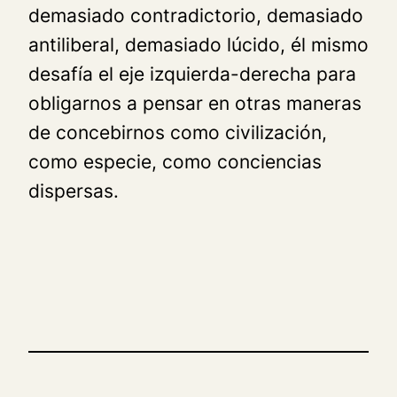
demasiado contradictorio, demasiado
antiliberal, demasiado lúcido, él mismo
desafía el eje izquierda-derecha para
obligarnos a pensar en otras maneras
de concebirnos como civilización,
como especie, como conciencias
dispersas.