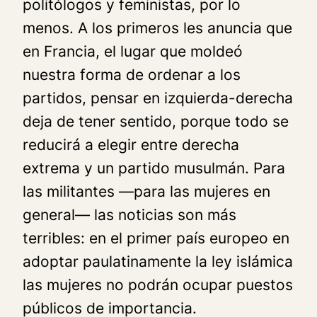
politólogos y feministas, por lo
menos. A los primeros les anuncia que
en Francia, el lugar que moldeó
nuestra forma de ordenar a los
partidos, pensar en izquierda-derecha
deja de tener sentido, porque todo se
reducirá a elegir entre derecha
extrema y un partido musulmán. Para
las militantes —para las mujeres en
general— las noticias son más
terribles: en el primer país europeo en
adoptar paulatinamente la ley islámica
las mujeres no podrán ocupar puestos
públicos de importancia.