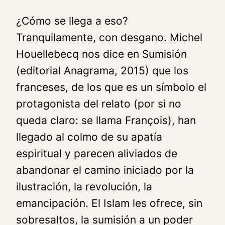
¿Cómo se llega a eso?
Tranquilamente, con desgano. Michel
Houellebecq nos dice en
Sumisión
(editorial Anagrama, 2015) que los
franceses, de los que es un símbolo el
protagonista del relato (por si no
queda claro: se llama François), han
llegado al colmo de su apatía
espiritual y parecen aliviados de
abandonar el camino iniciado por la
ilustración, la revolución, la
emancipación. El Islam les ofrece, sin
sobresaltos, la sumisión a un poder