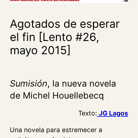
Agotados de esperar
el fin [Lento #26,
mayo 2015]
Sumisión
, la nueva novela
de Michel Houellebecq
Texto:
JG Lagos
Una novela para estremecer a