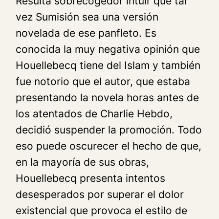
Resulta sobrecogedor intuir que tal
vez
Sumisión
sea una versión
novelada de ese panfleto. Es
conocida la muy negativa opinión que
Houellebecq tiene del Islam y también
fue notorio que el autor, que estaba
presentando la novela horas antes de
los atentados de Charlie Hebdo,
decidió suspender la promoción. Todo
eso puede oscurecer el hecho de que,
en la mayoría de sus obras,
Houellebecq presenta intentos
desesperados por superar el dolor
existencial que provoca el estilo de