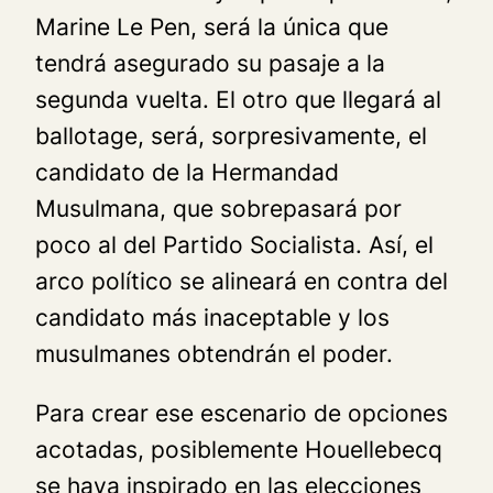
Marine Le Pen, será la única que
tendrá asegurado su pasaje a la
segunda vuelta. El otro que llegará al
ballotage, será, sorpresivamente, el
candidato de la Hermandad
Musulmana, que sobrepasará por
poco al del Partido Socialista. Así, el
arco político se alineará en contra del
candidato más inaceptable y los
musulmanes obtendrán el poder.
Para crear ese escenario de opciones
acotadas, posiblemente Houellebecq
se haya inspirado en las elecciones