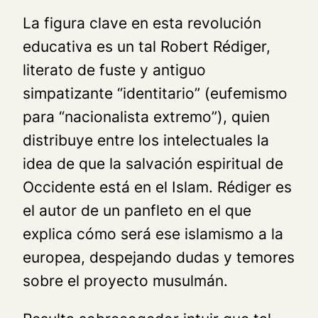
La figura clave en esta revolución
educativa es un tal Robert Rédiger,
literato de fuste y antiguo
simpatizante “identitario” (eufemismo
para “nacionalista extremo”), quien
distribuye entre los intelectuales la
idea de que la salvación espiritual de
Occidente está en el Islam. Rédiger es
el autor de un panfleto en el que
explica cómo será ese islamismo a la
europea, despejando dudas y temores
sobre el proyecto musulmán.