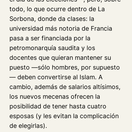
todo, lo que ocurre dentro de La
Sorbona, donde da clases: la
universidad más notoria de Francia
pasa a ser financiada por la
petromonarquía saudita y los
docentes que quieran mantener su
puesto —sólo hombres, por supuesto
— deben convertirse al Islam. A
cambio, además de salarios altísimos,
los nuevos mecenas ofrecen la
posibilidad de tener hasta cuatro
esposas (y les evitan la complicación
de elegirlas).