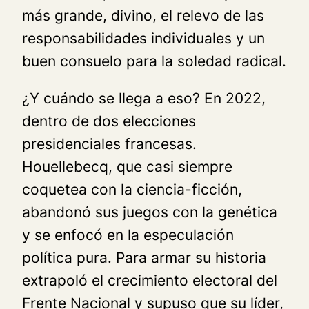
más grande, divino, el relevo de las
responsabilidades individuales y un
buen consuelo para la soledad radical.
¿Y cuándo se llega a eso? En 2022,
dentro de dos elecciones
presidenciales francesas.
Houellebecq, que casi siempre
coquetea con la ciencia-ficción,
abandonó sus juegos con la genética
y se enfocó en la especulación
política pura. Para armar su historia
extrapoló el crecimiento electoral del
Frente Nacional y supuso que su líder,