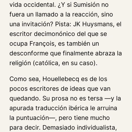
vida occidental. ¿Y si
Sumisión
no
fuera un llamado a la reacción, sino
una invitación? Pista: JK Huysmans, el
escritor decimonónico del que se
ocupa François, es también un
desconforme que finalmente abraza la
religión (católica, en su caso).
Como sea, Houellebecq es de los
pocos escritores de ideas que van
quedando. Su prosa no es tersa —y la
apurada traducción ibérica le arruina
la puntuación—, pero tiene mucho
para decir. Demasiado individualista,