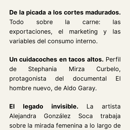
De la picada a los cortes madurados.
Todo sobre la carne: las
exportaciones, el marketing y las
variables del consumo interno.
Un cuidacoches en tacos altos.
Perfil
de Stephania Mirza Curbelo,
protagonista del documental
El
hombre nuevo
, de Aldo Garay.
El legado invisible.
La artista
Alejandra González Soca trabaja
sobre la mirada femenina a lo largo de