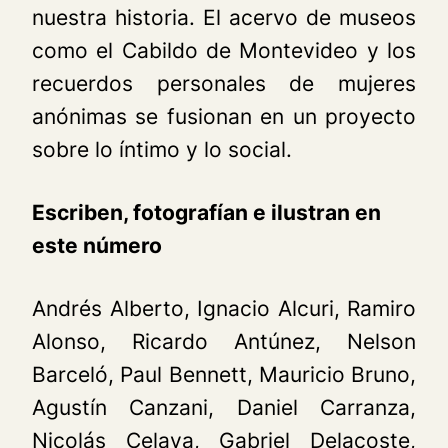
nuestra historia. El acervo de museos
como el Cabildo de Montevideo y los
recuerdos personales de mujeres
anónimas se fusionan en un proyecto
sobre lo íntimo y lo social.
Escriben, fotografían e ilustran en
este número
Andrés Alberto, Ignacio Alcuri, Ramiro
Alonso, Ricardo Antúnez, Nelson
Barceló, Paul Bennett, Mauricio Bruno,
Agustín Canzani, Daniel Carranza,
Nicolás Celaya, Gabriel Delacoste,