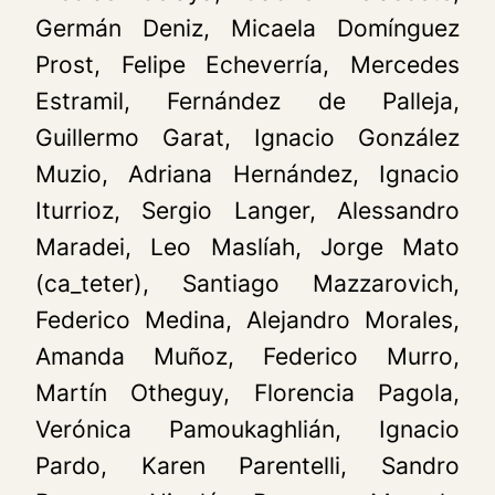
Germán Deniz, Micaela Domínguez
Prost, Felipe Echeverría, Mercedes
Estramil, Fernández de Palleja,
Guillermo Garat, Ignacio González
Muzio, Adriana Hernández, Ignacio
Iturrioz, Sergio Langer, Alessandro
Maradei, Leo Maslíah, Jorge Mato
(ca_teter), Santiago Mazzarovich,
Federico Medina, Alejandro Morales,
Amanda Muñoz, Federico Murro,
Martín Otheguy, Florencia Pagola,
Verónica Pamoukaghlián, Ignacio
Pardo, Karen Parentelli, Sandro