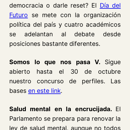
democracia o darle
reset
? El
Día del
Futuro
se mete con la organización
política del país y cuatro académicos
se adelantan al debate desde
posiciones bastante diferentes.
Somos lo que nos pasa V.
Sigue
abierto hasta el 30 de octubre
nuestro concurso de perfiles. Las
bases
en este link
.
Salud mental en la encrucijada.
El
Parlamento se prepara para renovar la
ley de salud mental, aunque no todos