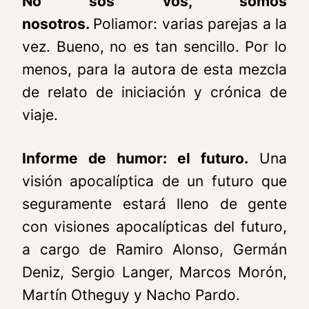
No sos vos, somos
nosotros.
Poliamor: varias parejas a la
vez. Bueno, no es tan sencillo. Por lo
menos, para la autora de esta mezcla
de relato de iniciación y crónica de
viaje.
Informe de humor: el futuro.
Una
visión apocalíptica de un futuro que
seguramente estará lleno de gente
con visiones apocalípticas del futuro,
a cargo de Ramiro Alonso, Germán
Deniz, Sergio Langer, Marcos Morón,
Martín Otheguy y Nacho Pardo.