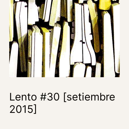
Lento #30 [setiembre
2015]