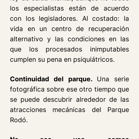
los especialistas están de acuerdo
con los legisladores. Al costado: la
vida en un centro de recuperación
alternativo y las condiciones en las
que los procesados inimputables
cumplen su pena en psiquiátricos.
Continuidad del parque.
Una serie
fotográfica sobre ese otro tiempo que
se puede descubrir alrededor de las
atracciones mecánicas del Parque
Rodó.